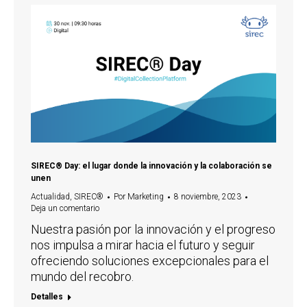
SIREC® Day: el lugar donde la innovación y la colaboración se
unen
Actualidad
,
SIREC®
Por
Marketing
8 noviembre, 2023
Deja un comentario
Nuestra pasión por la innovación y el progreso
nos impulsa a mirar hacia el futuro y seguir
ofreciendo soluciones excepcionales para el
mundo del recobro.
Detalles