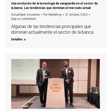
Una evolución de la tecnología de vanguardia en el sector de
la banca. Las tendencias que dominan el mercado actual
Actualidad
,
Insurance
Por
Marketing
31 octubre, 2023
Deja un comentario
Algunas de las tendencias principales que
dominan actualmente el sector de la banca.
Detalles