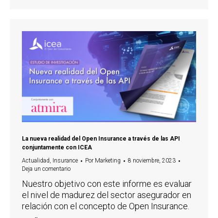
La nueva realidad del Open Insurance a través de las API
conjuntamente con ICEA
Actualidad
,
Insurance
Por
Marketing
8 noviembre, 2023
Deja un comentario
Nuestro objetivo con este informe es evaluar
el nivel de madurez del sector asegurador en
relación con el concepto de Open Insurance.