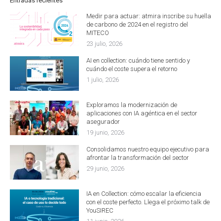
Entradas recientes
Medir para actuar: atmira inscribe su huella
de carbono de 2024 en el registro del
MITECO
23 julio, 2026
AI en collection: cuándo tiene sentido y
cuándo el coste supera el retorno
1 julio, 2026
Exploramos la modernización de
aplicaciones con IA agéntica en el sector
asegurador
19 junio, 2026
Consolidamos nuestro equipo ejecutivo para
afrontar la transformación del sector
29 junio, 2026
IA en Collection: cómo escalar la eficiencia
con el coste perfecto. Llega el próximo talk de
YouSIREC