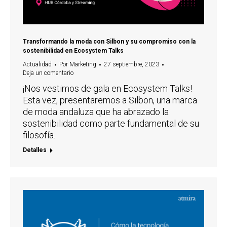
Transformando la moda con Silbon y su compromiso con la
sostenibilidad en Ecosystem Talks
Actualidad
Por
Marketing
27 septiembre, 2023
Deja un comentario
¡Nos vestimos de gala en Ecosystem Talks!
Esta vez, presentaremos a Silbon, una marca
de moda andaluza que ha abrazado la
sostenibilidad como parte fundamental de su
filosofía.
Detalles