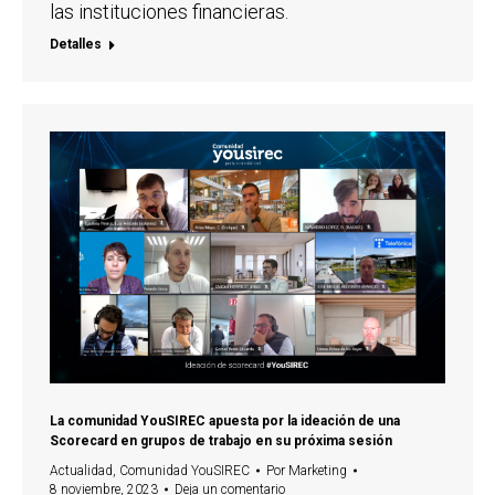
las instituciones financieras.
Detalles
La comunidad YouSIREC apuesta por la ideación de una
Scorecard en grupos de trabajo en su próxima sesión
Actualidad
,
Comunidad YouSIREC
Por
Marketing
8 noviembre, 2023
Deja un comentario