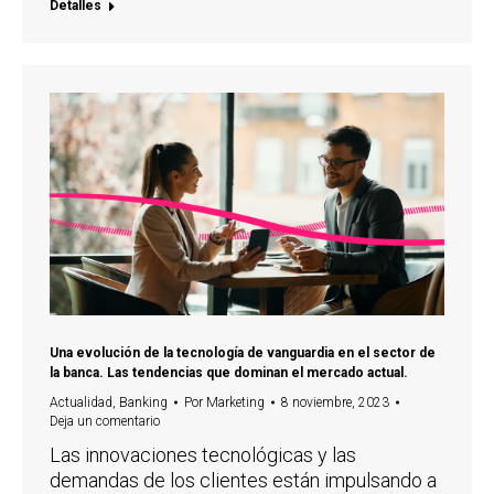
Detalles
Una evolución de la tecnología de vanguardia en el sector de
la banca. Las tendencias que dominan el mercado actual.
Actualidad
,
Banking
Por
Marketing
8 noviembre, 2023
Deja un comentario
Las innovaciones tecnológicas y las
demandas de los clientes están impulsando a