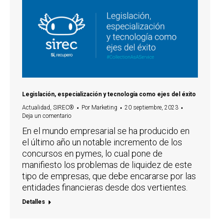
Legislación, especialización y tecnología como ejes del éxito
Actualidad
,
SIREC®
Por
Marketing
20 septiembre, 2023
Deja un comentario
En el mundo empresarial se ha producido en
el último año un notable incremento de los
concursos en pymes, lo cual pone de
manifiesto los problemas de liquidez de este
tipo de empresas, que debe encararse por las
entidades financieras desde dos vertientes.
Detalles