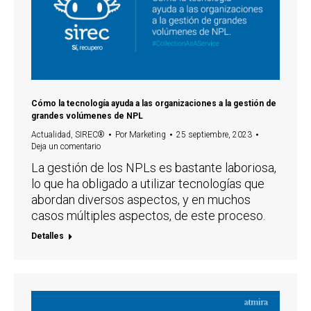
Cómo la tecnología ayuda a las organizaciones a la gestión de
grandes volúmenes de NPL
Actualidad
,
SIREC®
Por
Marketing
25 septiembre, 2023
Deja un comentario
La gestión de los NPLs es bastante laboriosa,
lo que ha obligado a utilizar tecnologías que
abordan diversos aspectos, y en muchos
casos múltiples aspectos, de este proceso.
Detalles