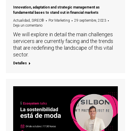
Innovation, adaptation and strategic management as
fundamental bases to stand out in financial markets
Actualidad
,
SIREC®
Por
Marketing
29 septiembre, 2023
Deja un comentario
We will explore in detail the main challenges
servicers are currently facing and the trends
that are redefining the landscape of this vital
sector.
Detalles