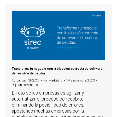
Transforma tu negocio con la elección correcta de software
de recobro de deudas
Actualidad
,
SIREC®
Por
Marketing
14 septiembre, 2023
Deja un comentario
El reto de las empresas es agilizar y
automatizar el proceso de recobro,
eliminando la posibilidad de errores,
apostando muchas empresas por la
digitalización mediante la implementación de