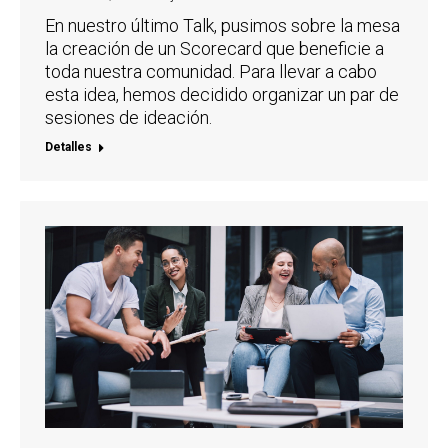
En nuestro último Talk, pusimos sobre la mesa
la creación de un Scorecard que beneficie a
toda nuestra comunidad. Para llevar a cabo
esta idea, hemos decidido organizar un par de
sesiones de ideación.
Detalles