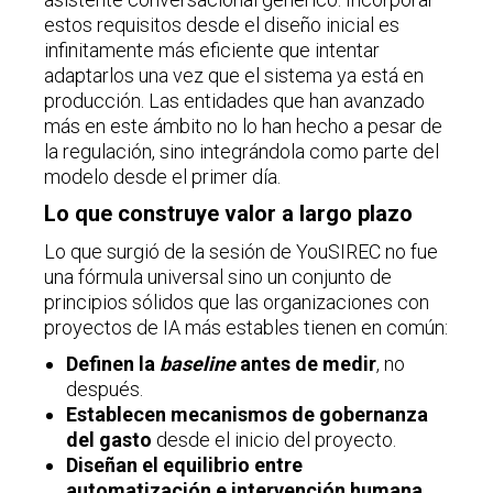
estos requisitos desde el diseño inicial es
infinitamente más eficiente que intentar
adaptarlos una vez que el sistema ya está en
producción. Las entidades que han avanzado
más en este ámbito no lo han hecho a pesar de
la regulación, sino integrándola como parte del
modelo desde el primer día.
Lo que construye valor a largo plazo
Lo que surgió de la sesión de YouSIREC no fue
una fórmula universal sino un conjunto de
principios sólidos que las organizaciones con
proyectos de IA más estables tienen en común:
Definen la
baseline
antes de medir
, no
después.
Establecen mecanismos de gobernanza
del gasto
desde el inicio del proyecto.
Diseñan el equilibrio entre
automatización e intervención humana