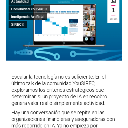
Actualidad
Jul
1
Comunidad YouSIREC
Inteligencia Artificial
2026
SIREC®
Escalar la tecnología no es suficiente. En el
último talk de la comunidad YouSIREC,
exploramos los criterios estratégicos que
determinan si un proyecto de IA en recobro
genera valor real o simplemente actividad.
Hay una conversación que se repite en las
organizaciones financieras y aseguradoras con
más recorrido en IA. Ya no empieza por