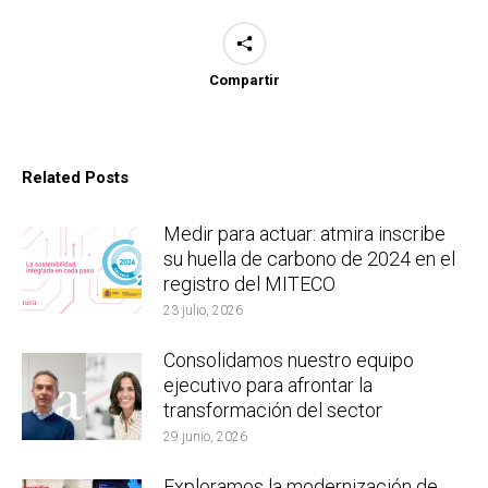
Compartir
Related Posts
Medir para actuar: atmira inscribe
su huella de carbono de 2024 en el
registro del MITECO
23 julio, 2026
Consolidamos nuestro equipo
ejecutivo para afrontar la
transformación del sector
29 junio, 2026
Exploramos la modernización de