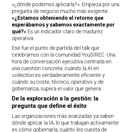
«¿dónde podemos aplicarla?». Empieza por una
pregunta de negocio mucho más exigente:
«¿Estamos obteniendo el retorno que
esperábamos y sabemos exactamente por
qué?»
Es un indicador claro de madurez
operativa.
Ese fue el punto de partida del talk que
celebramos con la comunidad YouSIREC. Una
hora de conversación ejecutiva centrada en
una cuestión concreta: cuándo la AI en
collection
es verdaderamente eficiente y
cuándo su coste, técnico, operativo y de
gobernanza, supera el valor que genera.
De la exploración a la gestión: la
pregunta que define el éxito
Las organizaciones más avanzadas ya saben
dónde aplicar la IA; lo que trabajan activamente
es cómo gobernarla, cuánto les cuesta de