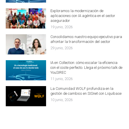
Exploramos la modernización de
aplicaciones con IA agéntica en el sector
asegurador
19 junio, 2026
Consolidamos nuestro equipo ejecutivo para
afrontar la transformación del sector
29 junio, 2026
IA en Collection: cómo escalar la eficiencia
con el coste perfecto. Llega el próximo talk de
YouSIREC
11 junio, 2026
La Comunidad WOLF profundiza en la
gestión de cambios en SISnet con Liquibase
10 junio, 2026