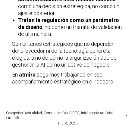
como una decisión estratégica, no como un
ajuste posterior.
Tratan la regulación como un parámetro
de diseño
, no como un trámite de validación
de última hora.
Son criterios estratégicos que no dependen
del proveedor ni de la tecnología concreta
elegida, sino de cómo la organización decide
gestionar la AI como un activo de negocio.
En
atmira
seguimos trabajando en ese
acompañamiento estratégico en el recobro.
Categorías:
Actualidad
,
Comunidad YouSIREC
,
Inteligencia Artificial
,
SIREC®
1 julio, 2026