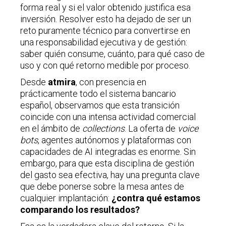
forma real y si el valor obtenido justifica esa
inversión. Resolver esto ha dejado de ser un
reto puramente técnico para convertirse en
una responsabilidad ejecutiva y de gestión:
saber quién consume, cuánto, para qué caso de
uso y con qué retorno medible por proceso.
Desde
atmira
, con presencia en
prácticamente todo el sistema bancario
español, observamos que esta transición
coincide con una intensa actividad comercial
en el ámbito de
collections
. La oferta de
voice
bots
, agentes autónomos y plataformas con
capacidades de AI integradas es enorme. Sin
embargo, para que esta disciplina de gestión
del gasto sea efectiva, hay una pregunta clave
que debe ponerse sobre la mesa antes de
cualquier implantación:
¿contra qué estamos
comparando los resultados?