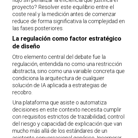
proyecto? Resolver este equilibrio entre el
coste real y la medición antes de comenzar
reduce de forma significativa la complejidad en
las fases posteriores.
La regulación como factor estratégico
de diseño
Otro elemento central del debate fue la
regulación, entendida no como una restricción
abstracta, sino como una variable concreta que
condiciona la arquitectura de cualquier
solución de IA aplicada a estrategias de
recobro.
Una plataforma que asiste o automatiza
decisiones en este contexto necesita cumplir
con requisitos estrictos de trazabilidad, control
del riesgo y capacidad de explicación que van
mucho más allá de los estándares de un
asistente conversacional genérico. Incorporar