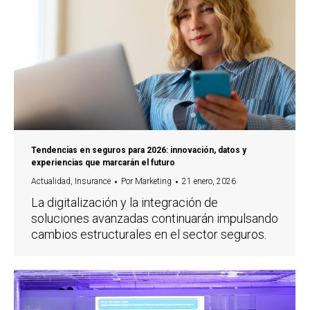
Tendencias en seguros para 2026: innovación, datos y
experiencias que marcarán el futuro
Actualidad
,
Insurance
Por
Marketing
21 enero, 2026
La digitalización y la integración de
soluciones avanzadas continuarán impulsando
cambios estructurales en el sector seguros.