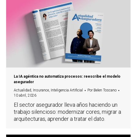
La IA agéntica no automatiza procesos: reescribe el modelo
asegurador
Actualidad
,
Insurance
,
Inteligencia Artificial
Por
Belen Toscano
10 abril, 2026
El sector asegurador lleva años haciendo un
trabajo silencioso: modernizar cores, migrar a
arquitecturas, aprender a tratar el dato.