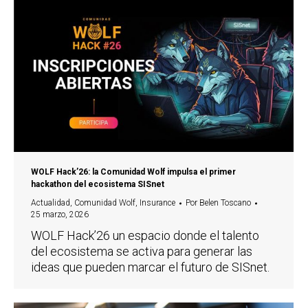
WOLF Hack’26: la Comunidad Wolf impulsa el primer
hackathon del ecosistema SISnet
Actualidad
,
Comunidad Wolf
,
Insurance
Por
Belen Toscano
25 marzo, 2026
WOLF Hack’26 un espacio donde el talento
del ecosistema se activa para generar las
ideas que pueden marcar el futuro de SISnet.