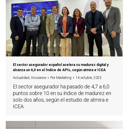
El sector asegurador español acelera su madurez digital y
alcanza un 6,0 en el Índice de APIs, según atmira e ICEA
Actualidad
,
Insurance
Por
Marketing
14 octubre, 2025
El sector asegurador ha pasado de 4,7 a 6,0
puntos sobre 10 en su índice de madurez en
solo dos años, según el estudio de atmira e
ICEA.