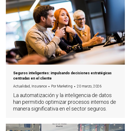
Seguros inteligentes: impulsando decisiones estratégicas
centradas en el cliente
Actualidad
,
Insurance
Por
Marketing
20 marzo, 2026
La automatización y la inteligencia de datos
han permitido optimizar procesos internos de
manera significativa en el sector seguros.