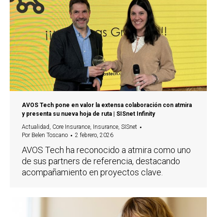
AVOS Tech pone en valor la extensa colaboración con atmira
y presenta su nueva hoja de ruta | SISnet Infinity
Actualidad
,
Core Insurance
,
Insurance
,
SISnet
Por
Belen Toscano
2 febrero, 2026
AVOS Tech ha reconocido a atmira como uno
de sus partners de referencia, destacando
acompañamiento en proyectos clave.