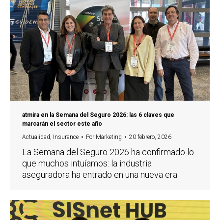
atmira en la Semana del Seguro 2026: las 6 claves que
marcarán el sector este año
Actualidad
,
Insurance
Por
Marketing
20 febrero, 2026
La Semana del Seguro 2026 ha confirmado lo
que muchos intuíamos: la industria
aseguradora ha entrado en una nueva era.