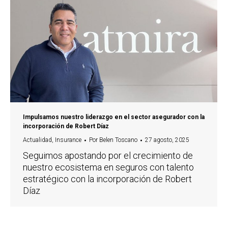
Impulsamos nuestro liderazgo en el sector asegurador con la
incorporación de Robert Díaz
Actualidad
,
Insurance
Por
Belen Toscano
27 agosto, 2025
Seguimos apostando por el crecimiento de
nuestro ecosistema en seguros con talento
estratégico con la incorporación de Robert
Díaz