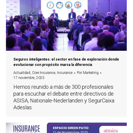
Seguros inteligentes: el sector en fase de exploración donde
evolucionar con propósito marca la diferencia
Actualidad
,
Core Insurance
,
Insurance
Por
Marketing
17 noviembre, 2025
Hemos reunido a más de 300 profesionales
para escuchar el debate entre directivos de
ASISA, Nationale-Nederlanden y SegurCaixa
Adeslas.