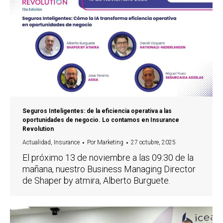
Seguros Inteligentes: de la eficiencia operativa a las
oportunidades de negocio. Lo contamos en Insurance
Revolution
Actualidad
,
Insurance
Por
Marketing
27 octubre, 2025
El próximo 13 de noviembre a las 09:30 de la
mañana, nuestro Business Managing Director
de Shaper by atmira, Alberto Burguete.