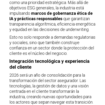
como una prioridad estratégica. Más allá de
objetivos ESG generales, la industria está
impulsando
marcos de gobernanza ética de
IA y prácticas responsables
que garantizan
transparencia algorítmica, eficiencia energética
y equidad en las decisiones de underwriting.
Esto no solo responde a demandas regulatorias
y sociales, sino que también construye
confianza en un sector donde la protección del
cliente es el núcleo del negocio.
Integración tecnológica y experiencia
del cliente
2026 será un año de consolidación para la
transformación del sector asegurador. Las
tecnologías, la gestión de datos y una visión
centrada en el cliente transformarán la
industria, creando nuevas oportunidades para
los actores que sepan navegar esta transición.