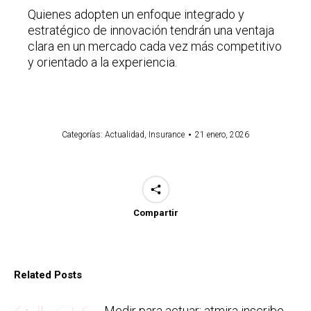
Quienes adopten un enfoque integrado y
estratégico de innovación tendrán una ventaja
clara en un mercado cada vez más competitivo
y orientado a la experiencia.
Categorías:
Actualidad
,
Insurance
21 enero, 2026
Compartir
Related Posts
Medir para actuar: atmira inscribe