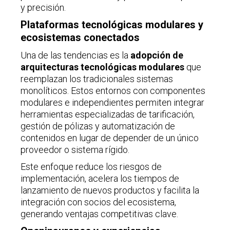
y precisión.
Plataformas tecnológicas modulares y
ecosistemas conectados
Una de las tendencias es la
adopción de
arquitecturas tecnológicas modulares
que
reemplazan los tradicionales sistemas
monolíticos. Estos entornos con componentes
modulares e independientes permiten integrar
herramientas especializadas de tarificación,
gestión de pólizas y automatización de
contenidos en lugar de depender de un único
proveedor o sistema rígido.
Este enfoque reduce los riesgos de
implementación, acelera los tiempos de
lanzamiento de nuevos productos y facilita la
integración con socios del ecosistema,
generando ventajas competitivas clave.