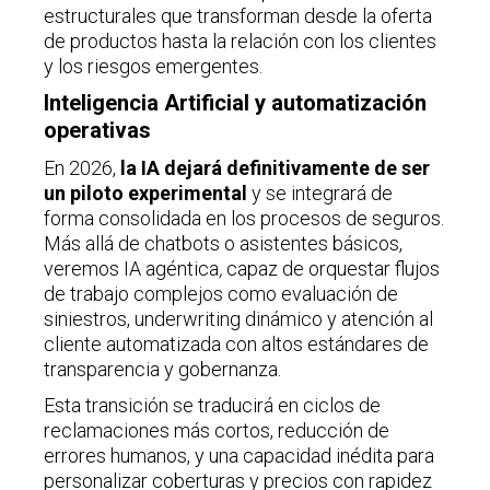
estructurales que transforman desde la oferta
de productos hasta la relación con los clientes
y los riesgos emergentes.
Inteligencia Artificial y automatización
operativas
En 2026,
la IA dejará definitivamente de ser
un piloto experimental
y se integrará de
forma consolidada en los procesos de seguros.
Más allá de chatbots o asistentes básicos,
veremos IA agéntica
,
capaz de orquestar flujos
de trabajo complejos como evaluación de
siniestros, underwriting dinámico y atención al
cliente automatizada con altos estándares de
transparencia y gobernanza.
Esta transición se traducirá en ciclos de
reclamaciones más cortos, reducción de
errores humanos, y una capacidad inédita para
personalizar coberturas y precios con rapidez