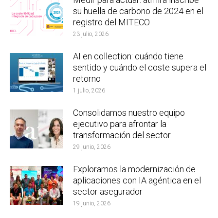
su huella de carbono de 2024 en el
registro del MITECO
23 julio, 2026
AI en collection: cuándo tiene
sentido y cuándo el coste supera el
retorno
1 julio, 2026
Consolidamos nuestro equipo
ejecutivo para afrontar la
transformación del sector
29 junio, 2026
Exploramos la modernización de
aplicaciones con IA agéntica en el
sector asegurador
19 junio, 2026