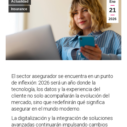
Actualidad
Ene
21
Insurance
2026
El sector asegurador se encuentra en un punto
de inflexión: 2026 será un año donde la
tecnología, los datos y la experiencia del
cliente no solo acompañarán la evolución del
mercado, sino que redefinirán qué significa
asegurar en el mundo moderno.
La digitalización y la integración de soluciones
avanzadas continuarán impulsando cambios