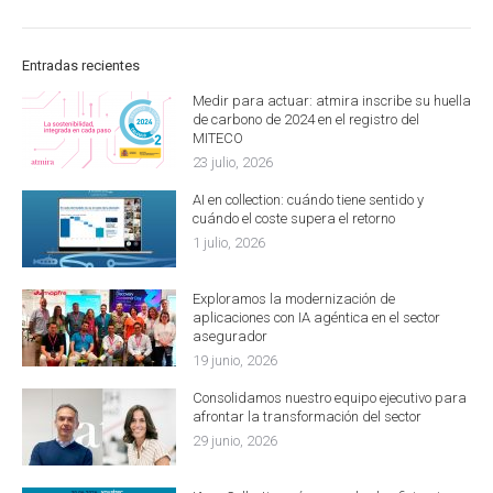
Entradas recientes
Medir para actuar: atmira inscribe su huella
de carbono de 2024 en el registro del
MITECO
23 julio, 2026
AI en collection: cuándo tiene sentido y
cuándo el coste supera el retorno
1 julio, 2026
Exploramos la modernización de
aplicaciones con IA agéntica en el sector
asegurador
19 junio, 2026
Consolidamos nuestro equipo ejecutivo para
afrontar la transformación del sector
29 junio, 2026