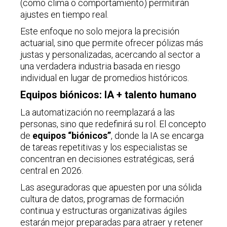
(como clima o comportamiento) permitirán
ajustes en tiempo real.
Este enfoque no solo mejora la precisión
actuarial, sino que permite ofrecer pólizas más
justas y personalizadas, acercando al sector a
una verdadera industria basada en riesgo
individual en lugar de promedios históricos.
Equipos biónicos: IA + talento humano
La automatización no reemplazará a las
personas, sino que redefinirá su rol. El concepto
de
equipos “biónicos”
, donde la IA se encarga
de tareas repetitivas y los especialistas se
concentran en decisiones estratégicas, será
central en 2026.
Las aseguradoras que apuesten por una sólida
cultura de datos, programas de formación
continua y estructuras organizativas ágiles
estarán mejor preparadas para atraer y retener