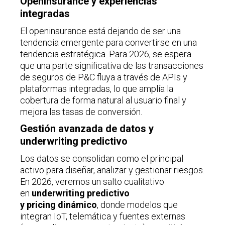
Openinsurance y experiencias
integradas
El openinsurance está dejando de ser una
tendencia emergente para convertirse en una
tendencia estratégica. Para 2026, se espera
que una parte significativa de las transacciones
de seguros de P&C fluya a través de APIs y
plataformas integradas, lo que amplía la
cobertura de forma natural al usuario final y
mejora las tasas de conversión.
Gestión avanzada de datos y
underwriting predictivo
Los datos se consolidan como el principal
activo para diseñar, analizar y gestionar riesgos.
En 2026, veremos un salto cualitativo
en
underwriting predictivo
y pricing dinámico
, donde modelos que
integran IoT, telemática y fuentes externas