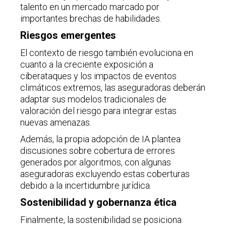
talento en un mercado marcado por
importantes brechas de habilidades.
Riesgos emergentes
El contexto de riesgo también evoluciona en
cuanto a la creciente exposición a
ciberataques y los impactos de eventos
climáticos extremos, las aseguradoras deberán
adaptar sus modelos tradicionales de
valoración del riesgo para integrar estas
nuevas amenazas.
Además, la propia adopción de IA plantea
discusiones sobre cobertura de errores
generados por algoritmos, con algunas
aseguradoras excluyendo estas coberturas
debido a la incertidumbre jurídica.
Sostenibilidad y gobernanza ética
Finalmente, la sostenibilidad se posiciona