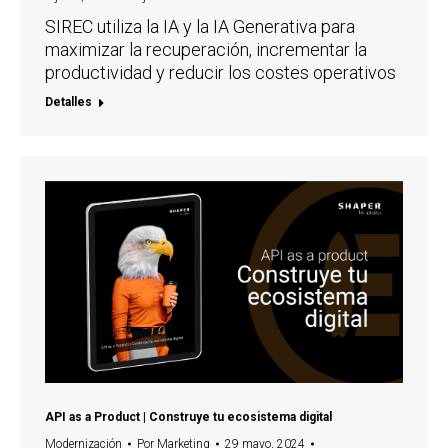
SIREC utiliza la IA y la IA Generativa para
maximizar la recuperación, incrementar la
productividad y reducir los costes operativos
Detalles
API as a Product | Construye tu ecosistema digital
Modernización
Por
Marketing
29 mayo, 2024