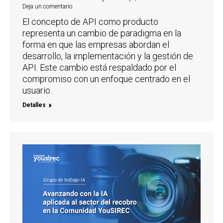
Deja un comentario
El concepto de API como producto
representa un cambio de paradigma en la
forma en que las empresas abordan el
desarrollo, la implementación y la gestión de
API. Este cambio está respaldado por el
compromiso con un enfoque centrado en el
usuario.
Detalles