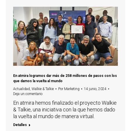
En atmira logramos dar más de 258 millones de pasos con los
que damos la vuelta al mundo
Actualidad
,
Walkie & Talkie
Por
Marketing
14 junio, 2024
Deja un comentario
En atmira hemos finalizado el proyecto Walkie
& Talkie, una iniciativa con la que hemos dado
la vuelta al mundo de manera virtual.
Detalles