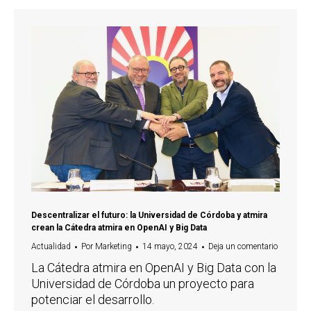
Descentralizar el futuro: la Universidad de Córdoba y atmira
crean la Cátedra atmira en OpenAI y Big Data
Actualidad
Por
Marketing
14 mayo, 2024
Deja un comentario
La Cátedra atmira en OpenAI y Big Data con la
Universidad de Córdoba un proyecto para
potenciar el desarrollo.