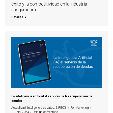
éxito y la competitividad en la industria
aseguradora.
Detalles
La inteligencia artificial al servicio de la recuperación de
deudas
Actualidad
,
Inteligencia de datos
,
SIREC®
Por
Marketing
1 junio, 2024
Deja un comentario