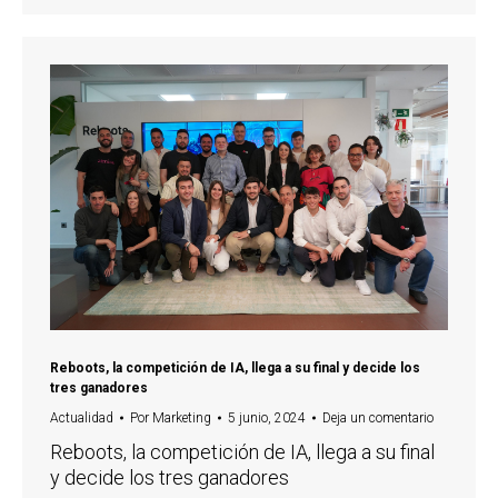
Reboots, la competición de IA, llega a su final y decide los
tres ganadores
Actualidad
Por
Marketing
5 junio, 2024
Deja un comentario
Reboots, la competición de IA, llega a su final
y decide los tres ganadores