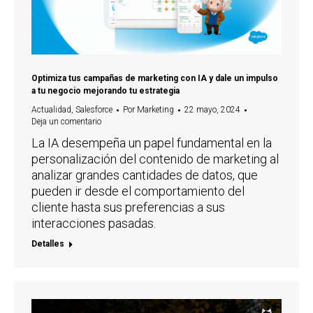
Optimiza tus campañas de marketing con IA y dale un impulso
a tu negocio mejorando tu estrategia
Actualidad
,
Salesforce
Por
Marketing
22 mayo, 2024
Deja un comentario
La IA desempeña un papel fundamental en la
personalización del contenido de marketing al
analizar grandes cantidades de datos, que
pueden ir desde el comportamiento del
cliente hasta sus preferencias a sus
interacciones pasadas.
Detalles