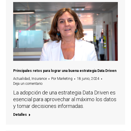
Principales retos para lograr una buena estrategia Data Driven
Actualidad
,
Insurance
Por
Marketing
18 junio, 2024
Deja un comentario
La adopción de una estrategia Data Driven es
esencial para aprovechar al máximo los datos
y tomar decisiones informadas.
Detalles