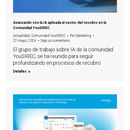
Avanzando con la IA aplicada al sector del recobro en la
Comunidad YouSIREC
Actualidad
,
Comunidad YouSIREC
Por
Marketing
22 mayo, 2024
Deja un comentario
El grupo de trabajo sobre IA de la comunidad
YouSIREC, se ha reunido para seguir
profundizando en procesos de recobro
Detalles