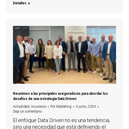
Detalles
Reunimos a las principales aseguradoras para abordar los
desafíos de una estrategia Data Driven
Actualidad
,
Insurance
Por
Marketing
4 junio, 2024
Deja un comentario
El enfoque Data Driven no es una tendencia,
sino una necesidad que está definiendo el