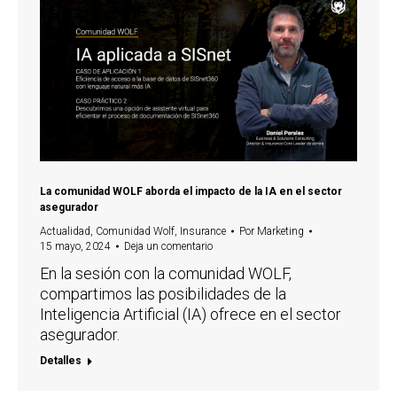
La comunidad WOLF aborda el impacto de la IA en el sector
asegurador
Actualidad
,
Comunidad Wolf
,
Insurance
Por
Marketing
15 mayo, 2024
Deja un comentario
En la sesión con la comunidad WOLF,
compartimos las posibilidades de la
Inteligencia Artificial (IA) ofrece en el sector
asegurador.
Detalles