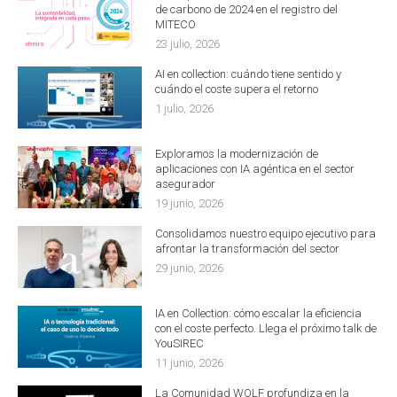
de carbono de 2024 en el registro del
MITECO
23 julio, 2026
AI en collection: cuándo tiene sentido y
cuándo el coste supera el retorno
1 julio, 2026
Exploramos la modernización de
aplicaciones con IA agéntica en el sector
asegurador
19 junio, 2026
Consolidamos nuestro equipo ejecutivo para
afrontar la transformación del sector
29 junio, 2026
IA en Collection: cómo escalar la eficiencia
con el coste perfecto. Llega el próximo talk de
YouSIREC
11 junio, 2026
La Comunidad WOLF profundiza en la