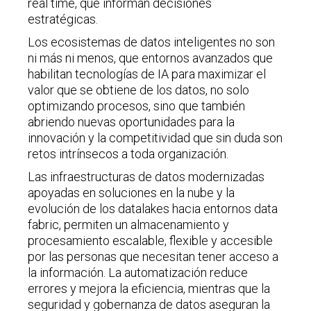
real time, que informan decisiones
estratégicas.
Los ecosistemas de datos inteligentes no son
ni más ni menos, que entornos avanzados que
habilitan tecnologías de IA para maximizar el
valor que se obtiene de los datos, no solo
optimizando procesos, sino que también
abriendo nuevas oportunidades para la
innovación y la competitividad que sin duda son
retos intrínsecos a toda organización.
Las infraestructuras de datos modernizadas
apoyadas en soluciones en la nube y la
evolución de los datalakes hacia entornos data
fabric, permiten un almacenamiento y
procesamiento escalable, flexible y accesible
por las personas que necesitan tener acceso a
la información. La automatización reduce
errores y mejora la eficiencia, mientras que la
seguridad y gobernanza de datos aseguran la