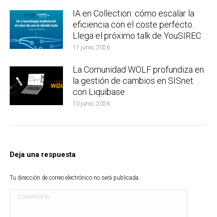
IA en Collection: cómo escalar la
eficiencia con el coste perfecto.
Llega el próximo talk de YouSIREC
11 junio, 2026
La Comunidad WOLF profundiza en
la gestión de cambios en SISnet
con Liquibase
10 junio, 2026
Deja una respuesta
Tu dirección de correo electrónico no será publicada.
Comentario