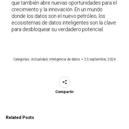
que también abre nuevas oportunidades para el
crecimiento y la innovación. En un mundo
donde los datos son el nuevo petróleo, los
ecosistemas de datos inteligentes son la clave
para desbloquear su verdadero potencial.
Categorías:
Actualidad
,
Inteligencia de datos
23 septiembre, 2024
Compartir
Related Posts