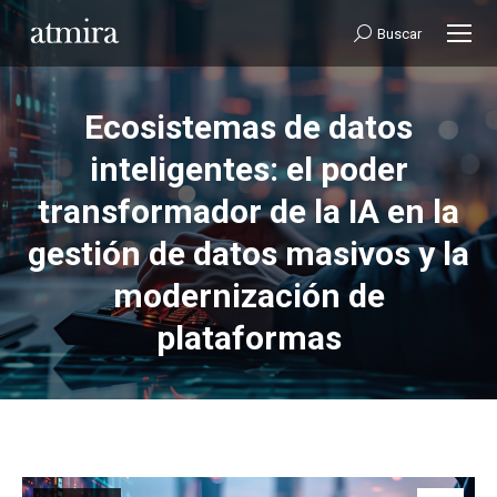
Buscar:
Buscar
Ecosistemas de datos
inteligentes: el poder
transformador de la IA en la
Estás aquí:
gestión de datos masivos y la
modernización de
plataformas