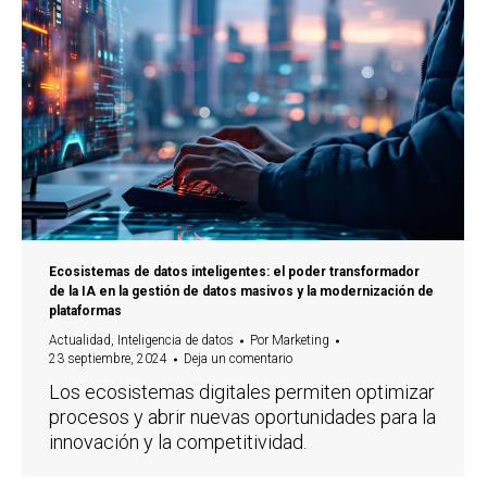
Ecosistemas de datos inteligentes: el poder transformador
de la IA en la gestión de datos masivos y la modernización de
plataformas
Actualidad
,
Inteligencia de datos
Por
Marketing
23 septiembre, 2024
Deja un comentario
Los ecosistemas digitales permiten optimizar
procesos y abrir nuevas oportunidades para la
innovación y la competitividad.