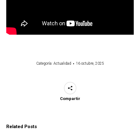
Categoría:
Actualidad
16 octubre, 2025
Compartir
Related Posts