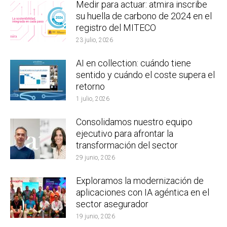
Medir para actuar: atmira inscribe
su huella de carbono de 2024 en el
registro del MITECO
23 julio, 2026
AI en collection: cuándo tiene
sentido y cuándo el coste supera el
retorno
1 julio, 2026
Consolidamos nuestro equipo
ejecutivo para afrontar la
transformación del sector
29 junio, 2026
Exploramos la modernización de
aplicaciones con IA agéntica en el
sector asegurador
19 junio, 2026