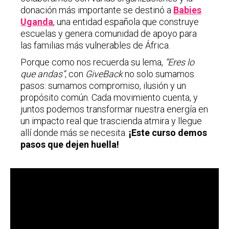
donación más importante se destinó a
Babies
Uganda
, una entidad española que construye
escuelas y genera comunidad de apoyo para
las familias más vulnerables de África.
Porque como nos recuerda su lema,
“Eres lo
que andas”
, con
GiveBack
no solo sumamos
pasos: sumamos compromiso, ilusión y un
propósito común. Cada movimiento cuenta, y
juntos podemos transformar nuestra energía en
un impacto real que trascienda atmira y llegue
allí donde más se necesita.
¡Este curso demos
pasos que dejen huella!