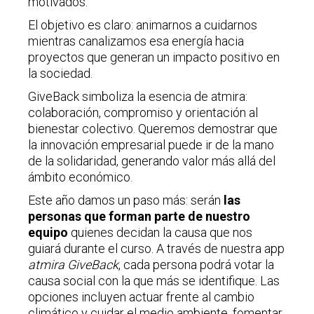
motivados.
El objetivo es claro: animarnos a cuidarnos
mientras canalizamos esa energía hacia
proyectos que generan un impacto positivo en
la sociedad.
GiveBack simboliza la esencia de atmira:
colaboración, compromiso y orientación al
bienestar colectivo. Queremos demostrar que
la innovación empresarial puede ir de la mano
de la solidaridad, generando valor más allá del
ámbito económico.
Este año damos un paso más: serán
las
personas que forman parte de nuestro
equipo
quienes decidan la causa que nos
guiará durante el curso. A través de nuestra app
atmira GiveBack
, cada persona podrá votar la
causa social con la que más se identifique. Las
opciones incluyen actuar frente al cambio
climático y cuidar el medio ambiente, fomentar