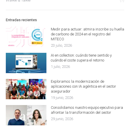
Walkie & Talkie
(7)
Entradas recientes
Medir para actuar: atmira inscribe su huella
de carbono de 2024 en el registro del
MITECO
23 julio, 2026
AI en collection: cuándo tiene sentido y
cuándo el coste supera el retorno
1 julio, 2026
Exploramos la modernización de
aplicaciones con IA agéntica en el sector
asegurador
19 junio, 2026
Consolidamos nuestro equipo ejecutivo para
afrontar la transformación del sector
29 junio, 2026