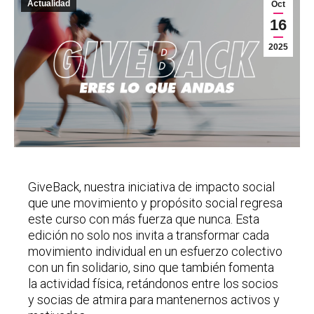
Actualidad
Oct
16
2025
GiveBack, nuestra iniciativa de impacto social
que une movimiento y propósito social regresa
este curso con más fuerza que nunca. Esta
edición no solo nos invita a transformar cada
movimiento individual en un esfuerzo colectivo
con un fin solidario, sino que también fomenta
la actividad física, retándonos entre los socios
y socias de atmira para mantenernos activos y