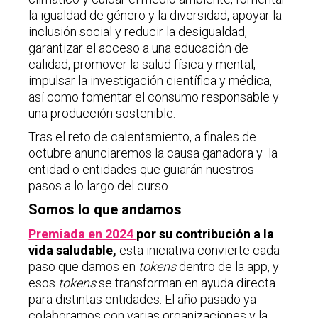
la igualdad de género y la diversidad, apoyar la
inclusión social y reducir la desigualdad,
garantizar el acceso a una educación de
calidad, promover la salud física y mental,
impulsar la investigación científica y médica,
así como fomentar el consumo responsable y
una producción sostenible.
Tras el reto de calentamiento, a finales de
octubre anunciaremos la causa ganadora y la
entidad o entidades que guiarán nuestros
pasos a lo largo del curso.
Somos lo que andamos
Premiada en 2024
por su contribución a la
vida saludable,
esta iniciativa convierte cada
paso que damos en
tokens
dentro de la app, y
esos
tokens
se transforman en ayuda directa
para distintas entidades. El año pasado ya
colaboramos con varias organizaciones y la