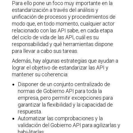
Para ello pone un foco muy importante en la
estandarización a través del análisis y
unificación de procesos y procedimientos de
modo que, en todo momento, cualquier actor
relacionado con las API sabe, en cada etapa
del ciclo de vida de las API, cuál es su
responsabilidad y qué herramientas dispone
para llevar a cabo sus tareas.
Además, hay algunas estrategias que ayudan a
lograr el objetivo de estandarizar las API y
mantener su coherencia:
Disponer de un conjunto centralizado de
normas de Gobierno API para toda la
empresa, pero permitir excepciones para
garantizar la flexibilidad y la capacidad de
respuesta.
Automatizar las comprobaciones y la
validación del Gobierno API para agilizarlas y
habi-litarlas.