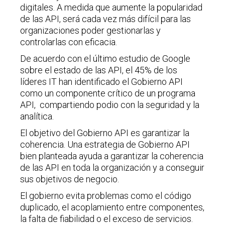
digitales. A medida que aumente la popularidad
de las API, será cada vez más difícil para las
organizaciones poder gestionarlas y
controlarlas con eficacia.
De acuerdo con el último estudio de Google
sobre el estado de las API, el 45% de los
líderes IT han identificado el Gobierno API
como un componente crítico de un programa
API, compartiendo podio con la seguridad y la
analítica.
El objetivo del Gobierno API es garantizar la
coherencia. Una estrategia de Gobierno API
bien planteada ayuda a garantizar la coherencia
de las API en toda la organización y a conseguir
sus objetivos de negocio.
El gobierno evita problemas como el código
duplicado, el acoplamiento entre componentes,
la falta de fiabilidad o el exceso de servicios.