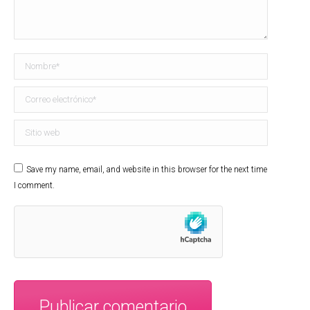
Nombre *
Correo electrónico *
Sitio web
Save my name, email, and website in this browser for the next time
I comment.
Publicar comentario