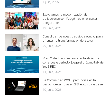
1 julio, 2026
Exploramos la modernización de
aplicaciones con IA agéntica en el sector
asegurador
19 junio, 2026
Consolidamos nuestro equipo ejecutivo para
afrontar la transformación del sector
29 junio, 2026
IA en Collection: cómo escalar la eficiencia
con el coste perfecto. Llega el próximo talk de
YouSIREC
11 junio, 2026
La Comunidad WOLF profundiza en la
gestión de cambios en SISnet con Liquibase
10 junio, 2026