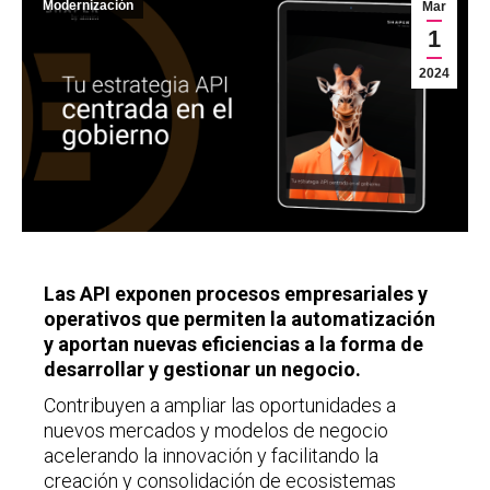
Modernización
Mar
1
2024
Las API exponen procesos empresariales y
operativos que permiten la automatización
y aportan nuevas eficiencias a la forma de
desarrollar y gestionar un negocio.
Contribuyen a ampliar las oportunidades a
nuevos mercados y modelos de negocio
acelerando la innovación y facilitando la
creación y consolidación de ecosistemas