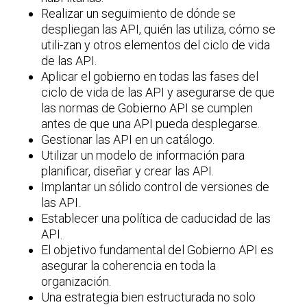
Realizar un seguimiento de dónde se
despliegan las API, quién las utiliza, cómo se
utili-zan y otros elementos del ciclo de vida
de las API.
Aplicar el gobierno en todas las fases del
ciclo de vida de las API y asegurarse de que
las normas de Gobierno API se cumplen
antes de que una API pueda desplegarse.
Gestionar las API en un catálogo.
Utilizar un modelo de información para
planificar, diseñar y crear las API.
Implantar un sólido control de versiones de
las API.
Establecer una política de caducidad de las
API.
El objetivo fundamental del Gobierno API es
asegurar la coherencia en toda la
organización.
Una estrategia bien estructurada no solo