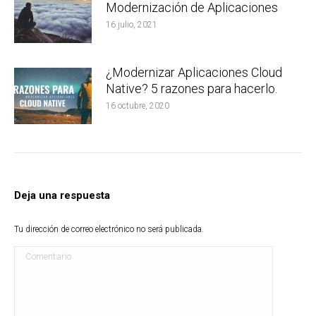
Modernización de Aplicaciones
16 julio, 2021
¿Modernizar Aplicaciones Cloud
Native? 5 razones para hacerlo.
16 octubre, 2020
Deja una respuesta
Tu dirección de correo electrónico no será publicada.
Comentario