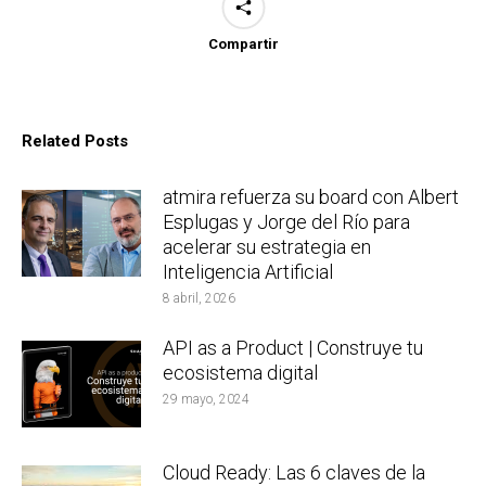
Compartir
Related Posts
atmira refuerza su board con Albert
Esplugas y Jorge del Río para
acelerar su estrategia en
Inteligencia Artificial
8 abril, 2026
API as a Product | Construye tu
ecosistema digital
29 mayo, 2024
Cloud Ready: Las 6 claves de la