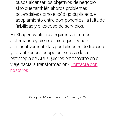
busca alcanzar los objetivos de negocio,
sino que también aborda problemas
potenciales como el código duplicado, el
acoplamiento entre componentes, la falta de
fiabilidad y el exceso de servicios.
En Shaper by atmira seguimos un marco
sistemático y bien definido que reduce
significativamente las posibilidades de fracaso
y garantizar una adopción exitosa de la
estrategia de API ¿Quieres embarcarte en el
viaje hacia la transformación?
Contacta con
nosotros
Categoría:
Modernización
1 marzo, 2024