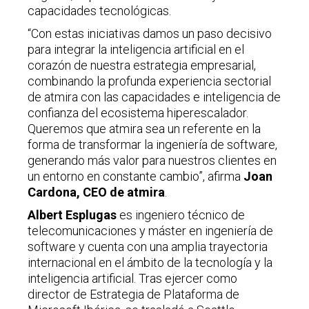
capacidades tecnológicas.
“Con estas iniciativas damos un paso decisivo
para integrar la inteligencia artificial en el
corazón de nuestra estrategia empresarial,
combinando la profunda experiencia sectorial
de atmira con las capacidades e inteligencia de
confianza del ecosistema hiperescalador.
Queremos que atmira sea un referente en la
forma de transformar la ingeniería de software,
generando más valor para nuestros clientes en
un entorno en constante cambio”, afirma
Joan
Cardona, CEO de atmira
.
Albert Esplugas
es ingeniero técnico de
telecomunicaciones y máster en ingeniería de
software y cuenta con una amplia trayectoria
internacional en el ámbito de la tecnología y la
inteligencia artificial. Tras ejercer como
director de Estrategia de Plataforma de