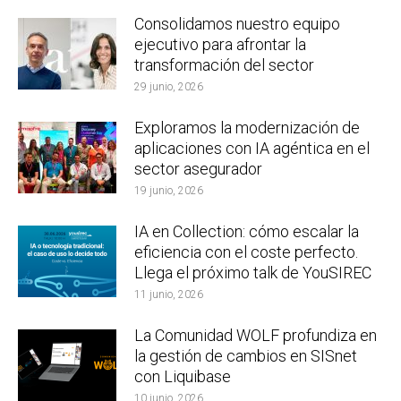
Consolidamos nuestro equipo
ejecutivo para afrontar la
transformación del sector
29 junio, 2026
Exploramos la modernización de
aplicaciones con IA agéntica en el
sector asegurador
19 junio, 2026
IA en Collection: cómo escalar la
eficiencia con el coste perfecto.
Llega el próximo talk de YouSIREC
11 junio, 2026
La Comunidad WOLF profundiza en
la gestión de cambios en SISnet
con Liquibase
10 junio, 2026