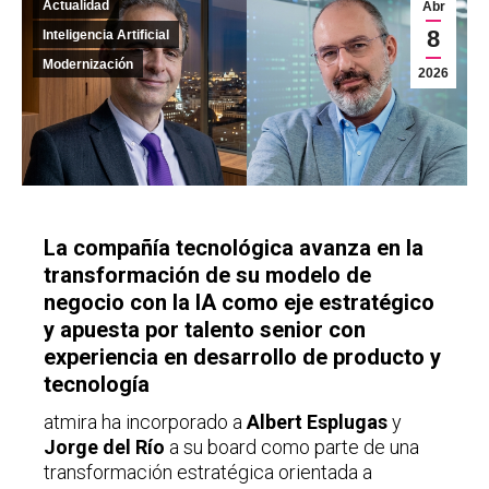
Actualidad
Abr
8
Inteligencia Artificial
Modernización
2026
La compañía tecnológica avanza en la
transformación de su modelo de
negocio con la IA como eje estratégico
y apuesta por talento senior con
experiencia en desarrollo de producto y
tecnología
atmira ha incorporado a
Albert Esplugas
y
Jorge del Río
a su board como parte de una
transformación estratégica orientada a