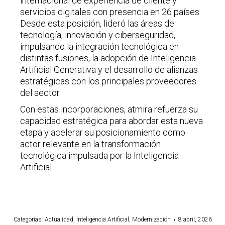
internacional de experiencia de cliente y
servicios digitales con presencia en 26 países.
Desde esta posición, lideró las áreas de
tecnología, innovación y ciberseguridad,
impulsando la integración tecnológica en
distintas fusiones, la adopción de Inteligencia
Artificial Generativa y el desarrollo de alianzas
estratégicas con los principales proveedores
del sector.
Con estas incorporaciones, atmira refuerza su
capacidad estratégica para abordar esta nueva
etapa y acelerar su posicionamiento como
actor relevante en la transformación
tecnológica impulsada por la Inteligencia
Artificial.
Categorías:
Actualidad
,
Inteligencia Artificial
,
Modernización
8 abril, 2026