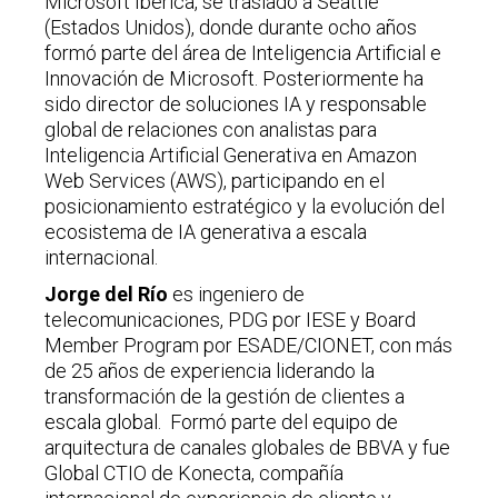
Microsoft Ibérica, se trasladó a Seattle
(Estados Unidos), donde durante ocho años
formó parte del área de Inteligencia Artificial e
Innovación de Microsoft. Posteriormente ha
sido director de soluciones IA y responsable
global de relaciones con analistas para
Inteligencia Artificial Generativa en Amazon
Web Services (AWS), participando en el
posicionamiento estratégico y la evolución del
ecosistema de IA generativa a escala
internacional.
Jorge del Río
es ingeniero de
telecomunicaciones, PDG por IESE y Board
Member Program por ESADE/CIONET, con más
de 25 años de experiencia liderando la
transformación de la gestión de clientes a
escala global. Formó parte del equipo de
arquitectura de canales globales de BBVA y fue
Global CTIO de Konecta, compañía