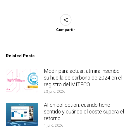
Compartir
Related Posts
Medir para actuar: atmira inscribe
su huella de carbono de 2024 en el
registro del MITECO
23 julio, 2026
AI en collection: cuándo tiene
sentido y cuándo el coste supera el
retorno
1 julio, 2026