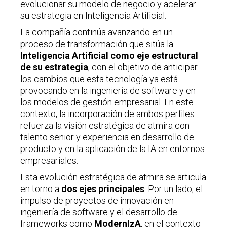
evolucionar su modelo de negocio y acelerar
su estrategia en Inteligencia Artificial.
La compañía continúa avanzando en un
proceso de transformación que sitúa la
Inteligencia Artificial como eje estructural
de su estrategia
, con el objetivo de anticipar
los cambios que esta tecnología ya está
provocando en la ingeniería de software y en
los modelos de gestión empresarial. En este
contexto, la incorporación de ambos perfiles
refuerza la visión estratégica de atmira con
talento senior y experiencia en desarrollo de
producto y en la aplicación de la IA en entornos
empresariales.
Esta evolución estratégica de atmira se articula
en torno a
dos ejes principales
. Por un lado, el
impulso de proyectos de innovación en
ingeniería de software y el desarrollo de
frameworks como
ModernIzA
, en el contexto