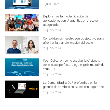
1 julio, 2026
Exploramos la modernización de
aplicaciones con IA agéntica en el sector
asegurador
19 junio, 2026
Consolidamos nuestro equipo ejecutivo para
afrontar la transformación del sector
29 junio, 2026
IA en Collection: cómo escalar la eficiencia
con el coste perfecto. Llega el próximo talk de
YouSIREC
11 junio, 2026
La Comunidad WOLF profundiza en la
gestión de cambios en SISnet con Liquibase
10 junio, 2026