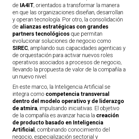
de
IA4IT
, orientados a transformar la manera
en que las organizaciones diseñan, desarrollan
y operan tecnología. Por otro, la consolidación
de
alianzas estratégicas con grandes
partners tecnológicos
que permitan
evolucionar soluciones de negocio como
SIREC
, ampliando sus capacidades agenticas y
de orquestación para activar nuevos roles
operativos asociados a procesos de negocio,
llevando la propuesta de valor de la compañía a
un nuevo nivel.
En este marco, la Inteligencia Artificial se
integra como
competencia transversal
dentro del modelo operativo y de liderazgo
de atmira
, impulsando iniciativas. El objetivo
de la compañía es avanzar hacia la
creación
de producto basado en Inteligencia
Artificial
, combinando conocimiento del
negocio, especialización sectorial y