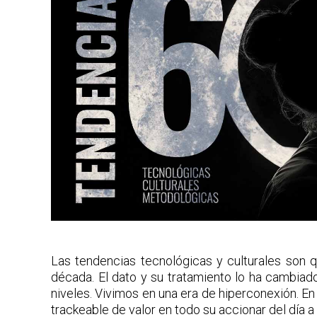
Las tendencias tecnológicas y culturales son q
década. El dato y su tratamiento lo ha cambiad
niveles. Vivimos en una era de hiperconexión. En
trackeable de valor en todo su accionar del día a 