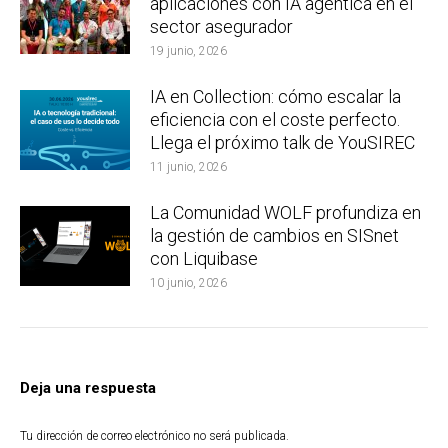
aplicaciones con IA agéntica en el
sector asegurador
19 junio, 2026
IA en Collection: cómo escalar la
eficiencia con el coste perfecto.
Llega el próximo talk de YouSIREC
11 junio, 2026
La Comunidad WOLF profundiza en
la gestión de cambios en SISnet
con Liquibase
10 junio, 2026
Deja una respuesta
Tu dirección de correo electrónico no será publicada.