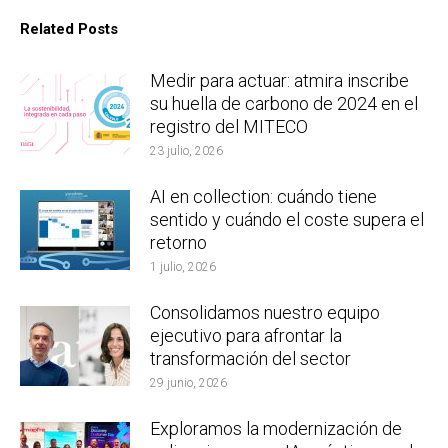
Related Posts
Medir para actuar: atmira inscribe
su huella de carbono de 2024 en el
registro del MITECO
23 julio, 2026
AI en collection: cuándo tiene
sentido y cuándo el coste supera el
retorno
1 julio, 2026
Consolidamos nuestro equipo
ejecutivo para afrontar la
transformación del sector
29 junio, 2026
Exploramos la modernización de