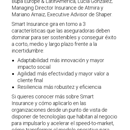
Bupa Europe & LatinAmerica, Lucía González;
Managing Director Insurance de Atmira y
Mariano Arnaiz; Executive Advisor de Shaper.
Smart Insurance gira en torno a 3
características que las aseguradoras deben
dominar para ser sostenibles y conseguir éxito
a corto, medio y largo plazo frente a la
incertidumbre:
Adaptabilidad: más innovación y mayor
impacto social
Agilidad: más efectividad y mayor valor a
cliente final
Resiliencia: más robustez y eficiencia
Si quieres conocer más sobre Smart
Insurance y cómo aplicarlo en las
organizaciones desde un punto de vista de
disponer de tecnologías que habitan al negocio
para impulsarlo y acelerar el speed-to-market,
cómo transformar el modelo operativo para