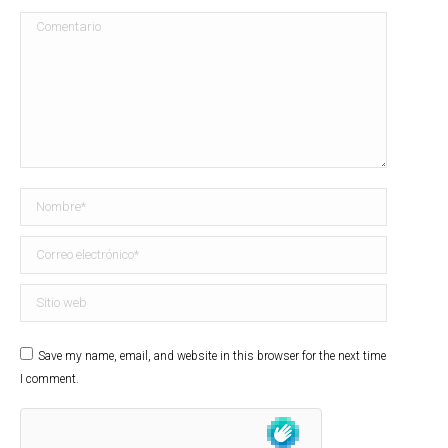
Comentario
Nombre *
Correo electrónico *
Sitio web
Save my name, email, and website in this browser for the next time
I comment.