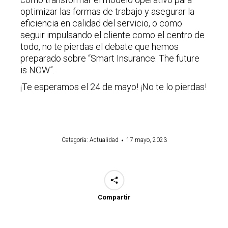
optimizar las formas de trabajo y asegurar la
eficiencia en calidad del servicio, o como
seguir impulsando el cliente como el centro de
todo, no te pierdas el debate que hemos
preparado sobre “Smart Insurance: The future
is NOW”.
¡Te esperamos el 24 de mayo! ¡No te lo pierdas!
Categoría:
Actualidad
17 mayo, 2023
Compartir