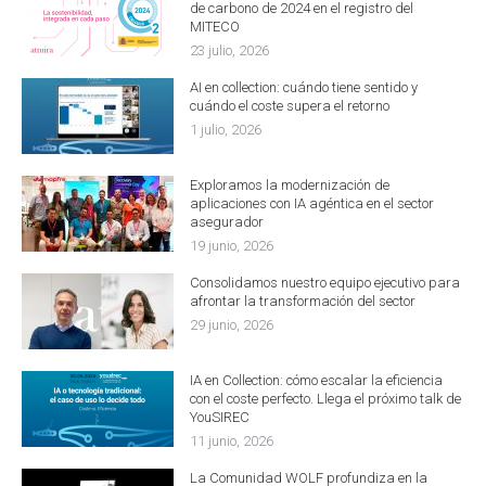
de carbono de 2024 en el registro del
MITECO
23 julio, 2026
AI en collection: cuándo tiene sentido y
cuándo el coste supera el retorno
1 julio, 2026
Exploramos la modernización de
aplicaciones con IA agéntica en el sector
asegurador
19 junio, 2026
Consolidamos nuestro equipo ejecutivo para
afrontar la transformación del sector
29 junio, 2026
IA en Collection: cómo escalar la eficiencia
con el coste perfecto. Llega el próximo talk de
YouSIREC
11 junio, 2026
La Comunidad WOLF profundiza en la