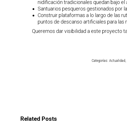
nidificación tradicionales quedan bajo el 
Santuarios pesqueros gestionados por las
Construir plataformas a lo largo de las r
puntos de descanso artificiales para las
Queremos dar visibilidad a este proyecto tan
Categorías:
Actualidad
,
Related Posts