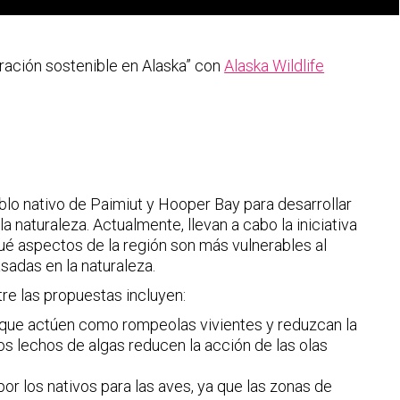
ración sostenible en Alaska” con
Alaska Wildlife
eblo nativo de Paimiut y Hooper Bay para desarrollar
 naturaleza. Actualmente, llevan a cabo la iniciativa
qué aspectos de la región son más vulnerables al
sadas en la naturaleza.
re las propuestas incluyen:
 que actúen como rompeolas vivientes y reduzcan la
os lechos de algas reducen la acción de las olas
or los nativos para las aves, ya que las zonas de