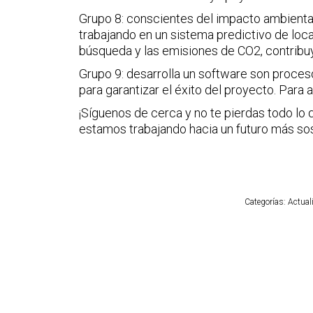
Grupo 8: conscientes del impacto ambienta
trabajando en un sistema predictivo de loc
búsqueda y las emisiones de CO2, contribu
Grupo 9: desarrolla un software son proces
para garantizar el éxito del proyecto. Para
¡Síguenos de cerca y no te pierdas todo lo
estamos trabajando hacia un futuro más sos
Categorías:
Actual