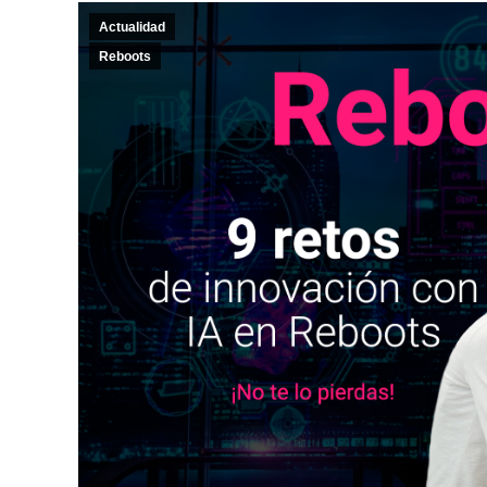
Actualidad
Reboots