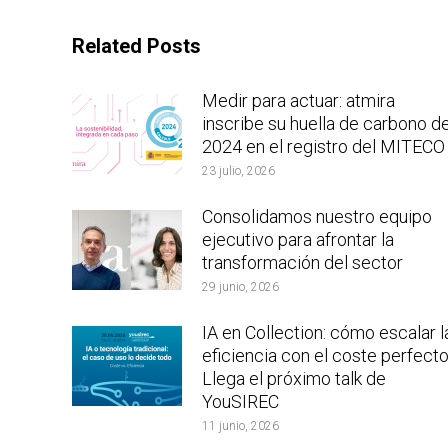
Related Posts
Medir para actuar: atmira
inscribe su huella de carbono d
2024 en el registro del MITECO
23 julio, 2026
Consolidamos nuestro equipo
ejecutivo para afrontar la
transformación del sector
29 junio, 2026
IA en Collection: cómo escalar l
eficiencia con el coste perfecto
Llega el próximo talk de
YouSIREC
11 junio, 2026