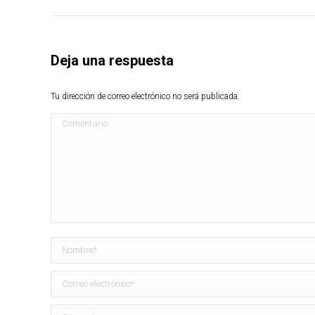
Deja una respuesta
Tu dirección de correo electrónico no será publicada.
Comentario
Nombre *
Correo electrónico *
Sitio web