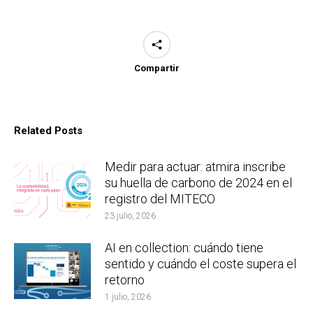
Compartir
Related Posts
Medir para actuar: atmira inscribe
su huella de carbono de 2024 en el
registro del MITECO
23 julio, 2026
AI en collection: cuándo tiene
sentido y cuándo el coste supera el
retorno
1 julio, 2026