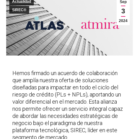
Actualidad
Sep
3
SIREC®
2024
Hemos firmado un acuerdo de colaboración
que amplía nuestra oferta de soluciones
diseñadas para impactar en todo el ciclo del
riesgo de crédito (PLs + NPLs), aportando un
valor diferencial en el mercado. Esta alianza
nos permite ofrecer un servicio integral capaz
de abordar las necesidades estratégicas de
negocio bajo el paradigma de nuestra
plataforma tecnológica, SIREC, líder en este
segmento de mercado.