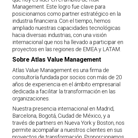
Management. Este logro fue clave para
posicionarnos como partner estratégico en la
industria financiera. Con el tiempo, hemos
ampliado nuestras capacidades tecnológicas
hacia diversas industrias, con una visión
internacional que nos ha llevado a participar en
proyectos en las regiones de EMEA y LATAM.
Sobre Atlas Value Management
Atlas Value Management es una firma de
consultoría fundada por socios con más de 20
años de experiencia en el ámbito empresarial
dedicada a facilitar la transformación en las
organizaciones.
Nuestra presencia internacional en Madrid,
Barcelona, Bogotá, Ciudad de México, y a
través de partners en Nueva York y Boston, nos
permite acompañar a nuestros clientes en sus
proyectos de transformación. Proporcionamos