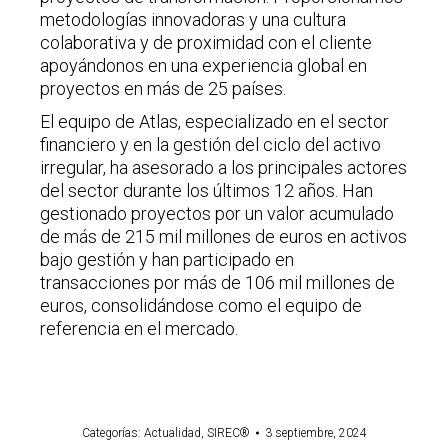
metodologías innovadoras y una cultura
colaborativa y de proximidad con el cliente
apoyándonos en una experiencia global en
proyectos en más de 25 países.
El equipo de Atlas, especializado en el sector
financiero y en la gestión del ciclo del activo
irregular, ha asesorado a los principales actores
del sector durante los últimos 12 años. Han
gestionado proyectos por un valor acumulado
de más de 215 mil millones de euros en activos
bajo gestión y han participado en
transacciones por más de 106 mil millones de
euros, consolidándose como el equipo de
referencia en el mercado.
Categorías:
Actualidad
,
SIREC®
3 septiembre, 2024