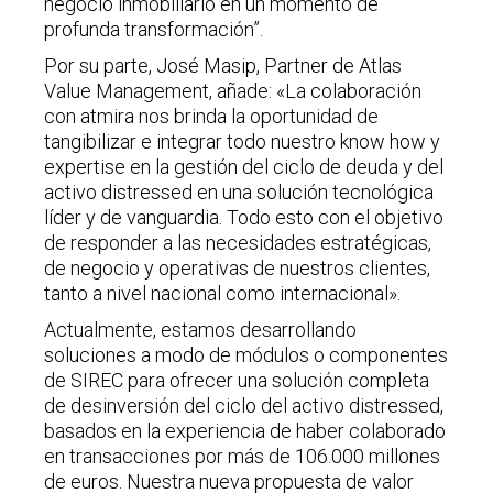
negocio inmobiliario en un momento de
profunda transformación”.
Por su parte, José Masip, Partner de Atlas
Value Management, añade: «La colaboración
con atmira nos brinda la oportunidad de
tangibilizar e integrar todo nuestro know how y
expertise en la gestión del ciclo de deuda y del
activo distressed en una solución tecnológica
líder y de vanguardia. Todo esto con el objetivo
de responder a las necesidades estratégicas,
de negocio y operativas de nuestros clientes,
tanto a nivel nacional como internacional».
Actualmente, estamos desarrollando
soluciones a modo de módulos o componentes
de SIREC para ofrecer una solución completa
de desinversión del ciclo del activo distressed,
basados en la experiencia de haber colaborado
en transacciones por más de 106.000 millones
de euros. Nuestra nueva propuesta de valor