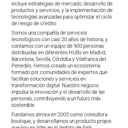
incluye estrategias de mercado, desarrollo de
productos y servicios, y la implementación de
tecnologías avanzadas para optimizar el ciclo
de riesgo de crédito.
Somos una compañía de servicios
tecnológicos con casi 20 años de historia, y
contamos con un equipo de 900 personas
distribuidas en diferentes HUBs en Madrid,
Barcelona, Sevilla, Córdoba y Vilafranca del
Penedés. Hemos creado un ecosistema
formado por comunidades de expertos que
facilitan soluciones y servicios en
transformación digital. Nuestro negocio
impulsa la innovación y el desarrollo de las
personas, contribuyendo a un futuro más
sostenible.
Fundamos atmira en 2005 como consultora
boutique, y desarrollamos un producto propio
que hoy es líder en el ámbito de Risk