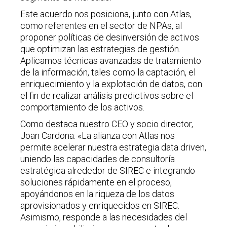
Este acuerdo nos posiciona, junto con Atlas,
como referentes en el sector de NPAs, al
proponer políticas de desinversión de activos
que optimizan las estrategias de gestión.
Aplicamos técnicas avanzadas de tratamiento
de la información, tales como la captación, el
enriquecimiento y la explotación de datos, con
el fin de realizar análisis predictivos sobre el
comportamiento de los activos.
Como destaca nuestro CEO y socio director,
Joan Cardona: «La alianza con Atlas nos
permite acelerar nuestra estrategia data driven,
uniendo las capacidades de consultoría
estratégica alrededor de SIREC e integrando
soluciones rápidamente en el proceso,
apoyándonos en la riqueza de los datos
aprovisionados y enriquecidos en SIREC.
Asimismo, responde a las necesidades del