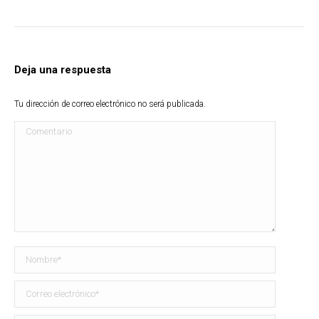
Deja una respuesta
Tu dirección de correo electrónico no será publicada.
Comentario
Nombre *
Correo electrónico *