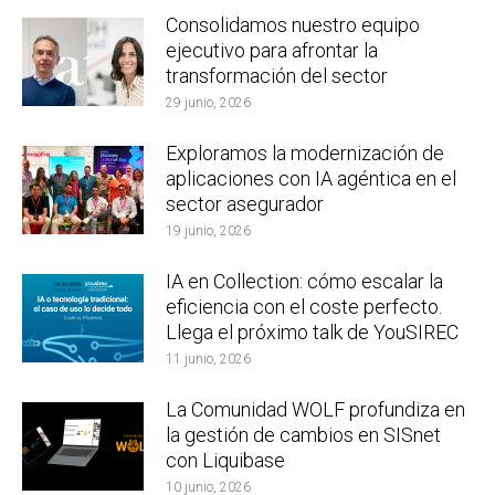
Consolidamos nuestro equipo
ejecutivo para afrontar la
transformación del sector
29 junio, 2026
Exploramos la modernización de
aplicaciones con IA agéntica en el
sector asegurador
19 junio, 2026
IA en Collection: cómo escalar la
eficiencia con el coste perfecto.
Llega el próximo talk de YouSIREC
11 junio, 2026
La Comunidad WOLF profundiza en
la gestión de cambios en SISnet
con Liquibase
10 junio, 2026