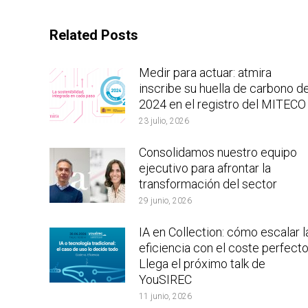
Related Posts
Medir para actuar: atmira
inscribe su huella de carbono d
2024 en el registro del MITECO
23 julio, 2026
Consolidamos nuestro equipo
ejecutivo para afrontar la
transformación del sector
29 junio, 2026
IA en Collection: cómo escalar l
eficiencia con el coste perfecto
Llega el próximo talk de
YouSIREC
11 junio, 2026