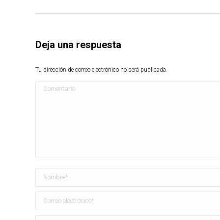
Deja una respuesta
Tu dirección de correo electrónico no será publicada.
Comentario
Nombre *
Correo electrónico *