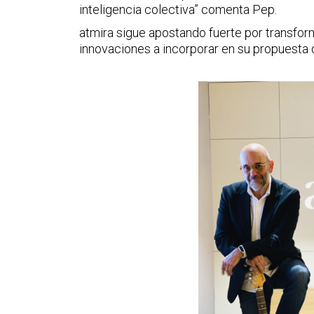
inteligencia colectiva” comenta Pep.
atmira sigue apostando fuerte por transform
innovaciones a incorporar en su propuesta 