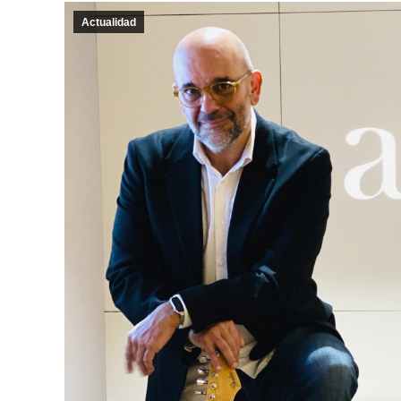
Actualidad