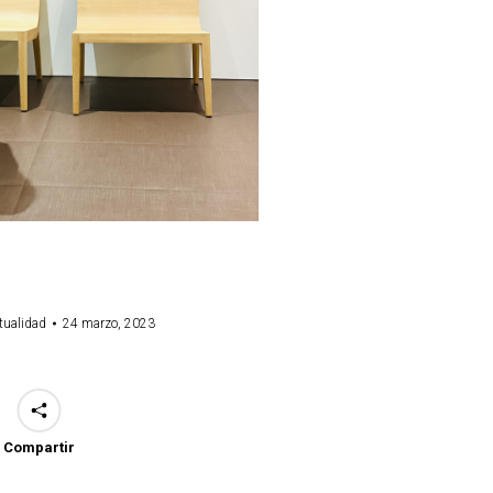
tualidad
24 marzo, 2023
Compartir