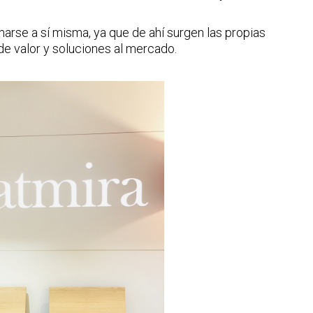
arse a sí misma, ya que de ahí surgen las propias
de valor y soluciones al mercado.