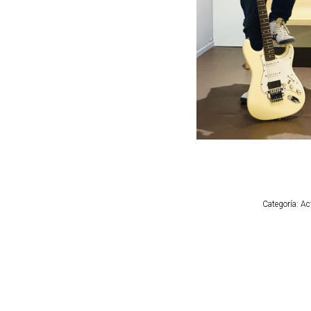
Categoría:
Ac