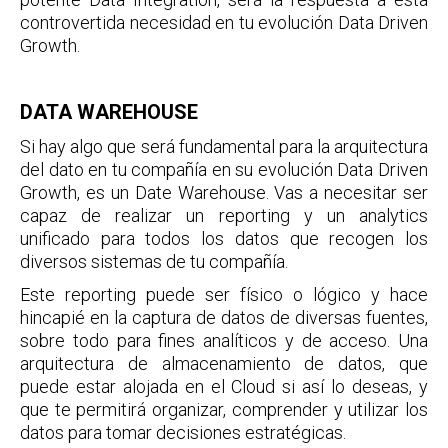
controvertida necesidad en tu evolución Data Driven
Growth.
DATA WAREHOUSE
Si hay algo que será fundamental para la arquitectura
del dato en tu compañía en su evolución Data Driven
Growth, es un Date Warehouse. Vas a necesitar ser
capaz de realizar un reporting y un analytics
unificado para todos los datos que recogen los
diversos sistemas de tu compañía.
Este reporting puede ser físico o lógico y hace
hincapié en la captura de datos de diversas fuentes,
sobre todo para fines analíticos y de acceso. Una
arquitectura de almacenamiento de datos, que
puede estar alojada en el Cloud si así lo deseas, y
que te permitirá organizar, comprender y utilizar los
datos para tomar decisiones estratégicas.