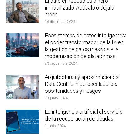
El dato en reposo es dinero
inmovilizado. Actívalo o déjalo
morir.
16 diciembre, 2025
Ecosistemas de datos inteligentes:
el poder transformador de la IA en
la gestión de datos masivos y la
modernización de plataformas
23 septiembre, 2024
Arquitecturas y aproximaciones
Data Centric: hiperescaladores,
oportunidades y riesgos
19 junio, 2024
La inteligencia artificial al servicio
de la recuperación de deudas
1 junio, 2024