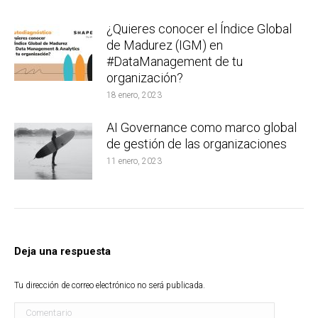
¿Quieres conocer el Índice Global
de Madurez (IGM) en
#DataManagement de tu
organización?
18 enero, 2023
AI Governance como marco global
de gestión de las organizaciones
11 enero, 2023
Deja una respuesta
Tu dirección de correo electrónico no será publicada.
Comentario