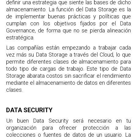
definir una estrategia que siente las bases de dicho
almacenamiento. La función del Data Storage es la
de implementar buenas prácticas y políticas que
cumplan con los objetivos fijados por el Data
Governance, de forma que no se pierda alineación
estratégica.
Las compañías están empezando a trabajar cada
vez más su Data Storage a través del Cloud, lo que
permite diferentes clases de almacenamiento para
todo tipo de cargas de trabajo. Este tipo de Data
Storage abarata costos sin sacrificar el rendimiento
mediante el almacenamiento de datos en diferentes
clases.
DATA SECURITY
Un buen Data Security será necesario en tu
organización para ofrecer protección a las
colecciones o fuentes de datos de un usuario. La