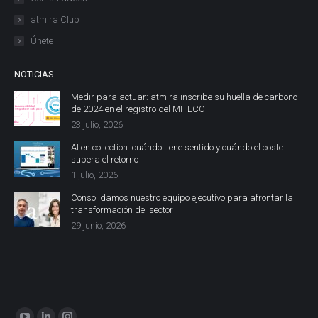
atmira Club
Únete
NOTICIAS
Medir para actuar: atmira inscribe su huella de carbono
de 2024 en el registro del MITECO
23 julio, 2026
AI en collection: cuándo tiene sentido y cuándo el coste
supera el retorno
1 julio, 2026
Consolidamos nuestro equipo ejecutivo para afrontar la
transformación del sector
29 junio, 2026
Encuéntranos en: