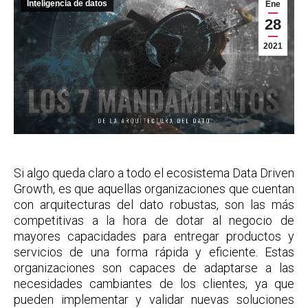
Inteligencia de datos
Ene
28
2021
Si algo queda claro a todo el ecosistema Data Driven
Growth, es que aquellas organizaciones que cuentan
con arquitecturas del dato robustas, son las más
competitivas a la hora de dotar al negocio de
mayores capacidades para entregar productos y
servicios de una forma rápida y eficiente. Estas
organizaciones son capaces de adaptarse a las
necesidades cambiantes de los clientes, ya que
pueden implementar y validar nuevas soluciones