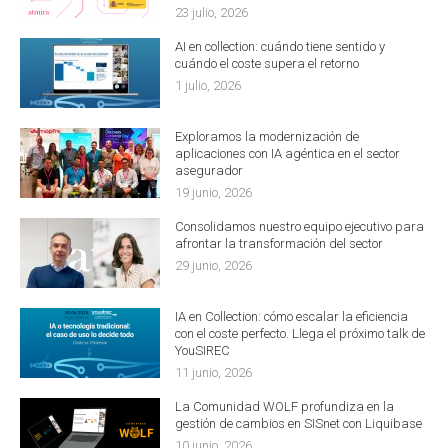
23 julio, 2026
AI en collection: cuándo tiene sentido y
cuándo el coste supera el retorno
1 julio, 2026
Exploramos la modernización de
aplicaciones con IA agéntica en el sector
asegurador
19 junio, 2026
Consolidamos nuestro equipo ejecutivo para
afrontar la transformación del sector
29 junio, 2026
IA en Collection: cómo escalar la eficiencia
con el coste perfecto. Llega el próximo talk de
YouSIREC
11 junio, 2026
La Comunidad WOLF profundiza en la
gestión de cambios en SISnet con Liquibase
10 junio, 2026