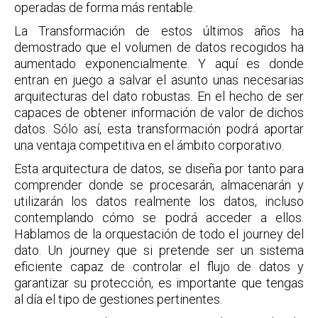
operadas de forma más rentable.
La Transformación de estos últimos años ha
demostrado que el volumen de datos recogidos ha
aumentado exponencialmente. Y aquí es donde
entran en juego a salvar el asunto unas necesarias
arquitecturas del dato robustas. En el hecho de ser
capaces de obtener información de valor de dichos
datos. Sólo así, esta transformación podrá aportar
una ventaja competitiva en el ámbito corporativo.
Esta arquitectura de datos, se diseña por tanto para
comprender donde se procesarán, almacenarán y
utilizarán los datos realmente los datos, incluso
contemplando cómo se podrá acceder a ellos.
Hablamos de la orquestación de todo el journey del
dato. Un journey que si pretende ser un sistema
eficiente capaz de controlar el flujo de datos y
garantizar su protección, es importante que tengas
al día el tipo de gestiones pertinentes.