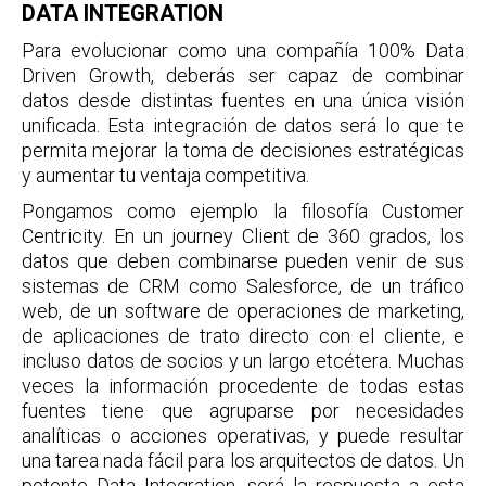
DATA INTEGRATION
Para evolucionar como una compañía 100% Data
Driven Growth, deberás ser capaz de combinar
datos desde distintas fuentes en una única visión
unificada. Esta integración de datos será lo que te
permita mejorar la toma de decisiones estratégicas
y aumentar tu ventaja competitiva.
Pongamos como ejemplo la filosofía Customer
Centricity. En un journey Client de 360 grados, los
datos que deben combinarse pueden venir de sus
sistemas de CRM como Salesforce, de un tráfico
web, de un software de operaciones de marketing,
de aplicaciones de trato directo con el cliente, e
incluso datos de socios y un largo etcétera. Muchas
veces la información procedente de todas estas
fuentes tiene que agruparse por necesidades
analíticas o acciones operativas, y puede resultar
una tarea nada fácil para los arquitectos de datos. Un
potente Data Integration, será la respuesta a esta