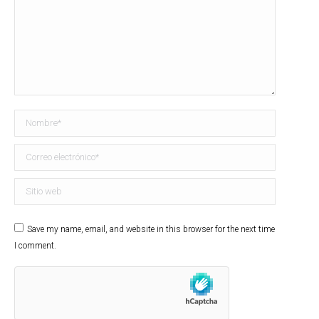
Nombre *
Correo electrónico *
Sitio web
Save my name, email, and website in this browser for the next time
I comment.