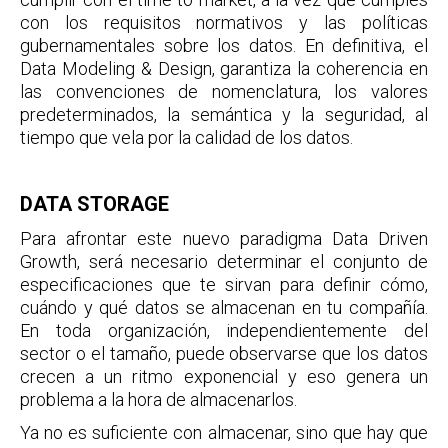
con los requisitos normativos y las políticas
gubernamentales sobre los datos. En definitiva, el
Data Modeling & Design, garantiza la coherencia en
las convenciones de nomenclatura, los valores
predeterminados, la semántica y la seguridad, al
tiempo que vela por la calidad de los datos.
DATA STORAGE
Para afrontar este nuevo paradigma Data Driven
Growth, será necesario determinar el conjunto de
especificaciones que te sirvan para definir cómo,
cuándo y qué datos se almacenan en tu compañía.
En toda organización, independientemente del
sector o el tamaño, puede observarse que los datos
crecen a un ritmo exponencial y eso genera un
problema a la hora de almacenarlos.
Ya no es suficiente con almacenar, sino que hay que