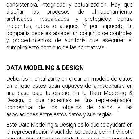
consistencia, integridad y actualización. Hay que
diseñar los procesos de almacenamiento,
archivados, respaldados y protegidos contra
incidentes, robos o ataques. Y por supuesto, tu
compañía debe establecer un conjunto de controles
y procedimientos de auditoría que aseguren el
cumplimiento continuo de las normativas.
DATA MODELING & DESIGN
Deberías mentalizarte en crear un modelo de datos
en el que estos sean capaces de almacenarse en
una base bajo tu diseño. En tu Data Modeling &
Design, lo que necesitas es una representación
conceptual de los objetos de datos y las
asociaciones entre estos datos y sus reglas.
Este Data Modeling & Design es lo que te ayudará en
la representación visual de los datos, permitiéndote
cumplir con el time to market, a la vez que cumples