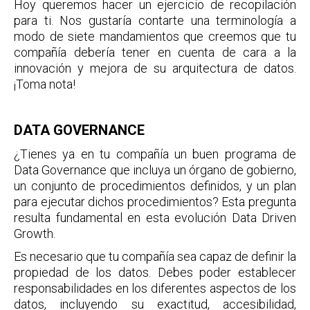
Hoy queremos hacer un ejercicio de recopilación
para ti. Nos gustaría contarte una terminología a
modo de siete mandamientos que creemos que tu
compañía debería tener en cuenta de cara a la
innovación y mejora de su arquitectura de datos.
¡Toma nota!
DATA GOVERNANCE
¿Tienes ya en tu compañía un buen programa de
Data Governance que incluya un órgano de gobierno,
un conjunto de procedimientos definidos, y un plan
para ejecutar dichos procedimientos? Esta pregunta
resulta fundamental en esta evolución Data Driven
Growth.
Es necesario que tu compañía sea capaz de definir la
propiedad de los datos. Debes poder establecer
responsabilidades en los diferentes aspectos de los
datos, incluyendo su exactitud, accesibilidad,