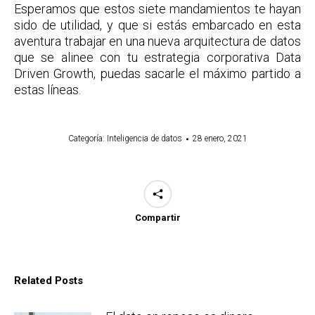
Esperamos que estos siete mandamientos te hayan
sido de utilidad, y que si estás embarcado en esta
aventura trabajar en una nueva arquitectura de datos
que se alinee con tu estrategia corporativa Data
Driven Growth, puedas sacarle el máximo partido a
estas líneas.
Categoría:
Inteligencia de datos
28 enero, 2021
Compartir
Related Posts