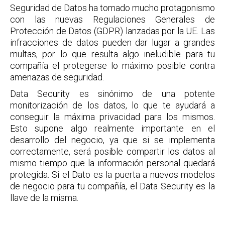
Seguridad de Datos ha tomado mucho protagonismo
con las nuevas Regulaciones Generales de
Protección de Datos (GDPR) lanzadas por la UE. Las
infracciones de datos pueden dar lugar a grandes
multas, por lo que resulta algo ineludible para tu
compañía el protegerse lo máximo posible contra
amenazas de seguridad.
Data Security es sinónimo de una potente
monitorización de los datos, lo que te ayudará a
conseguir la máxima privacidad para los mismos.
Esto supone algo realmente importante en el
desarrollo del negocio, ya que si se implementa
correctamente, será posible compartir los datos al
mismo tiempo que la información personal quedará
protegida. Si el Dato es la puerta a nuevos modelos
de negocio para tu compañía, el Data Security es la
llave de la misma.