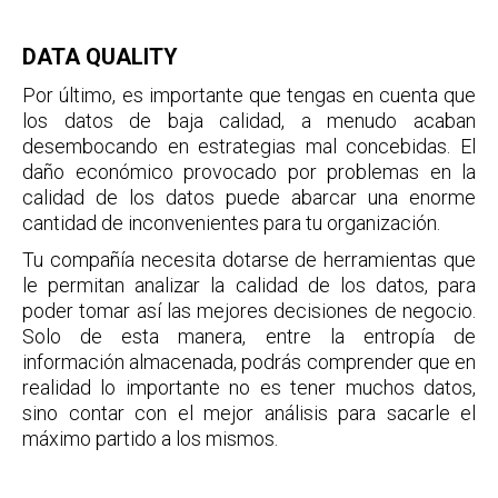
DATA QUALITY
Por último, es importante que tengas en cuenta que
los datos de baja calidad, a menudo acaban
desembocando en estrategias mal concebidas. El
daño económico provocado por problemas en la
calidad de los datos puede abarcar una enorme
cantidad de inconvenientes para tu organización.
Tu compañía necesita dotarse de herramientas que
le permitan analizar la calidad de los datos, para
poder tomar así las mejores decisiones de negocio.
Solo de esta manera, entre la entropía de
información almacenada, podrás comprender que en
realidad lo importante no es tener muchos datos,
sino contar con el mejor análisis para sacarle el
máximo partido a los mismos.