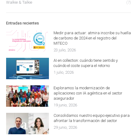
Walkie & Talkie
(7)
Entradas recientes
Medir para actuar: atmira inscribe su huella
de carbono de 2024 en el registro del
MITECO
23 julio, 2026
AI en collection: cuándo tiene sentido y
cuándo el coste supera el retorno
1 julio, 2026
Exploramos la modernización de
aplicaciones con IA agéntica en el sector
asegurador
19 junio, 2026
Consolidamos nuestro equipo ejecutivo para
afrontar la transformación del sector
29 junio, 2026