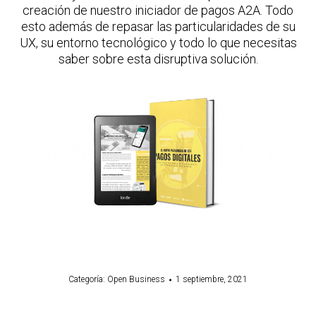
creación de nuestro iniciador de pagos A2A. Todo
esto además de repasar las particularidades de su
UX, su entorno tecnológico y todo lo que necesitas
saber sobre esta disruptiva solución.
Categoría:
Open Business
1 septiembre, 2021