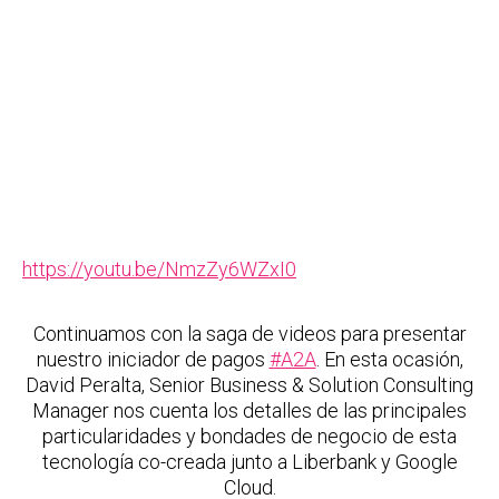
https://youtu.be/NmzZy6WZxI0
Continuamos con la saga de videos para presentar
nuestro iniciador de pagos
#A2A
. En esta ocasión,
David Peralta, Senior Business & Solution Consulting
Manager nos cuenta los detalles de las principales
particularidades y bondades de negocio de esta
tecnología co-creada junto a Liberbank y Google
Cloud.