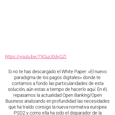
https://youtu.be/7XGuU0dyGZI
Si no te has descargado el White Paper: «El nuevo
paradigma de los pagos digitales» donde te
contamos a fondo las particularidades de esta
solución, aún estas a tiempo de hacerlo aquí. En él,
repasamos la actualidad Open Banking/Open
Business analizando en profundidad las necesidades
que ha traído consigo la nueva normativa europea
PSD2 y como ella ha sido el disparador de la