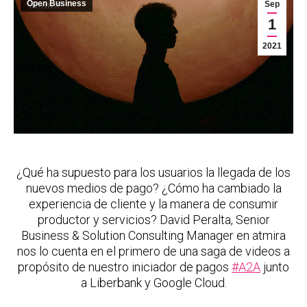
Open Business
Sep
1
2021
¿Qué ha supuesto para los usuarios la llegada de los
nuevos medios de pago? ¿Cómo ha cambiado la
experiencia de cliente y la manera de consumir
productor y servicios? David Peralta, Senior
Business & Solution Consulting Manager en atmira
nos lo cuenta en el primero de una saga de videos a
propósito de nuestro iniciador de pagos
#A2A
junto
a Liberbank y Google Cloud.