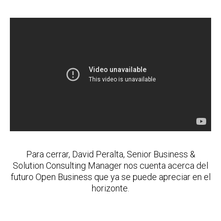
Para cerrar, David Peralta, Senior Business &
Solution Consulting Manager nos cuenta acerca del
futuro Open Business que ya se puede apreciar en el
horizonte.