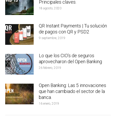
Principales claves.
18 agosto, 2020
QR Instant Payments | Tu solución
de pagos con QR y PSD2
9 septiembre, 2019
Lo que los CIO’s de seguros
aprovecharon del Open Banking
26 febrero, 2019
Open Banking: Las 5 innovaciones
que han cambiado el sector de la
banca.
16 enero, 2019