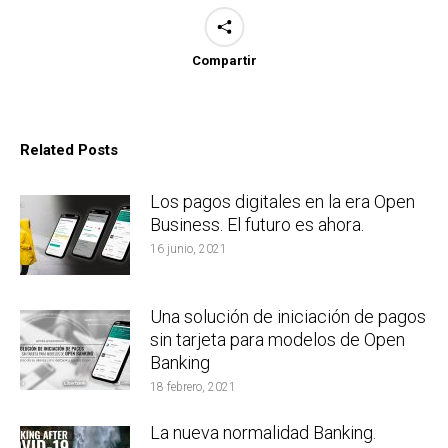
Compartir
Related Posts
Los pagos digitales en la era Open
Business. El futuro es ahora.
16 junio, 2021
Una solución de iniciación de pagos
sin tarjeta para modelos de Open
Banking
18 febrero, 2021
La nueva normalidad Banking.