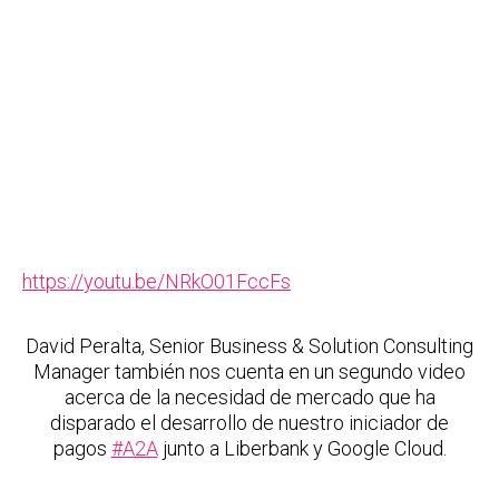
https://youtu.be/NRkO01FccFs
David Peralta, Senior Business & Solution Consulting
Manager también nos cuenta en un segundo video
acerca de la necesidad de mercado que ha
disparado el desarrollo de nuestro iniciador de
pagos
#A2A
junto a Liberbank y Google Cloud.