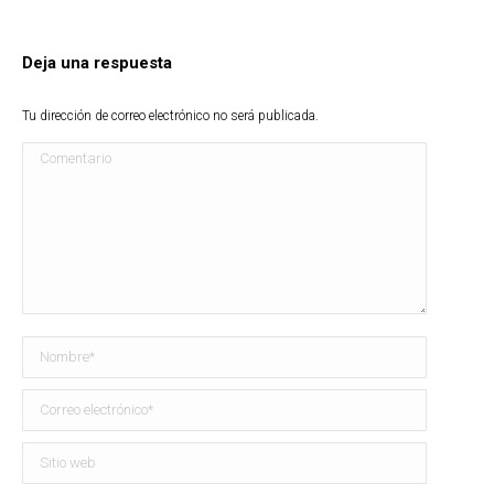
Deja una respuesta
Tu dirección de correo electrónico no será publicada.
Comentario
Nombre *
Correo electrónico *
Sitio web