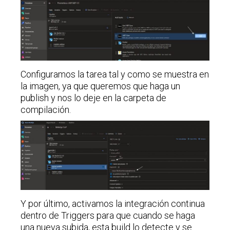
Configuramos la tarea tal y como se muestra en
la imagen, ya que queremos que haga un
publish y nos lo deje en la carpeta de
compilación.
Y por último, activamos la integración continua
dentro de Triggers para que cuando se haga
una nueva subida, esta build lo detecte y se