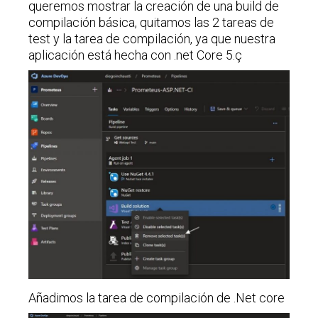
queremos mostrar la creación de una build de
compilación básica, quitamos las 2 tareas de
test y la tarea de compilación, ya que nuestra
aplicación está hecha con .net Core 5.ç
Añadimos la tarea de compilación de .Net core