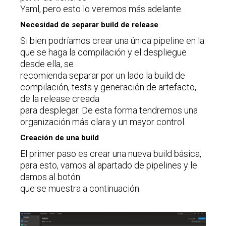
Yaml, pero esto lo veremos más adelante.
Necesidad de separar build de release
Si bien podríamos crear una única pipeline en la
que se haga la compilación y el despliegue
desde ella, se
recomienda separar por un lado la build de
compilación, tests y generación de artefacto,
de la release creada
para desplegar. De esta forma tendremos una
organización más clara y un mayor control.
Creación de una build
El primer paso es crear una nueva build básica,
para esto, vamos al apartado de pipelines y le
damos al botón
que se muestra a continuación.