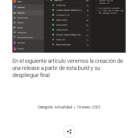
En el siguiente artículo veremos la creación de
una release a partir de esta build y su
despliegue final.
Categoría:
Actualidad
19 enero, 2022