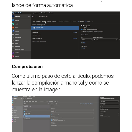
lance de forma automática.
Comprobación
Como último paso de este artículo, podemos
lanzar la compilación a mano tal y como se
muestra en la imagen: