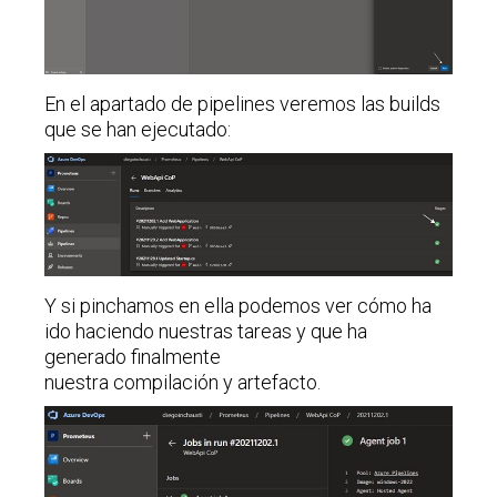
En el apartado de pipelines veremos las builds
que se han ejecutado:
Y si pinchamos en ella podemos ver cómo ha
ido haciendo nuestras tareas y que ha
generado finalmente
nuestra compilación y artefacto.