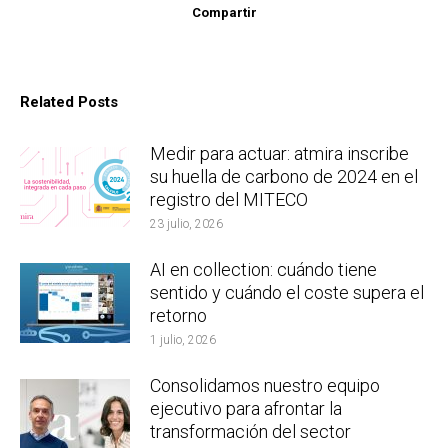
Compartir
Related Posts
Medir para actuar: atmira inscribe
su huella de carbono de 2024 en el
registro del MITECO
23 julio, 2026
AI en collection: cuándo tiene
sentido y cuándo el coste supera el
retorno
1 julio, 2026
Consolidamos nuestro equipo
ejecutivo para afrontar la
transformación del sector