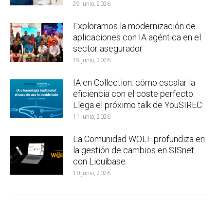
29 junio, 2026
Exploramos la modernización de
aplicaciones con IA agéntica en el
sector asegurador
19 junio, 2026
IA en Collection: cómo escalar la
eficiencia con el coste perfecto.
Llega el próximo talk de YouSIREC
11 junio, 2026
La Comunidad WOLF profundiza en
la gestión de cambios en SISnet
con Liquibase
10 junio, 2026