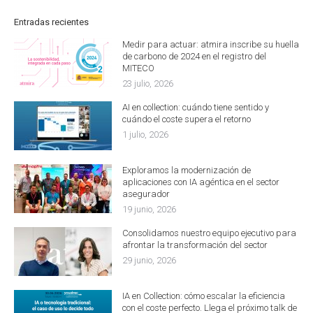
Entradas recientes
Medir para actuar: atmira inscribe su huella
de carbono de 2024 en el registro del
MITECO
23 julio, 2026
AI en collection: cuándo tiene sentido y
cuándo el coste supera el retorno
1 julio, 2026
Exploramos la modernización de
aplicaciones con IA agéntica en el sector
asegurador
19 junio, 2026
Consolidamos nuestro equipo ejecutivo para
afrontar la transformación del sector
29 junio, 2026
IA en Collection: cómo escalar la eficiencia
con el coste perfecto. Llega el próximo talk de