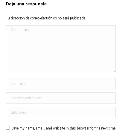
Deja una respuesta
Tu dirección de correo electrónico no será publicada.
Comentario
Nombre *
Correo electrónico *
Sitio web
Save my name, email, and website in this browser for the next time