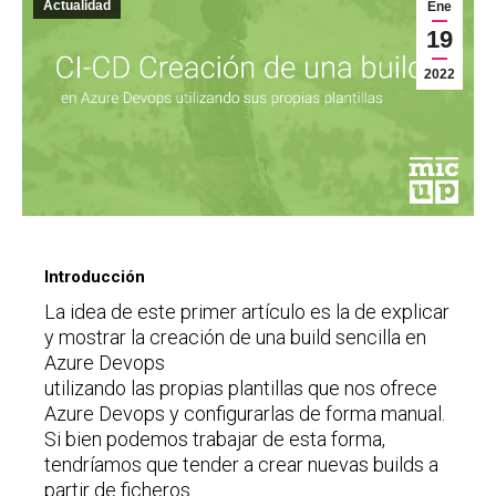
Actualidad
Ene
19
2022
Introducción
La idea de este primer artículo es la de explicar
y mostrar la creación de una build sencilla en
Azure Devops
utilizando las propias plantillas que nos ofrece
Azure Devops y configurarlas de forma manual.
Si bien podemos trabajar de esta forma,
tendríamos que tender a crear nuevas builds a
partir de ficheros