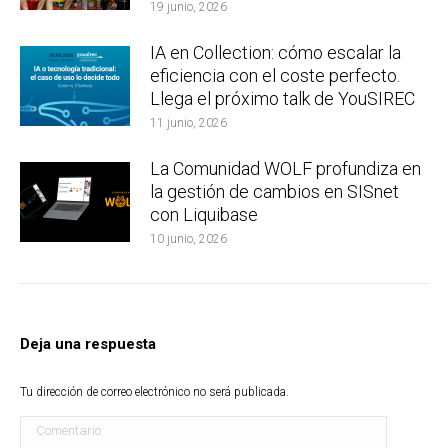
19 junio, 2026
IA en Collection: cómo escalar la
eficiencia con el coste perfecto.
Llega el próximo talk de YouSIREC
11 junio, 2026
La Comunidad WOLF profundiza en
la gestión de cambios en SISnet
con Liquibase
10 junio, 2026
Deja una respuesta
Tu dirección de correo electrónico no será publicada.
Comentario