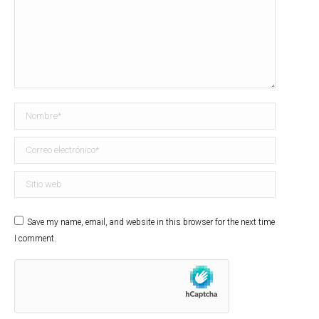
Nombre *
Correo electrónico *
Sitio web
Save my name, email, and website in this browser for the next time
I comment.