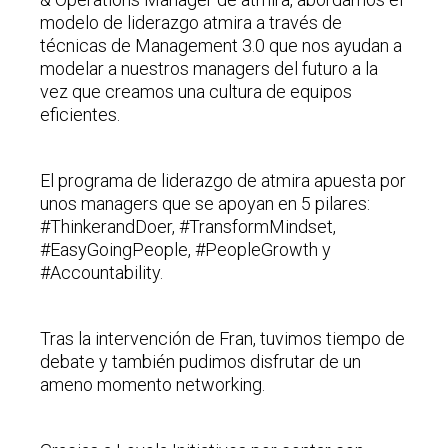
modelo de liderazgo atmira a través de
técnicas de Management 3.0 que nos ayudan a
modelar a nuestros managers del futuro a la
vez que creamos una cultura de equipos
eficientes.
El programa de liderazgo de atmira apuesta por
unos managers que se apoyan en 5 pilares:
#ThinkerandDoer, #TransformMindset,
#EasyGoingPeople, #PeopleGrowth y
#Accountability.
Tras la intervención de Fran, tuvimos tiempo de
debate y también pudimos disfrutar de un
ameno momento networking.