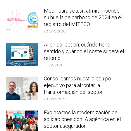
Medir para actuar: atmira inscribe
su huella de carbono de 2024 en el
registro del MITECO
23 julio, 2026
AI en collection: cuándo tiene
sentido y cuándo el coste supera el
retorno
1 julio, 2026
Consolidamos nuestro equipo
ejecutivo para afrontar la
transformación del sector
29 junio, 2026
Exploramos la modernización de
aplicaciones con IA agéntica en el
sector asegurador