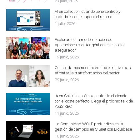
23 julio, 2026
AI en collection: cuándo tiene sentido y
cuándo el coste supera el retorno
1 julio, 2026
Exploramos la modernización de
aplicaciones con IA agéntica en el sector
asegurador
19 junio, 2026
Consolidamos nuestro equipo ejecutivo para
afrontar la transformación del sector
29 junio, 2026
IA en Collection: cómo escalar la eficiencia
con el coste perfecto. Llega el próximo talk de
YouSIREC
11 junio, 2026
La Comunidad WOLF profundiza en la
gestión de cambios en SISnet con Liquibase
10 junio, 2026