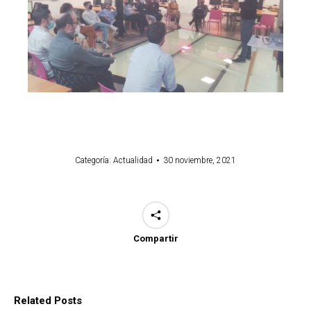
Categoría:
Actualidad
30 noviembre, 2021
Compartir
Related Posts