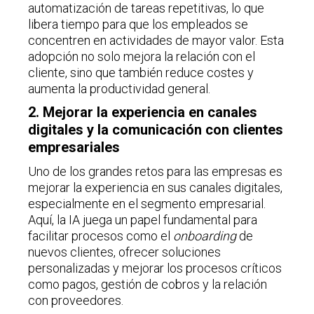
automatización de tareas repetitivas, lo que
libera tiempo para que los empleados se
concentren en actividades de mayor valor. Esta
adopción no solo mejora la relación con el
cliente, sino que también reduce costes y
aumenta la productividad general.
2. Mejorar la experiencia en canales
digitales y la comunicación con clientes
empresariales
Uno de los grandes retos para las empresas es
mejorar la experiencia en sus canales digitales,
especialmente en el segmento empresarial.
Aquí, la IA juega un papel fundamental para
facilitar procesos como el
onboarding
de
nuevos clientes, ofrecer soluciones
personalizadas y mejorar los procesos críticos
como pagos, gestión de cobros y la relación
con proveedores.