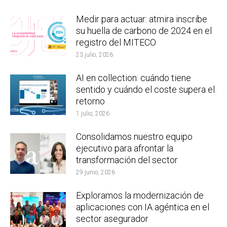
Medir para actuar: atmira inscribe
su huella de carbono de 2024 en el
registro del MITECO
23 julio, 2026
AI en collection: cuándo tiene
sentido y cuándo el coste supera el
retorno
1 julio, 2026
Consolidamos nuestro equipo
ejecutivo para afrontar la
transformación del sector
29 junio, 2026
Exploramos la modernización de
aplicaciones con IA agéntica en el
sector asegurador