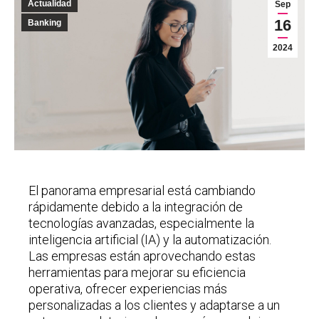
Actualidad
Sep
16
Banking
2024
El panorama empresarial está cambiando
rápidamente debido a la integración de
tecnologías avanzadas, especialmente la
inteligencia artificial (IA) y la automatización.
Las empresas están aprovechando estas
herramientas para mejorar su eficiencia
operativa, ofrecer experiencias más
personalizadas a los clientes y adaptarse a un