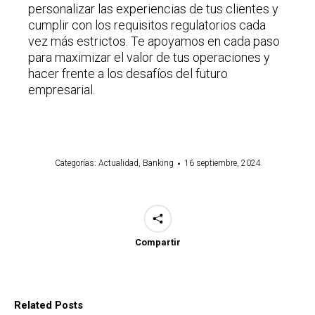
personalizar las experiencias de tus clientes y
cumplir con los requisitos regulatorios cada
vez más estrictos. Te apoyamos en cada paso
para maximizar el valor de tus operaciones y
hacer frente a los desafíos del futuro
empresarial.
Categorías:
Actualidad
,
Banking
16 septiembre, 2024
Compartir
Related Posts