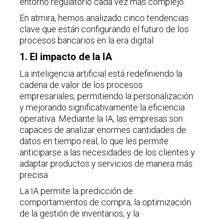
entorno regulatorio cada vez más complejo.
En atmira, hemos analizado cinco tendencias
clave que están configurando el futuro de los
procesos bancarios en la era digital.
1. El impacto de la IA
La inteligencia artificial está redefiniendo la
cadena de valor de los procesos
empresariales, permitiendo la personalización
y mejorando significativamente la eficiencia
operativa. Mediante la IA, las empresas son
capaces de analizar enormes cantidades de
datos en tiempo real, lo que les permite
anticiparse a las necesidades de los clientes y
adaptar productos y servicios de manera más
precisa.
La IA permite la predicción de
comportamientos de compra, la optimización
de la gestión de inventarios, y la