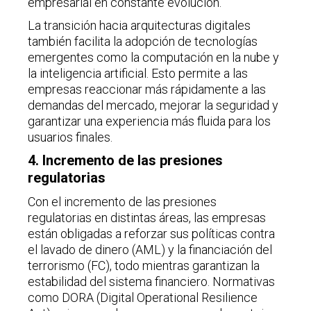
empresarial en constante evolución.
La transición hacia arquitecturas digitales
también facilita la adopción de tecnologías
emergentes como la computación en la nube y
la inteligencia artificial. Esto permite a las
empresas reaccionar más rápidamente a las
demandas del mercado, mejorar la seguridad y
garantizar una experiencia más fluida para los
usuarios finales.
4. Incremento de las presiones
regulatorias
Con el incremento de las presiones
regulatorias en distintas áreas, las empresas
están obligadas a reforzar sus políticas contra
el lavado de dinero (AML) y la financiación del
terrorismo (FC), todo mientras garantizan la
estabilidad del sistema financiero. Normativas
como DORA (Digital Operational Resilience