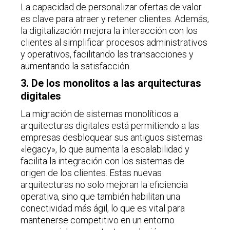
La capacidad de personalizar ofertas de valor
es clave para atraer y retener clientes. Además,
la digitalización mejora la interacción con los
clientes al simplificar procesos administrativos
y operativos, facilitando las transacciones y
aumentando la satisfacción.
3. De los monolitos a las arquitecturas
digitales
La migración de sistemas monolíticos a
arquitecturas digitales está permitiendo a las
empresas desbloquear sus antiguos sistemas
«legacy», lo que aumenta la escalabilidad y
facilita la integración con los sistemas de
origen de los clientes. Estas nuevas
arquitecturas no solo mejoran la eficiencia
operativa, sino que también habilitan una
conectividad más ágil, lo que es vital para
mantenerse competitivo en un entorno