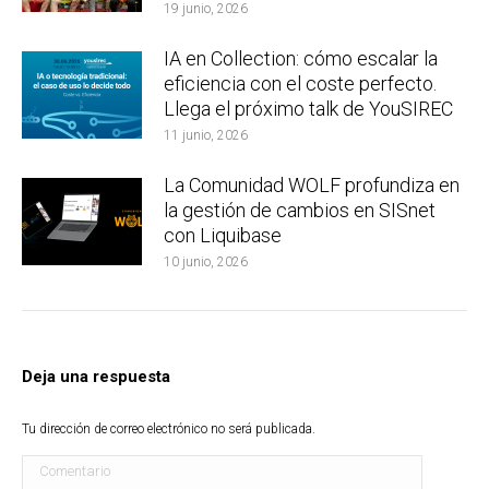
19 junio, 2026
IA en Collection: cómo escalar la
eficiencia con el coste perfecto.
Llega el próximo talk de YouSIREC
11 junio, 2026
La Comunidad WOLF profundiza en
la gestión de cambios en SISnet
con Liquibase
10 junio, 2026
Deja una respuesta
Tu dirección de correo electrónico no será publicada.
Comentario