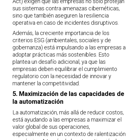
Act) exigen que las empresas no solo protejan
sus sistemas contra amenazas cibernéticas,
sino que también aseguren la resiliencia
operativa en caso de incidentes disruptivos.
Además, la creciente importancia de los
criterios ESG (ambientales, sociales y de
gobernanza) está impulsando a las empresas a
adoptar prácticas más sostenibles. Esto
plantea un desafío adicional, ya que las
empresas deben equilibrar el cumplimiento
regulatorio con la necesidad de innovar y
mantener la competitividad.
5. Maximización de las capacidades de
la automatización
La automatización, más allá de reducir costos,
está ayudando a las empresas a maximizar el
valor global de sus operaciones,
especialmente en un contexto de ralentización