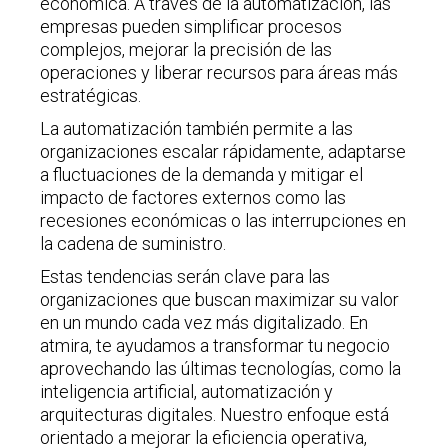
económica. A través de la automatización, las
empresas pueden simplificar procesos
complejos, mejorar la precisión de las
operaciones y liberar recursos para áreas más
estratégicas.
La automatización también permite a las
organizaciones escalar rápidamente, adaptarse
a fluctuaciones de la demanda y mitigar el
impacto de factores externos como las
recesiones económicas o las interrupciones en
la cadena de suministro.
Estas tendencias serán clave para las
organizaciones que buscan maximizar su valor
en un mundo cada vez más digitalizado. En
atmira, te ayudamos a transformar tu negocio
aprovechando las últimas tecnologías, como la
inteligencia artificial, automatización y
arquitecturas digitales. Nuestro enfoque está
orientado a mejorar la eficiencia operativa,