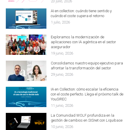
23 julio, 2026
AI en collection: cuándo tiene sentido y
cuándo el coste supera el retorno
1 julio, 2026
Exploramos la modernización de
aplicaciones con IA agéntica en el sector
asegurador
19 junio, 2026
Consolidamos nuestro equipo ejecutivo para
afrontar la transformación del sector
29 junio, 2026
IA en Collection: cómo escalar la eficiencia
con el coste perfecto. Llega el próximo talk de
YouSIREC
11 junio, 2026
La Comunidad WOLF profundiza en la
gestión de cambios en SISnet con Liquibase
10 junio, 2026