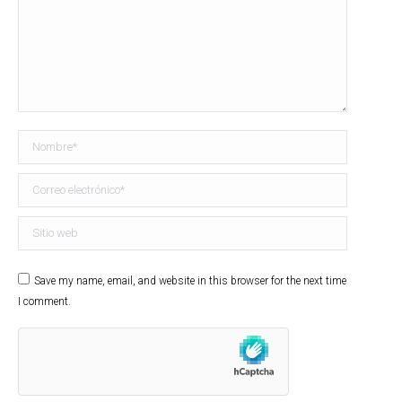
Nombre *
Correo electrónico *
Sitio web
Save my name, email, and website in this browser for the next time
I comment.