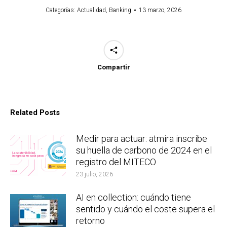
Categorías:
Actualidad
,
Banking
13 marzo, 2026
Compartir
Related Posts
Medir para actuar: atmira inscribe
su huella de carbono de 2024 en el
registro del MITECO
23 julio, 2026
AI en collection: cuándo tiene
sentido y cuándo el coste supera el
retorno