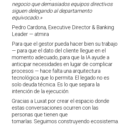
negocio que demasiados equipos directivos
siguen delegando al departamento
equivocado.»
Pedro Cardona,
Executive Director & Banking
Leader
— atmira
Para que el gestor pueda hacer bien su trabajo
— para que el dato del cliente llegue en el
momento adecuado, para que la IA ayude a
anticipar necesidades en lugar de complicar
procesos — hace falta una arquitectura
tecnológica que lo permita. El legado no es
solo deuda técnica. Es lo que separa la
intención de la ejecución.
Gracias a Luxat por crear el espacio donde
estas conversaciones ocurren con las
personas que tienen que
tomarlas.
Seguimos construyendo ecosistema.