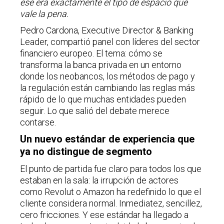
ese era exactamente el tipo de espacio que
vale la pena.
Pedro Cardona, Executive Director & Banking
Leader, compartió panel con líderes del sector
financiero europeo. El tema: cómo se
transforma la banca privada en un entorno
donde los neobancos, los métodos de pago y
la regulación están cambiando las reglas más
rápido de lo que muchas entidades pueden
seguir. Lo que salió del debate merece
contarse.
Un nuevo estándar de experiencia que
ya no distingue de segmento
El punto de partida fue claro para todos los que
estaban en la sala: la irrupción de actores
como Revolut o Amazon ha redefinido lo que el
cliente considera normal. Inmediatez, sencillez,
cero fricciones. Y ese estándar ha llegado a