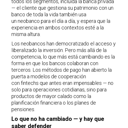
todos los segmentos, incluida la banca privada
— el cliente que gestiona su patrimonio con un
banco de toda la vida también usa
un neobanco para el día a día, y espera que la
experiencia en ambos contextos esté a la
misma altura.
Los neobancos han democratizado el acceso y
liberalizado la inversión. Pero más allá de la
competencia, lo que más está cambiando es la
forma en que los bancos colaboran con
terceros. Los métodos de pago han abierto la
puerta a modelos de cooperación
con fintechs que antes eran impensables — no
solo para operaciones cotidianas, sino para
productos de mayor calado como la
planificación financiera o los planes de
pensiones.
Lo que no ha cambiado — y hay que
saber defender