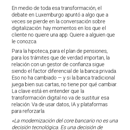
En medio de toda esa transformación, el
debate en Luxemburgo apuntó a algo que a
veces se pierde en la conversación sobre
digitalización: hay momentos en los que el
cliente no quiere una app. Quiere a alguien que
le conozca.
Para la hipoteca, para el plan de pensiones,
para los trámites que de verdad importan, la
relación con un gestor de confianza sigue
siendo el factor diferencial de la banca privada.
Eso no ha cambiado — y si la banca tradicional
juega bien sus cartas, no tiene por qué cambiar.
La clave está en entender que la
transformación digital no va de sustituir esa
relación. Va de usar datos, IA y plataformas
para reforzarla.
«La modernización del core bancario no es una
decisión tecnológica. Es una decisión de