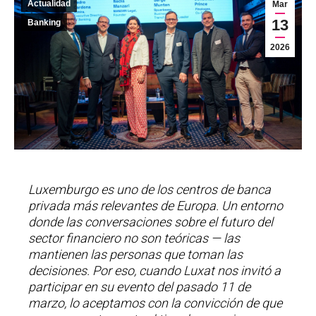
Actualidad
Mar
13
Banking
2026
Luxemburgo es uno de los centros de banca
privada más relevantes de Europa. Un entorno
donde las conversaciones sobre el futuro del
sector financiero no son teóricas — las
mantienen las personas que toman las
decisiones. Por eso, cuando Luxat nos invitó a
participar en su evento del pasado 11 de
marzo, lo aceptamos con la convicción de que