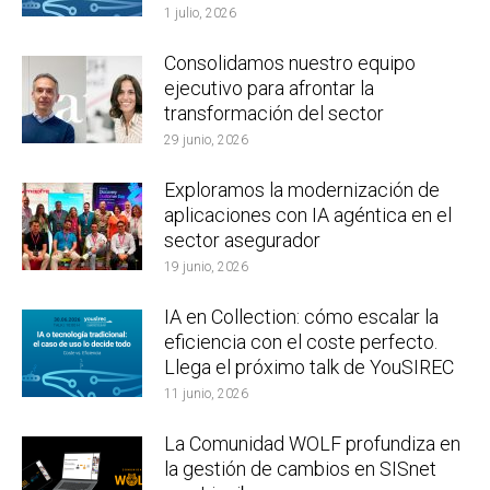
1 julio, 2026
Consolidamos nuestro equipo
ejecutivo para afrontar la
transformación del sector
29 junio, 2026
Exploramos la modernización de
aplicaciones con IA agéntica en el
sector asegurador
19 junio, 2026
IA en Collection: cómo escalar la
eficiencia con el coste perfecto.
Llega el próximo talk de YouSIREC
11 junio, 2026
La Comunidad WOLF profundiza en
la gestión de cambios en SISnet