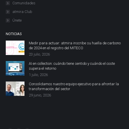
Comunidades
atmira Club
Únete
NOTICIAS
Medir para actuar: atmira inscribe su huella de carbono
de 2024 en el registro del MITECO
23 julio, 2026
AI en collection: cuándo tiene sentido y cuándo el coste
supera el retorno
1 julio, 2026
Consolidamos nuestro equipo ejecutivo para afrontar la
transformación del sector
29 junio, 2026