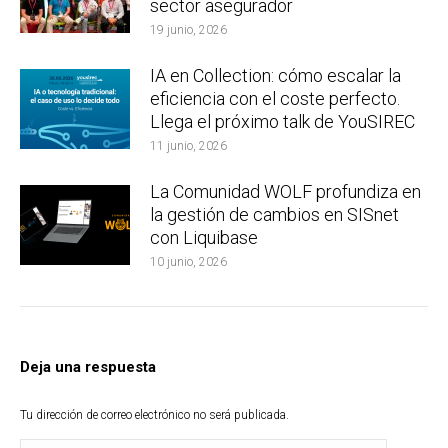
sector asegurador
19 junio, 2026
IA en Collection: cómo escalar la
eficiencia con el coste perfecto.
Llega el próximo talk de YouSIREC
11 junio, 2026
La Comunidad WOLF profundiza en
la gestión de cambios en SISnet
con Liquibase
10 junio, 2026
Deja una respuesta
Tu dirección de correo electrónico no será publicada.