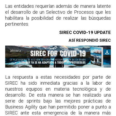
Las entidades requerían además de manera latente
el desarrollo de un Selectivo de Procesos que les
habilitara la posibilidad de realizar las búsquedas
pertinentes.
SIREC COVID-19 UPDATE
ASÍ RESPONDIÓ SIREC
La respuesta a estas necesidades por parte de
SIREC ha sido inmediata gracias a la labor de
nuestros equipos en materia tecnológica y de
desarrollo. De esta manera se han realizado una
serie de sprints bajo las mejores prácticas de
Business Agility que han permitido poner a punto a
SIREC ante esta emergencia de la manera más