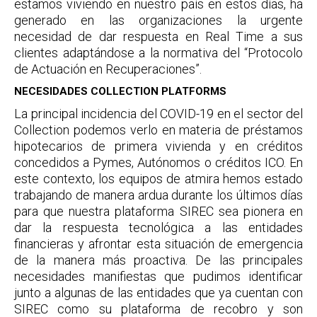
estamos viviendo en nuestro país en estos días, ha
generado en las organizaciones la urgente
necesidad de dar respuesta en Real Time a sus
clientes adaptándose a la normativa del “Protocolo
de Actuación en Recuperaciones”.
NECESIDADES COLLECTION PLATFORMS
La principal incidencia del COVID-19 en el sector del
Collection podemos verlo en materia de préstamos
hipotecarios de primera vivienda y en créditos
concedidos a Pymes, Autónomos o créditos ICO. En
este contexto, los equipos de atmira hemos estado
trabajando de manera ardua durante los últimos días
para que nuestra plataforma SIREC sea pionera en
dar la respuesta tecnológica a las entidades
financieras y afrontar esta situación de emergencia
de la manera más proactiva. De las principales
necesidades manifiestas que pudimos identificar
junto a algunas de las entidades que ya cuentan con
SIREC como su plataforma de recobro y son