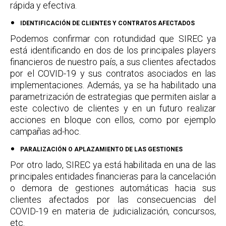
rápida y efectiva.
IDENTIFICACIÓN DE CLIENTES Y CONTRATOS AFECTADOS
Podemos confirmar con rotundidad que SIREC ya
está identificando en dos de los principales players
financieros de nuestro país, a sus clientes afectados
por el COVID-19 y sus contratos asociados en las
implementaciones. Además, ya se ha habilitado una
parametrización de estrategias que permiten aislar a
este colectivo de clientes y en un futuro realizar
acciones en bloque con ellos, como por ejemplo
campañas ad-hoc.
PARALIZACIÓN O APLAZAMIENTO DE LAS GESTIONES
Por otro lado, SIREC ya está habilitada en una de las
principales entidades financieras para la cancelación
o demora de gestiones automáticas hacia sus
clientes afectados por las consecuencias del
COVID-19 en materia de judicialización, concursos,
etc.