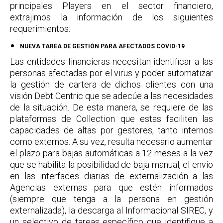
principales Players en el sector financiero,
extrajimos la información de los siguientes
requerimientos:
NUEVA TAREA DE GESTIÓN PARA AFECTADOS COVID-19
Las entidades financieras necesitan identificar a las
personas afectadas por el virus y poder automatizar
la gestión de cartera de dichos clientes con una
visión Debt Centric que se adecúe a las necesidades
de la situación. De esta manera, se requiere de las
plataformas de Collection que estas faciliten las
capacidades de altas por gestores, tanto internos
como externos. A su vez, resulta necesario aumentar
el plazo para bajas automáticas a 12 meses a la vez
que se habilita la posibilidad de baja manual, el envío
en las interfaces diarias de externalización a las
Agencias externas para que estén informados
(siempre que tenga a la persona en gestión
externalizada), la descarga al Informacional SIREC, y
un selectivo de tareas específico que identifique a