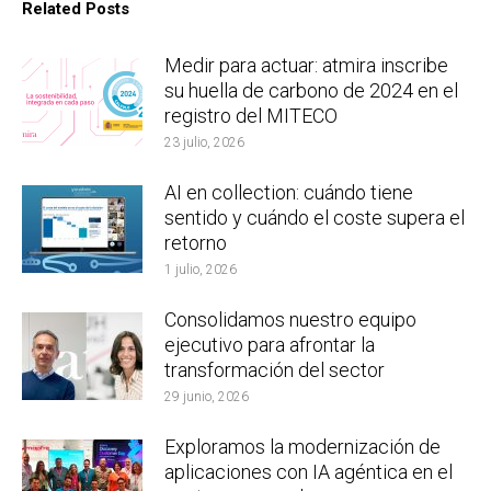
Related Posts
Medir para actuar: atmira inscribe
su huella de carbono de 2024 en el
registro del MITECO
23 julio, 2026
AI en collection: cuándo tiene
sentido y cuándo el coste supera el
retorno
1 julio, 2026
Consolidamos nuestro equipo
ejecutivo para afrontar la
transformación del sector
29 junio, 2026
Exploramos la modernización de
aplicaciones con IA agéntica en el