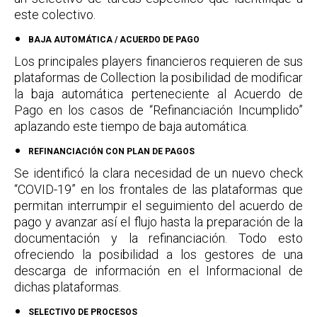
este colectivo.
BAJA AUTOMÁTICA / ACUERDO DE PAGO
Los principales players financieros requieren de sus
plataformas de Collection la posibilidad de modificar
la baja automática perteneciente al Acuerdo de
Pago en los casos de “Refinanciación Incumplido”
aplazando este tiempo de baja automática.
REFINANCIACIÓN CON PLAN DE PAGOS
Se identificó la clara necesidad de un nuevo check
“COVID-19” en los frontales de las plataformas que
permitan interrumpir el seguimiento del acuerdo de
pago y avanzar así el flujo hasta la preparación de la
documentación y la refinanciación. Todo esto
ofreciendo la posibilidad a los gestores de una
descarga de información en el Informacional de
dichas plataformas.
SELECTIVO DE PROCESOS