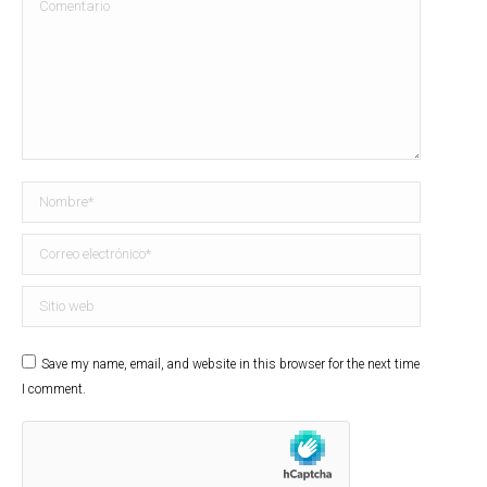
Comentario
Nombre *
Correo electrónico *
Sitio web
Save my name, email, and website in this browser for the next time
I comment.