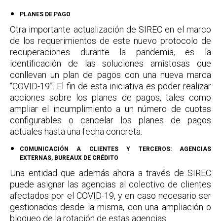
PLANES DE PAGO
Otra importante actualización de SIREC en el marco
de los requerimientos de este nuevo protocolo de
recuperaciones durante la pandemia, es la
identificación de las soluciones amistosas que
conllevan un plan de pagos con una nueva marca
“COVID-19”. El fin de esta iniciativa es poder realizar
acciones sobre los planes de pagos, tales como
ampliar el incumplimiento a un número de cuotas
configurables o cancelar los planes de pagos
actuales hasta una fecha concreta.
COMUNICACIÓN A CLIENTES Y TERCEROS: AGENCIAS
EXTERNAS, BUREAUX DE CRÉDITO
Una entidad que además ahora a través de SIREC
puede asignar las agencias al colectivo de clientes
afectados por el COVID-19, y en caso necesario ser
gestionados desde la misma, con una ampliación o
bloqueo de la rotación de estas agencias.