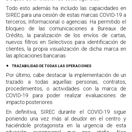
Todo esto además ha incluido las capacidades en
SIREC para una cesión de estas marcas COVID-19 a
terceros, Informacional o agencias. Ha permitido el
bloqueo de las comunicaciones a Bureaux de
Crédito, la paralización de los envíos de cartas,
nuevos filtros en Selectivos para identificación de
clientes, la propia visualización de dicha marca en
las aplicaciones bancarias
TRAZABILIDAD DE TODAS LAS OPERACIONES
Por último, cabe destacar la implementación de un
trazado a todas aquellas personas, contratos,
procedimientos, o actividades con la marca de
COVID-19 para poder realizar evaluaciones de
impacto posteriores.
En definitiva, SIREC durante el COVID-19 sigue
poniendo una vez más al deudor en el centro y
haciéndole protagonista en la urgencia de esta