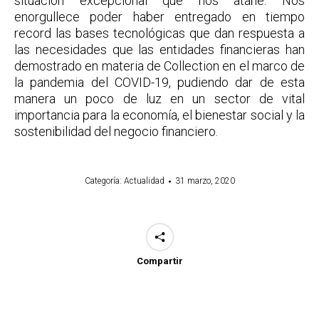
situación excepcional que nos atañe. Nos
enorgullece poder haber entregado en tiempo
record las bases tecnológicas que dan respuesta a
las necesidades que las entidades financieras han
demostrado en materia de Collection en el marco de
la pandemia del COVID-19, pudiendo dar de esta
manera un poco de luz en un sector de vital
importancia para la economía, el bienestar social y la
sostenibilidad del negocio financiero.
Categoría:
Actualidad
31 marzo, 2020
Compartir