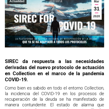
Actualidad
Mar
31
2020
SIREC da respuesta a las necesidades
derivadas del nuevo protocolo de actuación
en Collection en el marco de la pandemia
COVID-19.
Como bien es sabido en todo el entorno Collection,
la incidencia del COVID-19 en los procesos de
recuperación de la deuda se ha manifestado de
manera contundente. El estado de alarma que