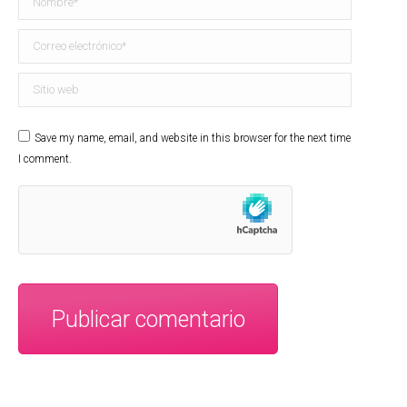
Correo electrónico *
Sitio web
Save my name, email, and website in this browser for the next time
I comment.
Publicar comentario