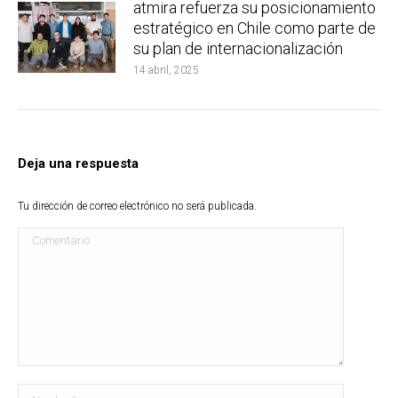
atmira refuerza su posicionamiento
estratégico en Chile como parte de
su plan de internacionalización
14 abril, 2025
Deja una respuesta
Tu dirección de correo electrónico no será publicada.
Comentario
Nombre *