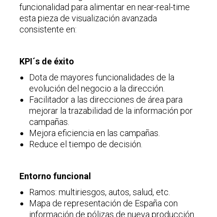
funcionalidad para alimentar en near-real-time
esta pieza de visualización avanzada
consistente en:
KPI´s de éxito
Dota de mayores funcionalidades de la
evolución del negocio a la dirección.
Facilitador a las direcciones de área para
mejorar la trazabilidad de la información por
campañas.
Mejora eficiencia en las campañas.
Reduce el tiempo de decisión.
Entorno funcional
Ramos: multiriesgos, autos, salud, etc.
Mapa de representación de España con
información de pólizas de nueva producción.