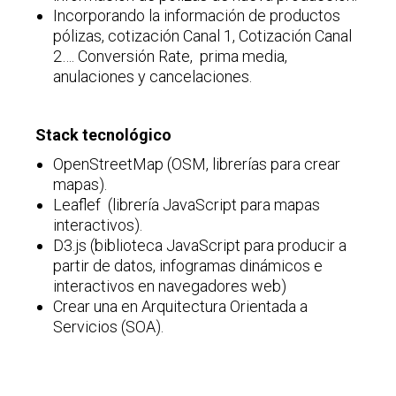
Incorporando la información de productos
pólizas, cotización Canal 1, Cotización Canal
2…. Conversión Rate, prima media,
anulaciones y cancelaciones.
Stack tecnológico
OpenStreetMap (OSM, librerías para crear
mapas).
Leaflef (librería JavaScript para mapas
interactivos).
D3.js (biblioteca JavaScript para producir a
partir de datos, infogramas dinámicos e
interactivos en navegadores web)
Crear una en Arquitectura Orientada a
Servicios (SOA).