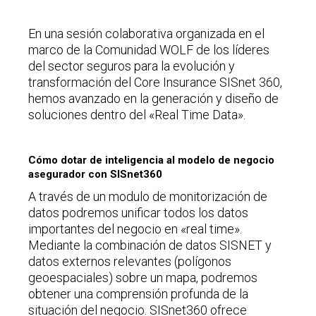
En una sesión colaborativa organizada en el
marco de la Comunidad WOLF de los líderes
del sector seguros para la evolución y
transformación del Core Insurance SISnet 360,
hemos avanzado en la generación y diseño de
soluciones dentro del «Real Time Data».
Cómo dotar de inteligencia al modelo de negocio
asegurador con SISnet360
A través de un modulo de monitorización de
datos podremos unificar todos los datos
importantes del negocio en «real time».
Mediante la combinación de datos SISNET y
datos externos relevantes (polígonos
geoespaciales) sobre un mapa, podremos
obtener una comprensión profunda de la
situación del negocio. SISnet360 ofrece