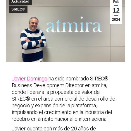
Actualidad
Feb
12
SIREC®
2024
Javier Domingo
ha sido nombrado SIREC®
Business Development Director en atmira,
donde liderará la propuesta de valor de
SIREC® en el área comercial de desarrollo de
negocio y expansión de la plataforma,
impulsando el crecimiento en la industria del
recobro en ámbito nacional e internacional.
Javier cuenta con más de 20 años de