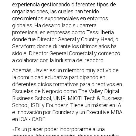
experiencia gestionando diferentes tipos de
organizaciones, las cuales han tenido
crecimientos exponenciales en entornos
globales. Ha desarrollado su carrera
profesional en empresas como Tessi Iberia
donde fue Director General y Country Head, o
Serviform donde durante los últimos años ha
sido el Director General Comercial y comenzó
a colaborar con la industria del recobro.
Además, Javier es un miembro muy activo de
la comunidad educativa participando en
diferentes ciclos formativos para directivos en
Escuelas de Negocio como The Valley Digital
Business School, UNIR, MIOTI Tech & Business
School, ISDI y Founderz. Tiene un máster en IA
e Innovación por Founderz y un Executive MBA
en ICAI-ICADE.
«Es un placer poder incorporarme a una