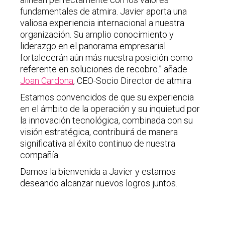
fundamentales de atmira. Javier aporta una
valiosa experiencia internacional a nuestra
organización. Su amplio conocimiento y
liderazgo en el panorama empresarial
fortalecerán aún más nuestra posición como
referente en soluciones de recobro.” añade
Joan Cardona
, CEO-Socio Director de atmira
Estamos convencidos de que su experiencia
en el ámbito de la operación y su inquietud por
la innovación tecnológica, combinada con su
visión estratégica, contribuirá de manera
significativa al éxito continuo de nuestra
compañía.
Damos la bienvenida a Javier y estamos
deseando alcanzar nuevos logros juntos.