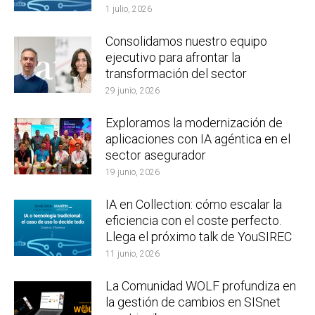
1 julio, 2026
Consolidamos nuestro equipo
ejecutivo para afrontar la
transformación del sector
29 junio, 2026
Exploramos la modernización de
aplicaciones con IA agéntica en el
sector asegurador
19 junio, 2026
IA en Collection: cómo escalar la
eficiencia con el coste perfecto.
Llega el próximo talk de YouSIREC
11 junio, 2026
La Comunidad WOLF profundiza en
la gestión de cambios en SISnet