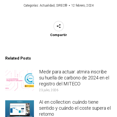
Categorías:
Actualidad
,
SIREC®
12 febrero, 2024
Compartir
Related Posts
Medir para actuar: atmira inscribe
su huella de carbono de 2024 en el
registro del MITECO
23 julio, 2026
AI en collection: cuándo tiene
sentido y cuándo el coste supera el
retorno