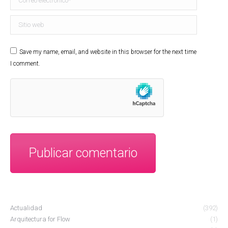
Sitio web
Save my name, email, and website in this browser for the next time
I comment.
Publicar comentario
Actualidad
(392)
Arquitectura for Flow
(1)