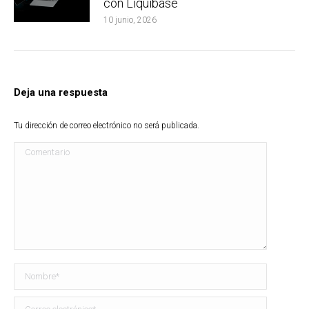
con Liquibase
10 junio, 2026
Deja una respuesta
Tu dirección de correo electrónico no será publicada.
Comentario
Nombre *
Correo electrónico *