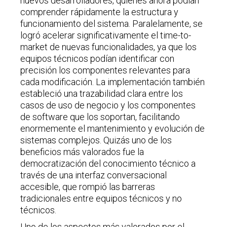
nuevos desarrolladores, quienes ahora podían
comprender rápidamente la estructura y
funcionamiento del sistema. Paralelamente, se
logró acelerar significativamente el time-to-
market de nuevas funcionalidades, ya que los
equipos técnicos podían identificar con
precisión los componentes relevantes para
cada modificación. La implementación también
estableció una trazabilidad clara entre los
casos de uso de negocio y los componentes
de software que los soportan, facilitando
enormemente el mantenimiento y evolución de
sistemas complejos. Quizás uno de los
beneficios más valorados fue la
democratización del conocimiento técnico a
través de una interfaz conversacional
accesible, que rompió las barreras
tradicionales entre equipos técnicos y no
técnicos.
Uno de los aspectos más valorados por el