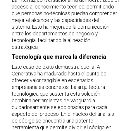
acceso al conocimiento técnico, permitiendo
que personas no-técnicas puedan comprender
mejor el alcance y las capacidades del
sistema. Esto ha mejorado la comunicación
entre los departamentos de negocio y
tecnología, facilitando la alineación
estratégica.
Tecnología que marca la diferencia
Este caso de éxito demuestra que la IA
Generativa ha madurado hasta el punto de
ofrecer valor tangible en escenarios
empresariales concretos. La arquitectura
tecnológica que sustenta esta solución
combina herramientas de vanguardia
cuidadosamente seleccionadas para cada
aspecto del proceso. En el núcleo del análisis
de código se encuentra una potente
herramienta que permite dividir el código en