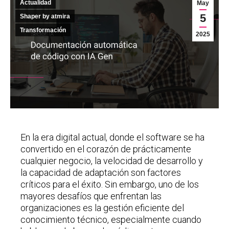
Actualidad
May
5
Shaper by atmira
Transformación
2025
En la era digital actual, donde el software se ha
convertido en el corazón de prácticamente
cualquier negocio, la velocidad de desarrollo y
la capacidad de adaptación son factores
críticos para el éxito. Sin embargo, uno de los
mayores desafíos que enfrentan las
organizaciones es la gestión eficiente del
conocimiento técnico, especialmente cuando