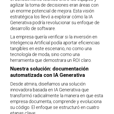
agilizar la toma de decisiones eran áreas con
un enorme potencial de mejora. Esta visión
estratégica los llevó a explorar cómo la IA
Generativa podría revolucionar su enfoque de
desarrollo de software.
La empresa quería verificar si la inversión en
Inteligencia Artificial podía aportar eficiencias
tangibles en este escenario, no como una
tecnología de moda, sino como una
herramienta que demostrara un ROI claro.
Nuestra solución: documentación
automatizada con IA Generativa
Desde atmira, diseñamos una solución
innovadora basada en IA Generativa que
transformó radicalmente la manera en que esta
empresa documenta, comprende y evoluciona
su código. El enfoque se estructuró en cuatro
etapas clave: