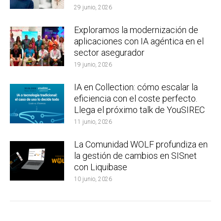
29 junio, 2026
Exploramos la modernización de
aplicaciones con IA agéntica en el
sector asegurador
19 junio, 2026
IA en Collection: cómo escalar la
eficiencia con el coste perfecto.
Llega el próximo talk de YouSIREC
11 junio, 2026
La Comunidad WOLF profundiza en
la gestión de cambios en SISnet
con Liquibase
10 junio, 2026