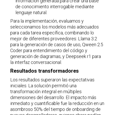
información generada para crear una base
de conocimiento interrogable mediante
lenguaje natural.
Para la implementación, evaluamos y
seleccionamos los modelos más adecuados
para cada tarea específica, combinando lo
mejor de diferentes proveedores: Llama 3.2
para la generación de casos de uso, Qween 2.5
Coder para entendimiento del código y
generación de diagramas, y Deepseek r1 para
la interfaz conversacional.
Resultados transformadores
Los resultados superaron las expectativas
iniciales. La solución permitió una
transformación integral en múltiples
dimensiones del desarrollo. El impacto más
inmediato y cuantificable fue la reducción en un
asombroso 50% del tiempo de onboarding de