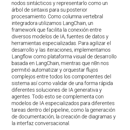
nodos sintácticos y representarlo como un
árbol de sintaxis para su posterior
procesamiento. Como columna vertebral
integradora utilizamos LangChain, un
framework que facilita la conexión entre
diversos modelos de IA, fuentes de datos y
herramientas especializadas. Para agilizar el
desarrollo y las iteraciones, implementamos
Langflow como plataforma visual de desarrollo
basada en LangChain, mientras que n8n nos
permitió automatizar y orquestar flujos
complejos entre todos los componentes del
sistema así como validar de una forma rápida
diferentes soluciones de IA generativa y
agentes. Todo esto se complementa con
modelos de IA especializados para diferentes
tareas dentro del pipeline, como la generación
de documentación, la creación de diagramas y
la interfaz conversacional.