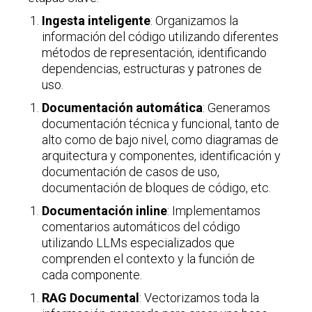
Ingesta inteligente
: Organizamos la
información del código utilizando diferentes
métodos de representación, identificando
dependencias, estructuras y patrones de
uso.
Documentación automática
: Generamos
documentación técnica y funcional, tanto de
alto como de bajo nivel, como diagramas de
arquitectura y componentes, identificación y
documentación de casos de uso,
documentación de bloques de código, etc.
Documentación inline
: Implementamos
comentarios automáticos del código
utilizando LLMs especializados que
comprenden el contexto y la función de
cada componente.
RAG Documental
: Vectorizamos toda la