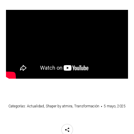
Categorías:
Actualidad
,
Shaper by atmira
,
Transformación
5 mayo, 2025