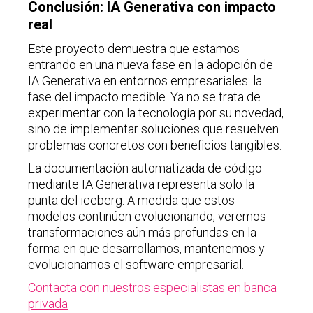
Conclusión: IA Generativa con impacto
real
Este proyecto demuestra que estamos
entrando en una nueva fase en la adopción de
IA Generativa en entornos empresariales: la
fase del impacto medible. Ya no se trata de
experimentar con la tecnología por su novedad,
sino de implementar soluciones que resuelven
problemas concretos con beneficios tangibles.
La documentación automatizada de código
mediante IA Generativa representa solo la
punta del iceberg. A medida que estos
modelos continúen evolucionando, veremos
transformaciones aún más profundas en la
forma en que desarrollamos, mantenemos y
evolucionamos el software empresarial.
Contacta con nuestros especialistas en banca
privada