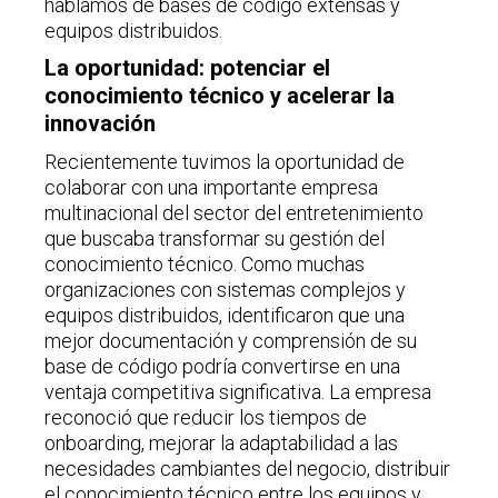
hablamos de bases de código extensas y
equipos distribuidos.
La oportunidad: potenciar el
conocimiento técnico y acelerar la
innovación
Recientemente tuvimos la oportunidad de
colaborar con una importante empresa
multinacional del sector del entretenimiento
que buscaba transformar su gestión del
conocimiento técnico. Como muchas
organizaciones con sistemas complejos y
equipos distribuidos, identificaron que una
mejor documentación y comprensión de su
base de código podría convertirse en una
ventaja competitiva significativa. La empresa
reconoció que reducir los tiempos de
onboarding, mejorar la adaptabilidad a las
necesidades cambiantes del negocio, distribuir
el conocimiento técnico entre los equipos y