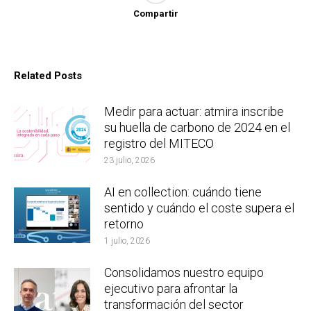
Compartir
Related Posts
Medir para actuar: atmira inscribe
su huella de carbono de 2024 en el
registro del MITECO
23 julio, 2026
AI en collection: cuándo tiene
sentido y cuándo el coste supera el
retorno
1 julio, 2026
Consolidamos nuestro equipo
ejecutivo para afrontar la
transformación del sector