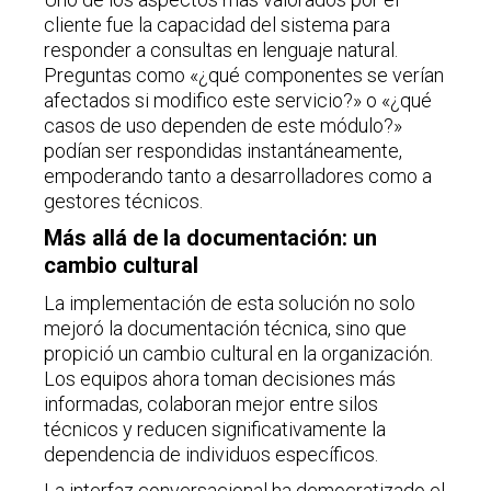
cliente fue la capacidad del sistema para
responder a consultas en lenguaje natural.
Preguntas como «¿qué componentes se verían
afectados si modifico este servicio?» o «¿qué
casos de uso dependen de este módulo?»
podían ser respondidas instantáneamente,
empoderando tanto a desarrolladores como a
gestores técnicos.
Más allá de la documentación: un
cambio cultural
La implementación de esta solución no solo
mejoró la documentación técnica, sino que
propició un cambio cultural en la organización.
Los equipos ahora toman decisiones más
informadas, colaboran mejor entre silos
técnicos y reducen significativamente la
dependencia de individuos específicos.
La interfaz conversacional ha democratizado el