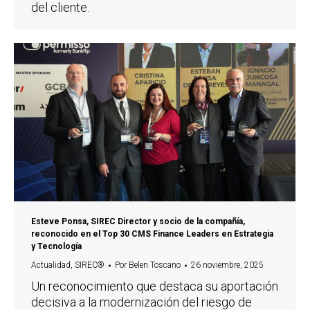
del cliente.
Esteve Ponsa, SIREC Director y socio de la compañía,
reconocido en el Top 30 CMS Finance Leaders en Estrategia
y Tecnología
Actualidad
,
SIREC®
Por
Belen Toscano
26 noviembre, 2025
Un reconocimiento que destaca su aportación
decisiva a la modernización del riesgo de