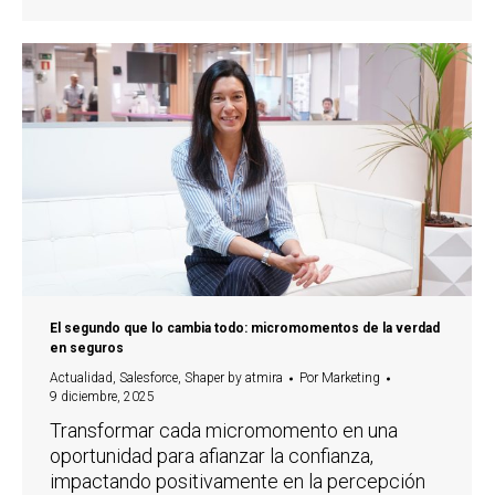
El segundo que lo cambia todo: micromomentos de la verdad
en seguros
Actualidad
,
Salesforce
,
Shaper by atmira
Por
Marketing
9 diciembre, 2025
Transformar cada micromomento en una
oportunidad para afianzar la confianza,
impactando positivamente en la percepción