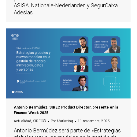
ASISA, Nationale-Nederlanden y SegurCaixa
Adeslas.
Antonio Bermúdez, SIREC Product Director, presente en la
Finance Week 2025
Actualidad
,
SIREC®
Por
Marketing
11 noviembre, 2025
Antonio Bermúdez será parte de «Estrategias