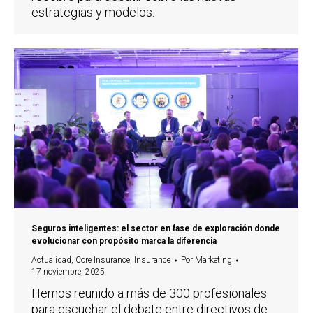
estrategias y modelos.
Seguros inteligentes: el sector en fase de exploración donde
evolucionar con propósito marca la diferencia
Actualidad
,
Core Insurance
,
Insurance
Por
Marketing
17 noviembre, 2025
Hemos reunido a más de 300 profesionales
para escuchar el debate entre directivos de