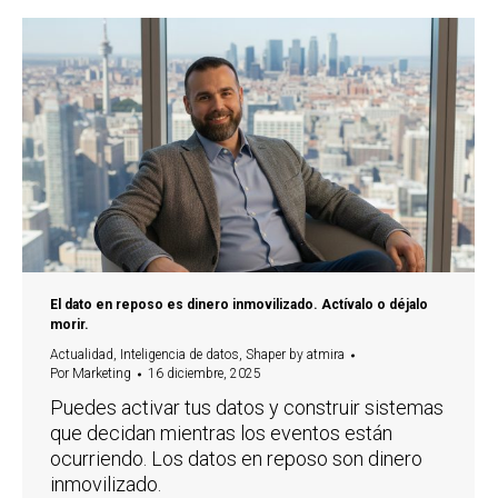
El dato en reposo es dinero inmovilizado. Actívalo o déjalo
morir.
Actualidad
,
Inteligencia de datos
,
Shaper by atmira
Por
Marketing
16 diciembre, 2025
Puedes activar tus datos y construir sistemas
que decidan mientras los eventos están
ocurriendo. Los datos en reposo son dinero
inmovilizado.