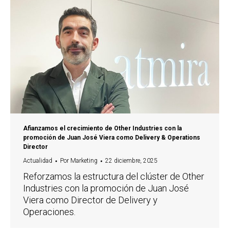
Afianzamos el crecimiento de Other Industries con la
promoción de Juan José Viera como Delivery & Operations
Director
Actualidad
Por
Marketing
22 diciembre, 2025
Reforzamos la estructura del clúster de Other
Industries con la promoción de Juan José
Viera como Director de Delivery y
Operaciones.