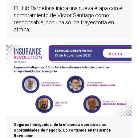
El Hub Barcelona inicia una nueva etapa con el
nombramiento de Víctor Santiago como
responsable, con una sólida trayectoria en
atmira.
Seguros Inteligentes: de la eficiencia operativa a las
oportunidades de negocio. Lo contamos en Insurance
Revolution