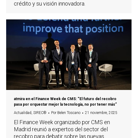
crédito y su visión innovadora.
atmira en el Finance Week de CMS: “El futuro del recobro
pasa por orquestar mejor la tecnología, no por tener más”
Actualidad
,
SIREC®
Por
Belen Toscano
21 noviembre, 2025
El Finance Week organizado por CMS en
Madrid reunió a expertos del sector del
recobro para debatir sobre las nuevas