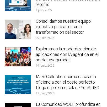
retorno
1 julio, 2026
Consolidamos nuestro equipo
ejecutivo para afrontar la
transformación del sector
29 junio, 2026
Exploramos la modernización de
aplicaciones con IA agéntica en el
sector asegurador
19 junio, 2026
IA en Collection: cómo escalar la
eficiencia con el coste perfecto.
Llega el próximo talk de YouSIREC
11 junio, 2026
La Comunidad WOLF profundiza en