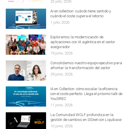
23 julio, 2026
AI en collection: cuándo tiene sentido y
cuándo el coste supera el retorno
1 julio, 2026
Exploramos la modernización de
aplicaciones con IA agéntica en el sector
asegurador
19 junio, 2026
Consolidamos nuestro equipo ejecutivo para
afrontar la transformación del sector
29 junio, 2026
IA en Collection: cómo escalar la eficiencia
con el coste perfecto. Llega el próximo talk de
YouSIREC
11 junio, 2026
La Comunidad WOLF profundiza en la
gestión de cambios en SISnet con Liquibase
10 junio, 2026