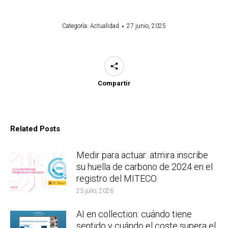
Categoría:
Actualidad
27 junio, 2025
Compartir
Related Posts
Medir para actuar: atmira inscribe
su huella de carbono de 2024 en el
registro del MITECO
23 julio, 2026
AI en collection: cuándo tiene
sentido y cuándo el coste supera el