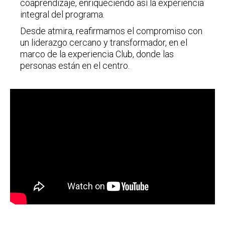
coaprendizaje, enriqueciendo así la experiencia
integral del programa.
Desde atmira, reafirmamos el compromiso con
un liderazgo cercano y transformador, en el
marco de la experiencia Club, donde las
personas están en el centro.