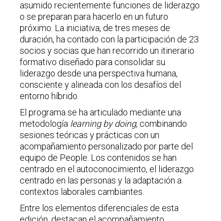
asumido recientemente funciones de liderazgo
o se preparan para hacerlo en un futuro
próximo. La iniciativa, de tres meses de
duración, ha contado con la participación de 23
socios y socias que han recorrido un itinerario
formativo diseñado para consolidar su
liderazgo desde una perspectiva humana,
consciente y alineada con los desafíos del
entorno híbrido.
El programa se ha articulado mediante una
metodología
learning by doing
, combinando
sesiones teóricas y prácticas con un
acompañamiento personalizado por parte del
equipo de People. Los contenidos se han
centrado en el autoconocimiento, el liderazgo
centrado en las personas y la adaptación a
contextos laborales cambiantes.
Entre los elementos diferenciales de esta
edición, destacan el acompañamiento