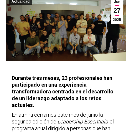
Actualidad
Jun
27
2025
Durante tres meses, 23 profesionales han
participado en una experiencia
transformadora centrada en el desarrollo
de un liderazgo adaptado a los retos
actuales.
En atmira cerramos este mes de junio la
segunda edición de
Leadership Essentials
, el
programa anual dirigido a personas que han