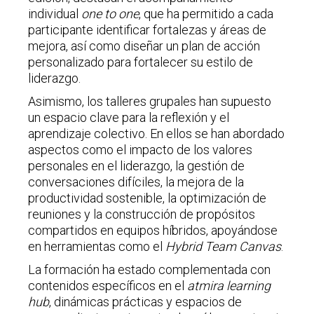
individual
one to one
, que ha permitido a cada
participante identificar fortalezas y áreas de
mejora, así como diseñar un plan de acción
personalizado para fortalecer su estilo de
liderazgo.
Asimismo, los talleres grupales han supuesto
un espacio clave para la reflexión y el
aprendizaje colectivo. En ellos se han abordado
aspectos como el impacto de los valores
personales en el liderazgo, la gestión de
conversaciones difíciles, la mejora de la
productividad sostenible, la optimización de
reuniones y la construcción de propósitos
compartidos en equipos híbridos, apoyándose
en herramientas como el
Hybrid Team Canvas
.
La formación ha estado complementada con
contenidos específicos en el
atmira learning
hub
, dinámicas prácticas y espacios de