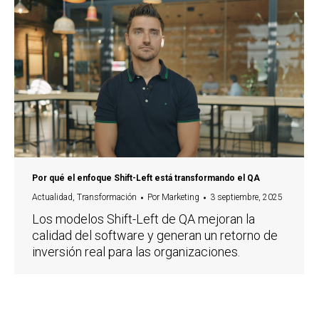
Por qué el enfoque Shift-Left está transformando el QA
Actualidad
,
Transformación
Por
Marketing
3 septiembre, 2025
Los modelos Shift-Left de QA mejoran la
calidad del software y generan un retorno de
inversión real para las organizaciones.