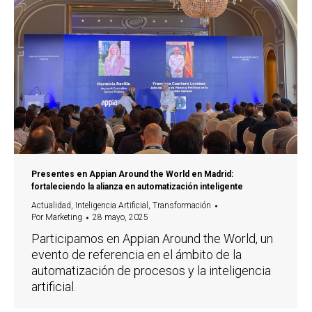
Presentes en Appian Around the World en Madrid:
fortaleciendo la alianza en automatización inteligente
Actualidad
,
Inteligencia Artificial
,
Transformación
Por
Marketing
28 mayo, 2025
Participamos en Appian Around the World, un
evento de referencia en el ámbito de la
automatización de procesos y la inteligencia
artificial.