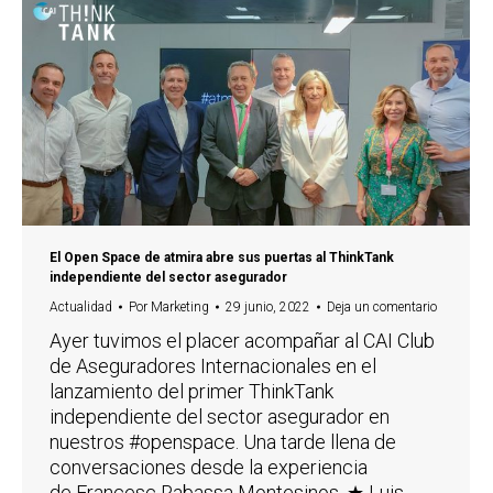
El Open Space de atmira abre sus puertas al ThinkTank
independiente del sector asegurador
Actualidad
Por
Marketing
29 junio, 2022
Deja un comentario
Ayer tuvimos el placer acompañar al CAI Club
de Aseguradores Internacionales en el
lanzamiento del primer ThinkTank
independiente del sector asegurador en
nuestros #openspace. Una tarde llena de
conversaciones desde la experiencia
de Francesc Rabassa Montesinos, ★ Luis