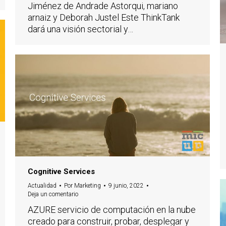
Jiménez de Andrade Astorqui, mariano
arnaiz y Deborah Justel Este ThinkTank
dará una visión sectorial y…
Cognitive Services
Actualidad
Por
Marketing
9 junio, 2022
Deja un comentario
AZURE servicio de computación en la nube
creado para construir, probar, desplegar y