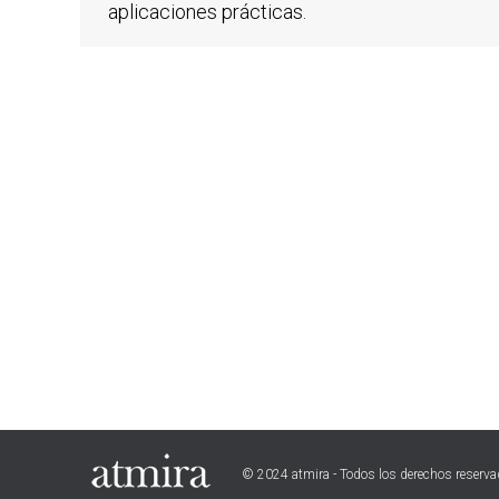
aplicaciones prácticas.
© 2024 atmira - Todos los derechos reserv