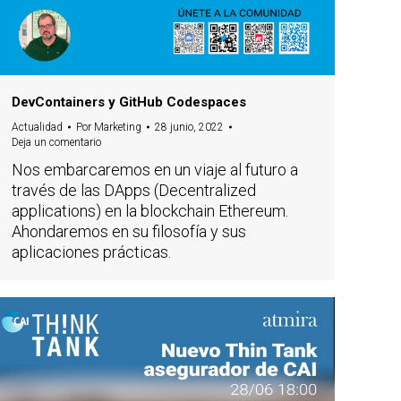
DevContainers y GitHub Codespaces
Actualidad
Por
Marketing
28 junio, 2022
Deja un comentario
Nos embarcaremos en un viaje al futuro a
través de las DApps (Decentralized
applications) en la blockchain Ethereum.
Ahondaremos en su filosofía y sus
aplicaciones prácticas.