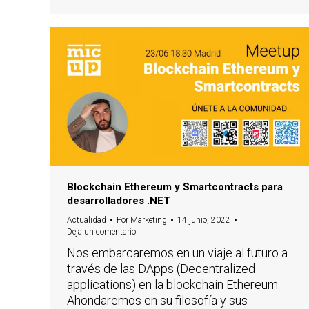
Blockchain Ethereum y Smartcontracts para
desarrolladores .NET
Actualidad
Por
Marketing
14 junio, 2022
Deja un comentario
Nos embarcaremos en un viaje al futuro a
través de las DApps (Decentralized
applications) en la blockchain Ethereum.
Ahondaremos en su filosofía y sus