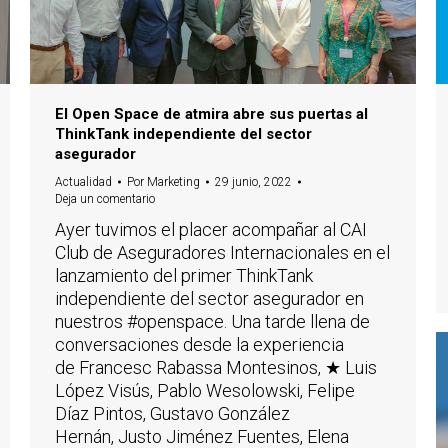
El Open Space de atmira abre sus puertas al
ThinkTank independiente del sector
asegurador
Actualidad
Por
Marketing
29 junio, 2022
Deja un comentario
Ayer tuvimos el placer acompañar al CAI
Club de Aseguradores Internacionales en el
lanzamiento del primer ThinkTank
independiente del sector asegurador en
nuestros #openspace. Una tarde llena de
conversaciones desde la experiencia
de Francesc Rabassa Montesinos, ★ Luis
López Visús, Pablo Wesolowski, Felipe
Díaz Pintos, Gustavo González
Hernán, Justo Jiménez Fuentes, Elena