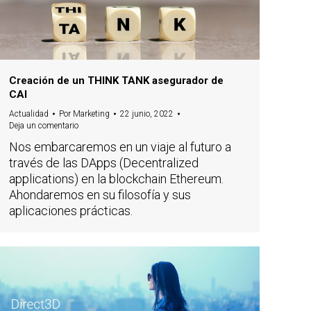
Creación de un THINK TANK asegurador de
CAI
Actualidad
Por
Marketing
22 junio, 2022
Deja un comentario
Nos embarcaremos en un viaje al futuro a
través de las DApps (Decentralized
applications) en la blockchain Ethereum.
Ahondaremos en su filosofía y sus
aplicaciones prácticas.