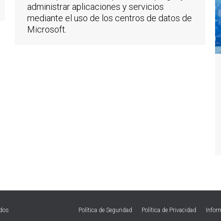
administrar aplicaciones y servicios
mediante el uso de los centros de datos de
Microsoft.
ados
Política de Seguridad
Política de Privacidad
Infor