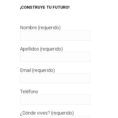
¡CONSTRUYE TU FUTURO!
Nombre (requerido)
Apellidos (requerido)
Email (requerido)
Teléfono
¿Dónde vives? (requerido)