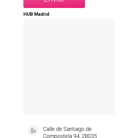
HUB Madrid
Calle de Santiago de
Compostela 94, 28035