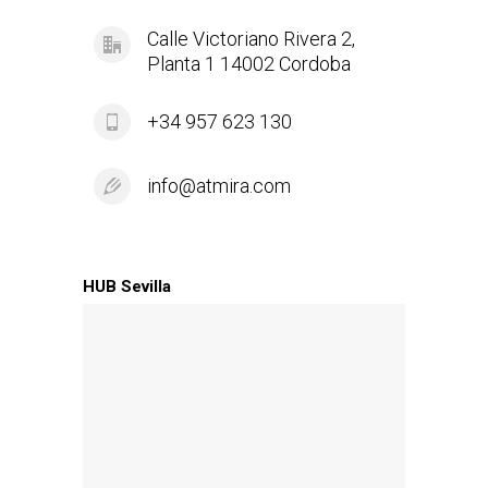
Calle Victoriano Rivera 2,
Planta 1 14002 Cordoba
+34 957 623 130
info@atmira.com
HUB Sevilla