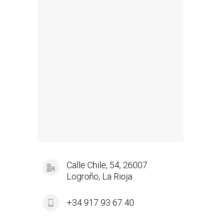
Calle Chile, 54, 26007
Logroño, La Rioja
+34 917 93 67 40