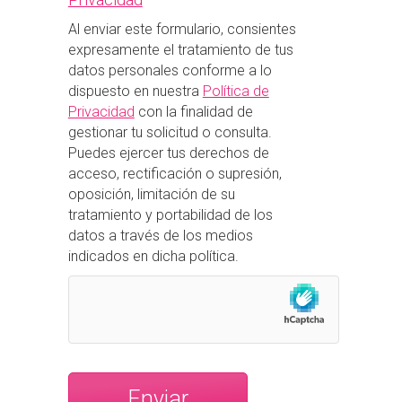
Al enviar este formulario, consientes
expresamente el tratamiento de tus
datos personales conforme a lo
dispuesto en nuestra
Política de
Privacidad
con la finalidad de
gestionar tu solicitud o consulta.
Puedes ejercer tus derechos de
acceso, rectificación o supresión,
oposición, limitación de su
tratamiento y portabilidad de los
datos a través de los medios
indicados en dicha política.