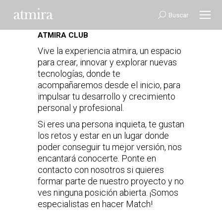
Buscar:
Buscar
ATMIRA CLUB
Vive la experiencia atmira, un espacio
para crear, innovar y explorar nuevas
tecnologías, donde te
acompañaremos desde el inicio, para
impulsar tu desarrollo y crecimiento
personal y profesional.
Si eres una persona inquieta, te gustan
los retos y estar en un lugar donde
poder conseguir tu mejor versión, nos
encantará conocerte. Ponte en
contacto con nosotros si quieres
formar parte de nuestro proyecto y no
ves ninguna posición abierta. ¡Somos
especialistas en hacer Match!