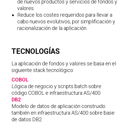
de nuevos productos y servicios de fondos y
valores.
Reduce los costes requeridos para llevar a
cabo nuevos evolutivos, por simplificación y
racionalización de la aplicación.
TECNOLOGÍAS
La aplicación de fondos y valores se basa en el
siguiente stack tecnológico:
COBOL
Lógica de negocio y scripts batch sobre
código COBOL e infraestructura AS/400.
DB2
Modelo de datos de aplicación construido
también en infraestructura AS/400 sobre base
de datos DB2.