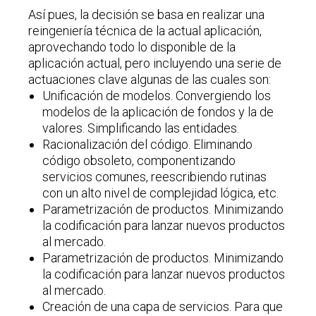
Así pues, la decisión se basa en realizar una
reingeniería técnica de la actual aplicación,
aprovechando todo lo disponible de la
aplicación actual, pero incluyendo una serie de
actuaciones clave algunas de las cuales son:
Unificación de modelos. Convergiendo los
modelos de la aplicación de fondos y la de
valores. Simplificando las entidades.
Racionalización del código. Eliminando
código obsoleto, componentizando
servicios comunes, reescribiendo rutinas
con un alto nivel de complejidad lógica, etc.
Parametrización de productos. Minimizando
la codificación para lanzar nuevos productos
al mercado.
Parametrización de productos. Minimizando
la codificación para lanzar nuevos productos
al mercado.
Creación de una capa de servicios. Para que