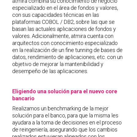
atmira combina su conocimiento de negocio
especializado en el área de fondos y valores,
con sus capacidades técnicas en las
plataformas COBOL / DB2, sobre las que se
basan las actuales aplicaciones de fondos y
valores. Adicionalmente, atmira cuenta con
arquitectos con conocimiento especializado
en la realización de un fine tunning de bases de
datos, rendimiento de aplicaciones, etc. con un
objetivo de mejorar la mantenibilidad y
desempeño de las aplicaciones.
Eligiendo una solución para el nuevo core
bancario
Realizamos un benchmarking de la mejor
solución para el banco, para que la misma les
ayudara a la toma de decisiones en el proceso
de reingeniería, asegurando que los cambios
realizados estuvieran alineados con los