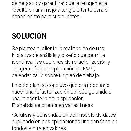
de negocio y garantizar que la reingeniería
resulte en una mejora tangible tanto para el
banco como para sus clientes.
SOLUCIÓN
Se plantea al cliente la realización de una
iniciativa de análisis y diseño que permita
identificar las acciones de refactorización y
reingeniería de la aplicación de F&V y
calendarizarlo sobre un plan de trabajo.
En este plan se concluyo que era necesario
hacer una refactorización del código unida a
una reingenieria de la aplicación.
El análisis se orienta en varias líneas:
• Análisis y consolidación del modelo de datos,
duplicado en dos aplicaciones una con foco en
fondos y otra en valores.