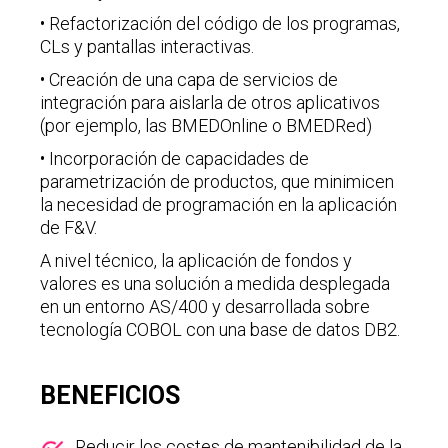
• Refactorización del código de los programas,
CLs y pantallas interactivas.
• Creación de una capa de servicios de
integración para aislarla de otros aplicativos
(por ejemplo, las BMEDOnline o BMEDRed)
• Incorporación de capacidades de
parametrización de productos, que minimicen
la necesidad de programación en la aplicación
de F&V.
A nivel técnico, la aplicación de fondos y
valores es una solución a medida desplegada
en un entorno AS/400 y desarrollada sobre
tecnología COBOL con una base de datos DB2.
BENEFICIOS
Reducir los costes de mantenibilidad de la