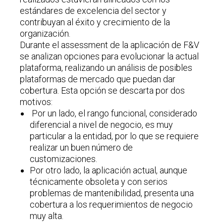
estándares de excelencia del sector y
contribuyan al éxito y crecimiento de la
organización.
Durante el assessment de la aplicación de F&V
se analizan opciones para evolucionar la actual
plataforma, realizando un análisis de posibles
plataformas de mercado que puedan dar
cobertura. Esta opción se descarta por dos
motivos:
Por un lado, el rango funcional, considerado
diferencial a nivel de negocio, es muy
particular a la entidad, por lo que se requiere
realizar un buen número de
customizaciones.
Por otro lado, la aplicación actual, aunque
técnicamente obsoleta y con serios
problemas de mantenibilidad, presenta una
cobertura a los requerimientos de negocio
muy alta.