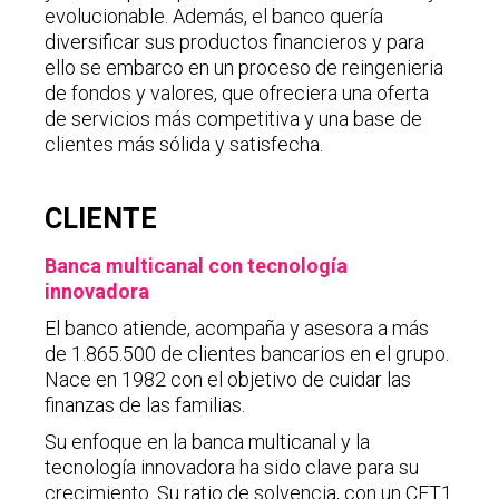
evolucionable. Además, el banco quería
diversificar sus productos financieros y para
ello se embarco en un proceso de reingenieria
de fondos y valores, que ofreciera una oferta
de servicios más competitiva y una base de
clientes más sólida y satisfecha.
CLIENTE
Banca multicanal con tecnología
innovadora
El banco atiende, acompaña y asesora a más
de 1.865.500 de clientes bancarios en el grupo.
Nace en 1982 con el objetivo de cuidar las
finanzas de las familias.
Su enfoque en la banca multicanal y la
tecnología innovadora ha sido clave para su
crecimiento. Su ratio de solvencia, con un CET1