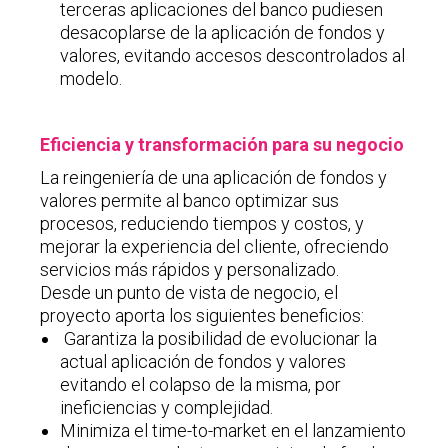
terceras aplicaciones del banco pudiesen
desacoplarse de la aplicación de fondos y
valores, evitando accesos descontrolados al
modelo.
Eficiencia y transformación para su negocio
La reingeniería de una aplicación de fondos y
valores permite al banco optimizar sus
procesos, reduciendo tiempos y costos, y
mejorar la experiencia del cliente, ofreciendo
servicios más rápidos y personalizado.
Desde un punto de vista de negocio, el
proyecto aporta los siguientes beneficios:
Garantiza la posibilidad de evolucionar la
actual aplicación de fondos y valores
evitando el colapso de la misma, por
ineficiencias y complejidad.
Minimiza el time-to-market en el lanzamiento