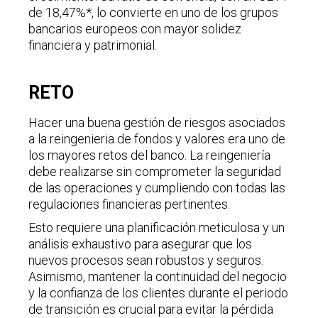
de 18,47%*, lo convierte en uno de los grupos
bancarios europeos con mayor solidez
financiera y patrimonial.
RETO
Hacer una buena gestión de riesgos asociados
a la reingenieria de fondos y valores era uno de
los mayores retos del banco. La reingeniería
debe realizarse sin comprometer la seguridad
de las operaciones y cumpliendo con todas las
regulaciones financieras pertinentes.
Esto requiere una planificación meticulosa y un
análisis exhaustivo para asegurar que los
nuevos procesos sean robustos y seguros.
Asimismo, mantener la continuidad del negocio
y la confianza de los clientes durante el periodo
de transición es crucial para evitar la pérdida