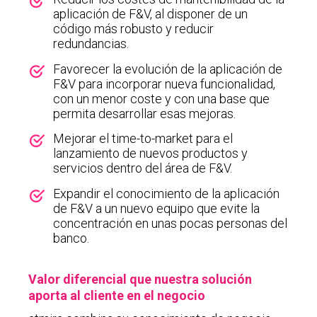
aplicación de F&V, al disponer de un
código más robusto y reducir
redundancias.
Favorecer la evolución de la aplicación de
F&V para incorporar nueva funcionalidad,
con un menor coste y con una base que
permita desarrollar esas mejoras.
Mejorar el time-to-market para el
lanzamiento de nuevos productos y
servicios dentro del área de F&V.
Expandir
el conocimiento de la aplicación
de F&V a un nuevo equipo que evite la
concentración en unas pocas personas del
banco.
Valor diferencial que nuestra solución
aporta al cliente en el negocio