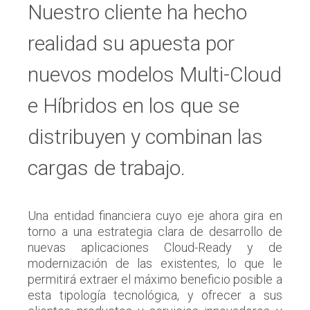
Nuestro cliente ha hecho
realidad su apuesta por
nuevos modelos Multi-Cloud
e Híbridos en los que se
distribuyen y combinan las
cargas de trabajo.
Una entidad financiera cuyo eje ahora gira en
torno a una estrategia clara de desarrollo de
nuevas aplicaciones Cloud-Ready y de
modernización de las existentes, lo que le
permitirá extraer el máximo beneficio posible a
esta tipología tecnológica, y ofrecer a sus