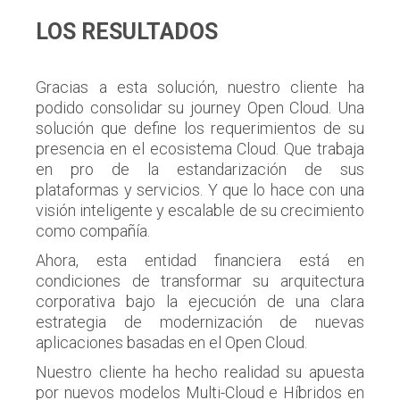
LOS RESULTADOS
Gracias a esta solución, nuestro cliente ha
podido consolidar su journey Open Cloud. Una
solución que define los requerimientos de su
presencia en el ecosistema Cloud. Que trabaja
en pro de la estandarización de sus
plataformas y servicios. Y que lo hace con una
visión inteligente y escalable de su crecimiento
como compañía.
Ahora, esta entidad financiera está en
condiciones de transformar su arquitectura
corporativa bajo la ejecución de una clara
estrategia de modernización de nuevas
aplicaciones basadas en el Open Cloud.
Nuestro cliente ha hecho realidad su apuesta
por nuevos modelos Multi-Cloud e Híbridos en