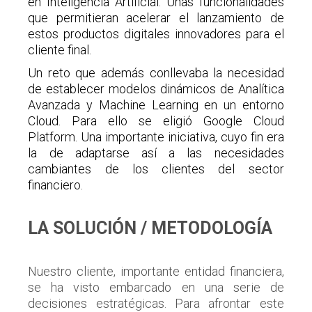
en Inteligencia Artificial. Unas funcionalidades
que permitieran acelerar el lanzamiento de
estos productos digitales innovadores para el
cliente final.
Un reto que además conllevaba la necesidad
de establecer modelos dinámicos de Analítica
Avanzada y Machine Learning en un entorno
Cloud. Para ello se eligió Google Cloud
Platform. Una importante iniciativa, cuyo fin era
la de adaptarse así a las necesidades
cambiantes de los clientes del sector
financiero.
LA SOLUCIÓN / METODOLOGÍA
Nuestro cliente, importante entidad financiera,
se ha visto embarcado en una serie de
decisiones estratégicas. Para afrontar este