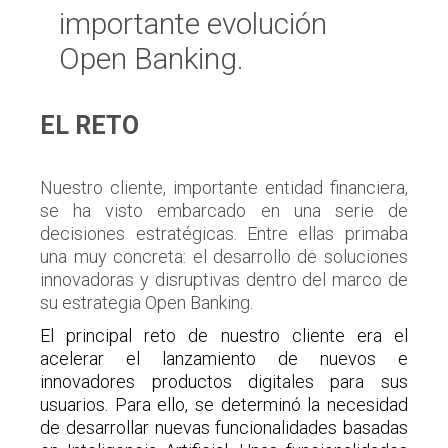
importante evolución
Open Banking.
EL RETO
Nuestro cliente, importante entidad financiera,
se ha visto embarcado en una serie de
decisiones estratégicas. Entre ellas primaba
una muy concreta: el desarrollo de soluciones
innovadoras y disruptivas dentro del marco de
su estrategia Open Banking.
El principal reto de nuestro cliente era el
acelerar el lanzamiento de nuevos e
innovadores productos digitales para sus
usuarios. Para ello, se determinó la necesidad
de desarrollar nuevas funcionalidades basadas