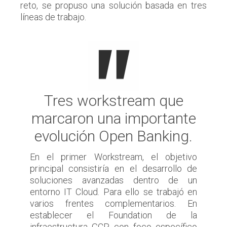
reto, se propuso una solución basada en tres
líneas de trabajo.
Tres workstream que
marcaron una importante
evolución Open Banking.
En el primer Workstream, el objetivo
principal consistiría en el desarrollo de
soluciones avanzadas dentro de un
entorno IT Cloud. Para ello se trabajó en
varios frentes complementarios. En
establecer el Foundation de la
infraestructura GCP, con foco específico