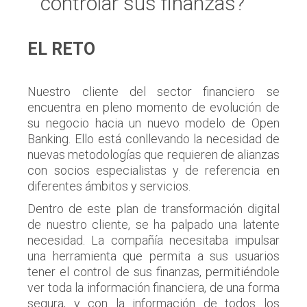
controlar sus finanzas?
EL RETO
Nuestro cliente del sector financiero se
encuentra en pleno momento de evolución de
su negocio hacia un nuevo modelo de Open
Banking. Ello está conllevando la necesidad de
nuevas metodologías que requieren de alianzas
con socios especialistas y de referencia en
diferentes ámbitos y servicios.
Dentro de este plan de transformación digital
de nuestro cliente, se ha palpado una latente
necesidad. La compañía necesitaba impulsar
una herramienta que permita a sus usuarios
tener el control de sus finanzas, permitiéndole
ver toda la información financiera, de una forma
segura, y con la información de todos los