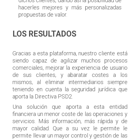
dichos clientes, dando así la posibilidad de
hacerles mejores y más personalizadas
propuestas de valor.
LOS RESULTADOS
Gracias a esta plataforma, nuestro cliente está
siendo capaz de agilizar muchos procesos
comerciales, mejorar la experiencia de usuario
de sus clientes, y abaratar costes a los
mismos, al eliminar intermediarios siempre
teniendo en cuenta la seguridad jurídica que
aporta la Directiva PSD2.
Una solución que aporta a esta entidad
financiera un menor coste de las operaciones y
servicios. Más información, más rápida y de
mayor calidad. Que a su vez le permite le
permite llevar un mayor control y gestión de las