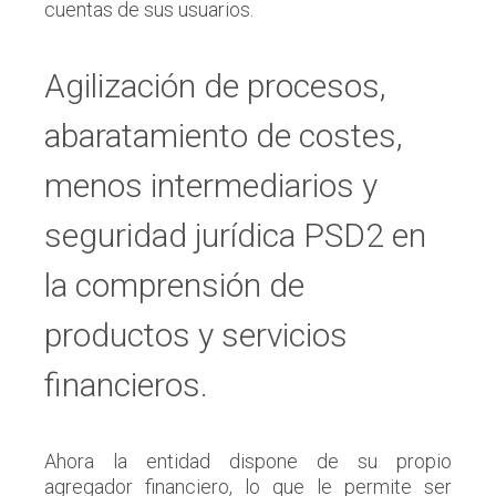
cuentas de sus usuarios.
Agilización de procesos,
abaratamiento de costes,
menos intermediarios y
seguridad jurídica PSD2 en
la comprensión de
productos y servicios
financieros.
Ahora la entidad dispone de su propio
agregador financiero, lo que le permite ser