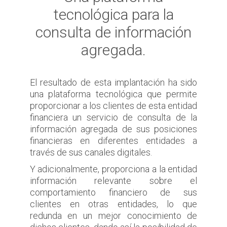
tecnológica para la
consulta de información
agregada.
El resultado de esta implantación ha sido
una plataforma tecnológica que permite
proporcionar a los clientes de esta entidad
financiera un servicio de consulta de la
información agregada de sus posiciones
financieras en diferentes entidades a
través de sus canales digitales.
Y adicionalmente, proporciona a la entidad
información relevante sobre el
comportamiento financiero de sus
clientes en otras entidades, lo que
redunda en un mejor conocimiento de