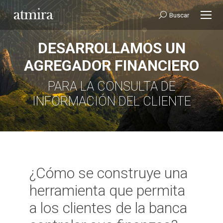
Buscar:
Buscar
DESARROLLAMOS UN
AGREGADOR FINANCIERO
PARA LA CONSULTA DE
INFORMACIÓN DEL CLIENTE
¿Cómo se construye una
herramienta que permita
a los clientes de la banca