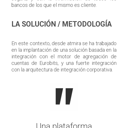
bancos de los que el mismo es cliente.
LA SOLUCIÓN / METODOLOGÍA
En este contexto, desde atmira se ha trabajado
en la implantación de una solución basada en la
integración con el motor de agregación de
cuentas de Eurobits, y una fuerte integración
con la arquitectura de integración corporativa.
Una plataforma