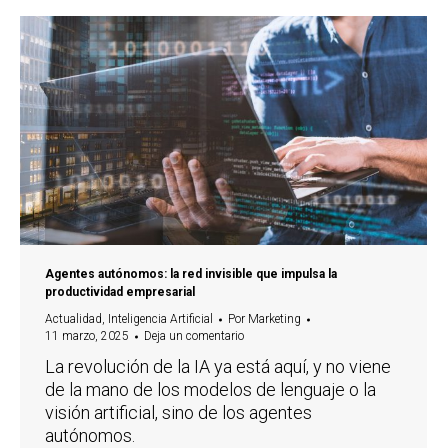
Agentes autónomos: la red invisible que impulsa la
productividad empresarial
Actualidad
,
Inteligencia Artificial
Por
Marketing
11 marzo, 2025
Deja un comentario
La revolución de la IA ya está aquí, y no viene
de la mano de los modelos de lenguaje o la
visión artificial, sino de los agentes
autónomos.