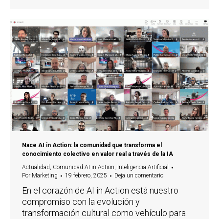
Nace AI in Action: la comunidad que transforma el
conocimiento colectivo en valor real a través de la IA
Actualidad
,
Comunidad AI in Action
,
Inteligencia Artificial
Por
Marketing
19 febrero, 2025
Deja un comentario
En el corazón de AI in Action está nuestro
compromiso con la evolución y
transformación cultural como vehículo para