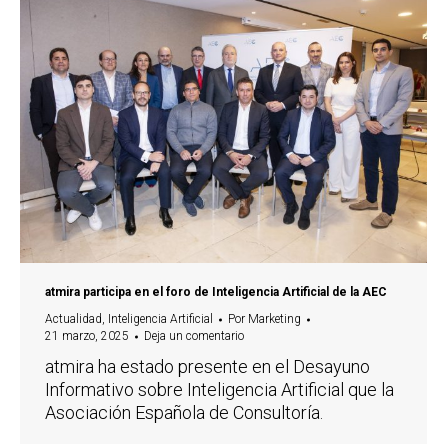
atmira participa en el foro de Inteligencia Artificial de la AEC
Actualidad
,
Inteligencia Artificial
Por
Marketing
21 marzo, 2025
Deja un comentario
atmira ha estado presente en el Desayuno
Informativo sobre Inteligencia Artificial que la
Asociación Española de Consultoría.