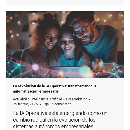
La revolución de la IA Operativa: transformando la
automatización empresarial
Actualidad
,
Inteligencia Artificial
Por
Marketing
25 febrero, 2025
Deja un comentario
La IA Operativa está emergiendo como un
cambio radical en la evolución de los
sistemas autónomos empresariales.