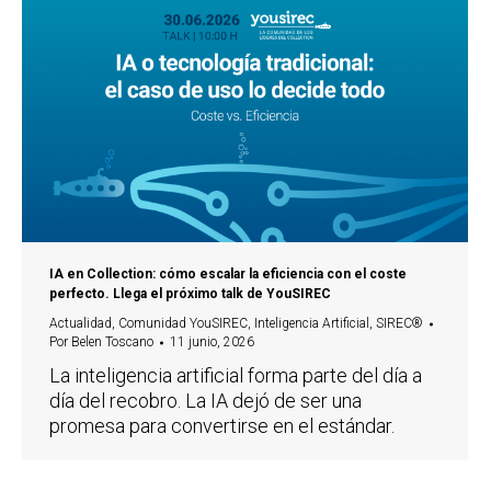
IA en Collection: cómo escalar la eficiencia con el coste
perfecto. Llega el próximo talk de YouSIREC
Actualidad
,
Comunidad YouSIREC
,
Inteligencia Artificial
,
SIREC®
Por
Belen Toscano
11 junio, 2026
La inteligencia artificial forma parte del día a
día del recobro. La IA dejó de ser una
promesa para convertirse en el estándar.