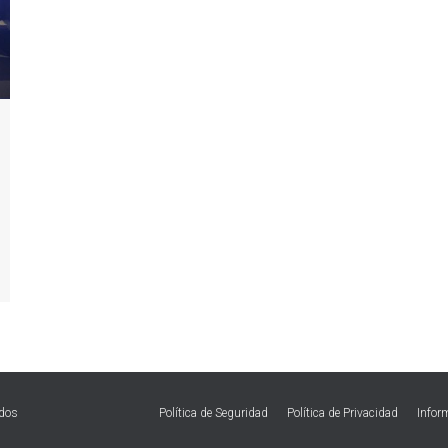
ados
Política de Seguridad
Política de Privacidad
Infor