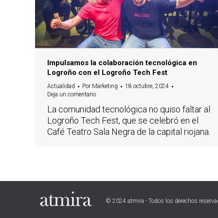
Impulsamos la colaboración tecnológica en
Logroño con el Logroño Tech Fest
Actualidad
Por
Marketing
18 octubre, 2024
Deja un comentario
La comunidad tecnológica no quiso faltar al
Logroño Tech Fest, que se celebró en el
Café Teatro Sala Negra de la capital riojana.
© 2024 atmira - Todos los derechos reserv