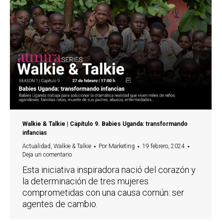
Walkie & Talkie | Capítulo 9. Babies Uganda: transformando
infancias
Actualidad
,
Walkie & Talkie
Por
Marketing
19 febrero, 2024
Deja un comentario
Esta iniciativa inspiradora nació del corazón y
la determinación de tres mujeres
comprometidas con una causa común: ser
agentes de cambio.