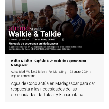
Walkie & Talkie | Capítulo 8: Un oasis de esperanza en
Madagascar
Actualidad
,
Walkie & Talkie
Por
Marketing
22 enero, 2024
Deja un comentario
Agua de Coco actúa en Madagascar para dar
respuesta a las necesidades de las
comunidades de Tuléar y Fianarantsoa.