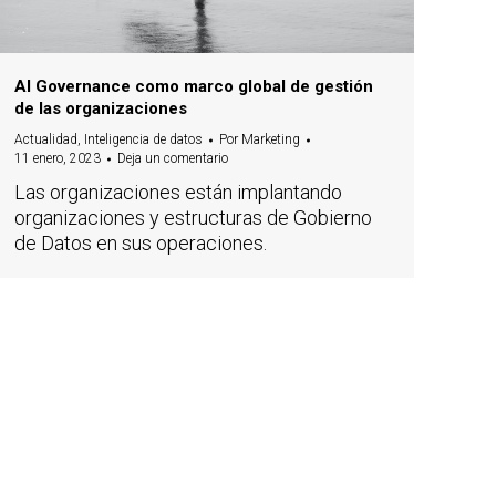
AI Governance como marco global de gestión
de las organizaciones
Actualidad
,
Inteligencia de datos
Por
Marketing
11 enero, 2023
Deja un comentario
Las organizaciones están implantando
organizaciones y estructuras de Gobierno
de Datos en sus operaciones.