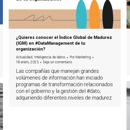
¿Quieres conocer el Índice Global de Madurez
(IGM) en #DataManagement de tu
organización?
Actualidad
,
Inteligencia de datos
Por
Marketing
18 enero, 2023
Deja un comentario
Las compañías que manejan grandes
volúmenes de información han iniciado
programas de transformación relacionados
con el gobierno y la gestión del #dato,
adquiriendo diferentes niveles de madurez.