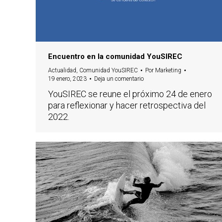
Encuentro en la comunidad YouSIREC
Actualidad
,
Comunidad YouSIREC
Por
Marketing
19 enero, 2023
Deja un comentario
YouSIREC se reune el próximo 24 de enero
para reflexionar y hacer retrospectiva del
2022.