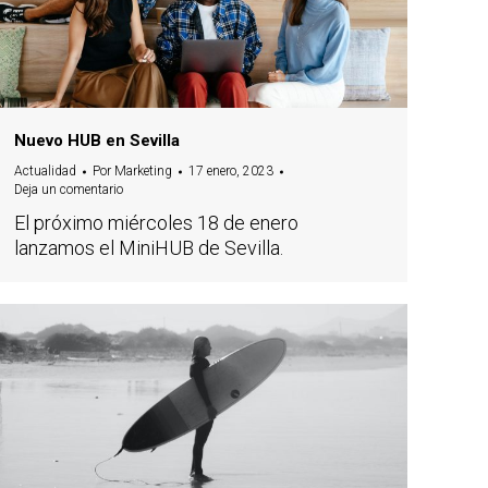
Nuevo HUB en Sevilla
Actualidad
Por
Marketing
17 enero, 2023
Deja un comentario
El próximo miércoles 18 de enero
lanzamos el MiniHUB de Sevilla.