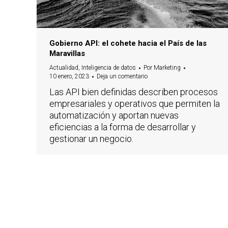
Gobierno API: el cohete hacia el País de las
Maravillas
Actualidad
,
Inteligencia de datos
Por
Marketing
10 enero, 2023
Deja un comentario
Las API bien definidas describen procesos
empresariales y operativos que permiten la
automatización y aportan nuevas
eficiencias a la forma de desarrollar y
gestionar un negocio.