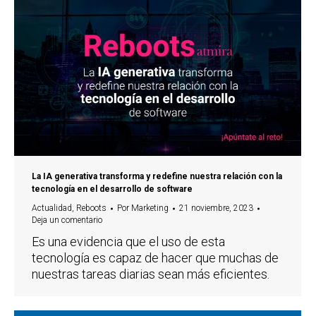
La IA generativa transforma y redefine nuestra relación con la
tecnología en el desarrollo de software
Actualidad
,
Reboots
Por
Marketing
21 noviembre, 2023
Deja un comentario
Es una evidencia que el uso de esta
tecnología es capaz de hacer que muchas de
nuestras tareas diarias sean más eficientes.