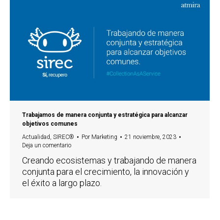
Trabajamos de manera conjunta y estratégica para alcanzar
objetivos comunes
Actualidad
,
SIREC®
Por
Marketing
21 noviembre, 2023
Deja un comentario
Creando ecosistemas y trabajando de manera
conjunta para el crecimiento, la innovación y
el éxito a largo plazo.