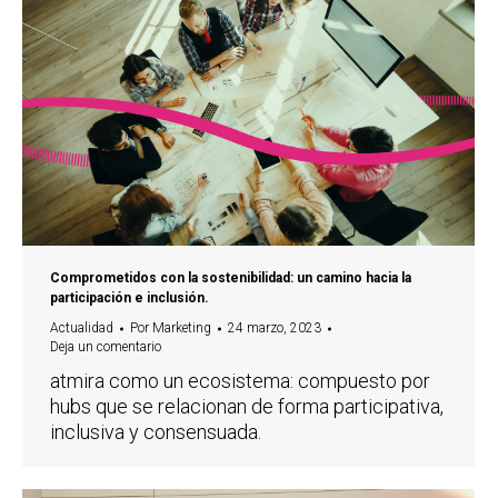
Comprometidos con la sostenibilidad: un camino hacia la
participación e inclusión.
Actualidad
Por
Marketing
24 marzo, 2023
Deja un comentario
atmira como un ecosistema: compuesto por
hubs que se relacionan de forma participativa,
inclusiva y consensuada.