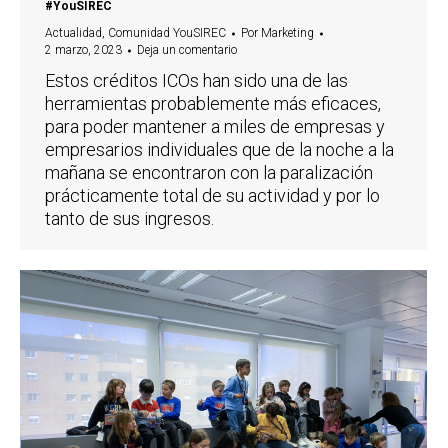
#YouSIREC
Actualidad
,
Comunidad YouSIREC
Por
Marketing
2 marzo, 2023
Deja un comentario
Estos créditos ICOs han sido una de las
herramientas probablemente más eficaces,
para poder mantener a miles de empresas y
empresarios individuales que de la noche a la
mañana se encontraron con la paralización
prácticamente total de su actividad y por lo
tanto de sus ingresos.