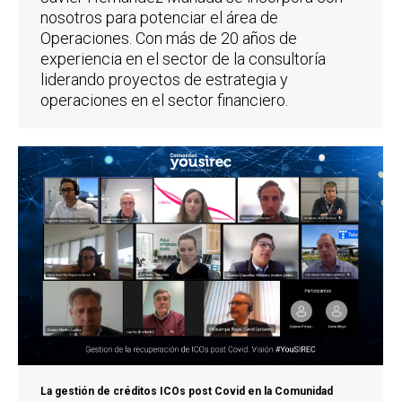
nosotros para potenciar el área de
Operaciones. Con más de 20 años de
experiencia en el sector de la consultoría
liderando proyectos de estrategia y
operaciones en el sector financiero.
La gestión de créditos ICOs post Covid en la Comunidad