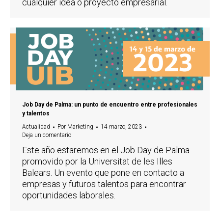
cualquier idea o proyecto empresarial.
Job Day de Palma: un punto de encuentro entre profesionales
y talentos
Actualidad
Por
Marketing
14 marzo, 2023
Deja un comentario
Este año estaremos en el Job Day de Palma
promovido por la Universitat de les Illes
Balears. Un evento que pone en contacto a
empresas y futuros talentos para encontrar
oportunidades laborales.