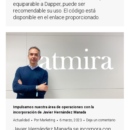
equiparable a Dapper, puede ser
recomendable su uso. El código está
disponible en el enlace proporcionado.
Impulsamos nuestra área de operaciones con la
incorporación de Javier Hernández Manada
Actualidad
Por
Marketing
6 marzo, 2023
Deja un comentario
Javier Hernández Manada se incorpora con