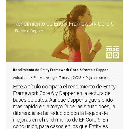
Rendimiento de Entity Framework Core 6 frente a Dapper
Actualidad
Por
Marketing
7 marzo, 2023
Deja un comentario
Este artículo compara el rendimiento de Entity
Framework Core 6 y Dapper en la lectura de
bases de datos. Aunque Dapper sigue siendo
más rápido en la mayoría de las situaciones, la
diferencia se ha reducido con la llegada de
mejoras en el rendimiento de EF Core 6. En
conclusión, para casos en los que Entity es