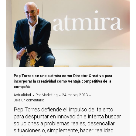
Pep Torres se une a atmira como Director Creativo para
incorporar la creatividad como ventaja competitiva de la
compañía.
Actualidad
Por
Marketing
24 marzo, 2023
Deja un comentario
Pep Torres defiende el impulso del talento
para despuntar en innovación e intenta buscar
soluciones a problemas reales, desencallar
situaciones o, simplemente, hacer realidad