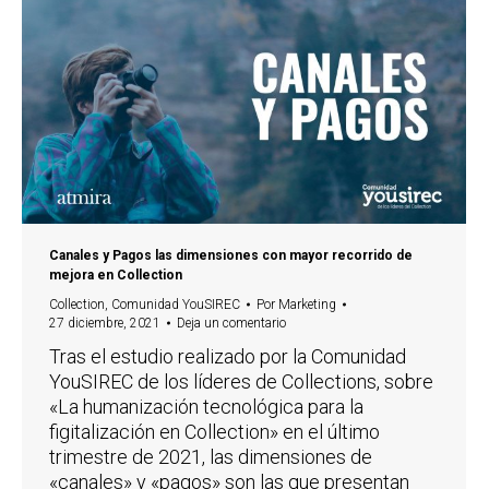
Canales y Pagos las dimensiones con mayor recorrido de
mejora en Collection
Collection
,
Comunidad YouSIREC
Por
Marketing
27 diciembre, 2021
Deja un comentario
Tras el estudio realizado por la Comunidad
YouSIREC de los líderes de Collections, sobre
«La humanización tecnológica para la
figitalización en Collection» en el último
trimestre de 2021, las dimensiones de
«canales» y «pagos» son las que presentan