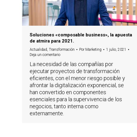
Soluciones «composable business», la apuesta
de atmira para 2021.
Actualidad
,
Transformación
Por
Marketing
1 julio, 2021
Deja un comentario
La necesidad de las compañías por
ejecutar proyectos de transformación
eficientes, con el menor riesgo posible y
afrontar la digitalización exponencial, se
han convertido en componentes
esenciales para la supervivencia de los
negocios, tanto interna como
externamente.