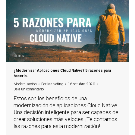
¿Modernizar Aplicaciones Cloud Native? 5 razones para
hacerlo.
Modernización
Por
Marketing
16 octubre, 2020
Deja un comentario
Estos son los beneficios de una
modernización de aplicaciones Cloud Native.
Una decisión inteligente para ser capaces de
crear soluciones más veloces. ¡Te contamos
las razones para esta modernización!