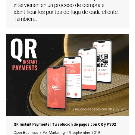
intervienen en un proceso de compra e
identificar los puntos de fuga de cada cliente.
También…
QR Instant Payments | Tu solución de pagos con QR y PSD2
Open Business
Por
Marketing
9 septiembre, 2019