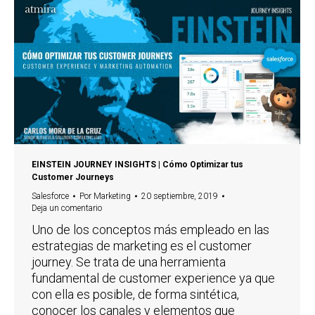
EINSTEIN JOURNEY INSIGHTS | Cómo Optimizar tus
Customer Journeys
Salesforce
Por
Marketing
20 septiembre, 2019
Deja un comentario
Uno de los conceptos más empleado en las
estrategias de marketing es el customer
journey. Se trata de una herramienta
fundamental de customer experience ya que
con ella es posible, de forma sintética,
conocer los canales y elementos que