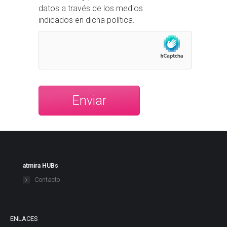
datos a través de los medios
indicados en dicha política.
atmira HUBs
Contacto
ENLACES