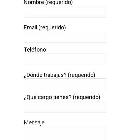
Nombre (requerido)
Email (requerido)
Teléfono
¿Dónde trabajas? (requerido)
¿Qué cargo tienes? (requerido)
Mensaje