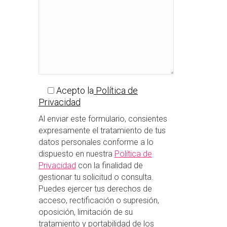
Acepto la
Política de
Privacidad
Al enviar este formulario, consientes
expresamente el tratamiento de tus
datos personales conforme a lo
dispuesto en nuestra
Política de
Privacidad
con la finalidad de
gestionar tu solicitud o consulta.
Puedes ejercer tus derechos de
acceso, rectificación o supresión,
oposición, limitación de su
tratamiento y portabilidad de los