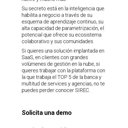
Su secreto está en la inteligencia que
habilita a negocio a través de su
esquema de aprendizaje continuo, su
alta capacidad de parametrización, el
potencial que ofrece su ecosistema
colaborativo y sus comunidades.
Si quieres una solución implantada en
SaaS, en clientes con grandes
volúmenes de gestión en la nube, si
quieres trabajar con la plataforma con
la que trabaja el TOP 5 de la banca y
multitud de services y agencias, no te
puedes perder conocer SIREC.
Solicita una demo