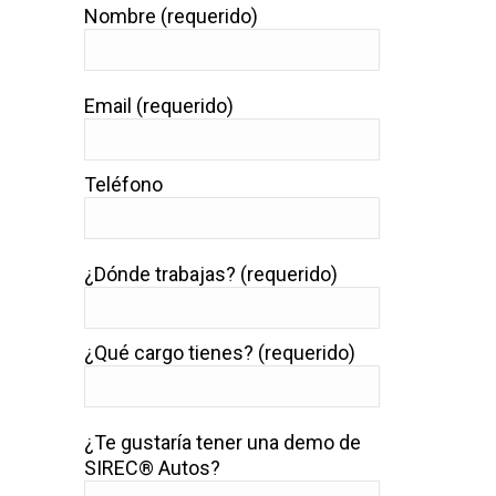
Nombre (requerido)
Email (requerido)
Teléfono
¿Dónde trabajas? (requerido)
¿Qué cargo tienes? (requerido)
¿Te gustaría tener una demo de
SIREC® Autos?