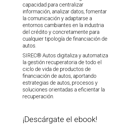
capacidad para centralizar
información, analizar datos, fomentar
la comunicación y adaptarse a
entornos cambiantes en la industria
del crédito y concretamente para
cualquier tipología de financiación de
autos.
SIREC® Autos digitaliza y automatiza
la gestión recuperatoria de todo el
ciclo de vida de productos de
financiación de autos, aportando
estrategias de autos, procesos y
soluciones orientadas a eficientar la
recuperación.
¡Descárgate el ebook!