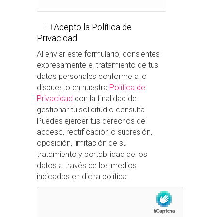
Acepto la
Política de
Privacidad
Al enviar este formulario, consientes
expresamente el tratamiento de tus
datos personales conforme a lo
dispuesto en nuestra
Política de
Privacidad
con la finalidad de
gestionar tu solicitud o consulta.
Puedes ejercer tus derechos de
acceso, rectificación o supresión,
oposición, limitación de su
tratamiento y portabilidad de los
datos a través de los medios
indicados en dicha política.