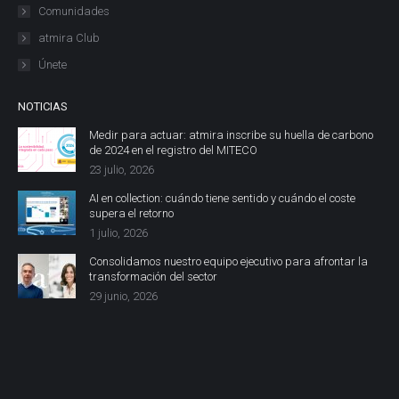
Comunidades
atmira Club
Únete
NOTICIAS
Medir para actuar: atmira inscribe su huella de carbono
de 2024 en el registro del MITECO
23 julio, 2026
AI en collection: cuándo tiene sentido y cuándo el coste
supera el retorno
1 julio, 2026
Consolidamos nuestro equipo ejecutivo para afrontar la
transformación del sector
29 junio, 2026